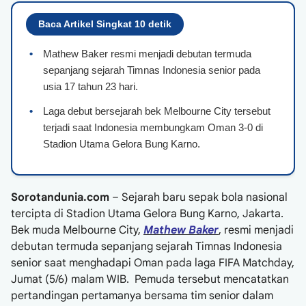
Baca Artikel Singkat 10 detik
•
Mathew Baker resmi menjadi debutan termuda
sepanjang sejarah Timnas Indonesia senior pada
usia 17 tahun 23 hari.
•
Laga debut bersejarah bek Melbourne City tersebut
terjadi saat Indonesia membungkam Oman 3-0 di
Stadion Utama Gelora Bung Karno.
Sorotandunia.com
– Sejarah baru sepak bola nasional
tercipta di Stadion Utama Gelora Bung Karno, Jakarta.
Bek muda Melbourne City,
Mathew Baker
, resmi menjadi
debutan termuda sepanjang sejarah Timnas Indonesia
senior saat menghadapi Oman pada laga FIFA Matchday,
Jumat (5/6) malam WIB. Pemuda tersebut mencatatkan
pertandingan pertamanya bersama tim senior dalam