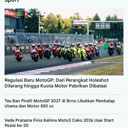
Regulasi Baru MotoGP: Dari Perangkat Holeshot
Dilarang hingga Kuota Motor Pabrikan Dibatasi
Tes Ban Pirelli MotoGP 2027 di Brno Libatkan Pembalap
Utama dan Motor 850 cc
Veda Pratama Finis Kelima Moto3 Ceko 2026 Usai Start
Posisi ke-20