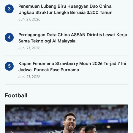
Penemuan Lubang Biru Huangyan Dao China,
Ungkap Struktur Langka Berusia 3.200 Tahun
Juni 27, 2026
Perdagangan Data China ASEAN Dirintis Lewat Kerja
Sama Teknologi AI Malaysia
Juni 27, 2026
Kapan Fenomena Strawberry Moon 2026 Terjadi? Ini
Jadwal Puncak Fase Purnama
Juni 27, 2026
Football