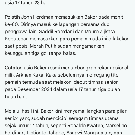
usia 17 tahun 23 hari.
Pelatih John Herdman memasukkan Baker pada menit
ke-80. Dirinya masuk ke lapangan bersama duo
penggawa lain, Saddil Ramdani dan Mauro Zijlstra.
Keputusan memasukkan para pemain muda ini dilakukan
saat posisi Merah Putih sudah mengamankan
keunggulan tiga gol tanpa balas.
Catatan usia Baker resmi menumbangkan rekor nasional
milik Arkhan Kaka. Kaka sebelumnya memegang titel
pemain termuda saat melakoni debut timnas senior
pada Desember 2024 dalam usia 17 tahun tiga bulan
tujuh hari.
Melalui hasil ini, Baker kini menyamai langkah para pilar
senior yang sudah mencicipi seragam timnas utama
sejak umur 17 tahun, seperti Ronaldo Kwateh, Marselino
Ferdinan, Listianto Raharjo, Asnawi Mangkualam, dan