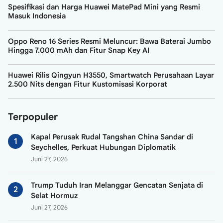
Spesifikasi dan Harga Huawei MatePad Mini yang Resmi
Masuk Indonesia
Oppo Reno 16 Series Resmi Meluncur: Bawa Baterai Jumbo
Hingga 7.000 mAh dan Fitur Snap Key AI
Huawei Rilis Qingyun H3550, Smartwatch Perusahaan Layar
2.500 Nits dengan Fitur Kustomisasi Korporat
Terpopuler
Kapal Perusak Rudal Tangshan China Sandar di
Seychelles, Perkuat Hubungan Diplomatik
Juni 27, 2026
Trump Tuduh Iran Melanggar Gencatan Senjata di
Selat Hormuz
Juni 27, 2026