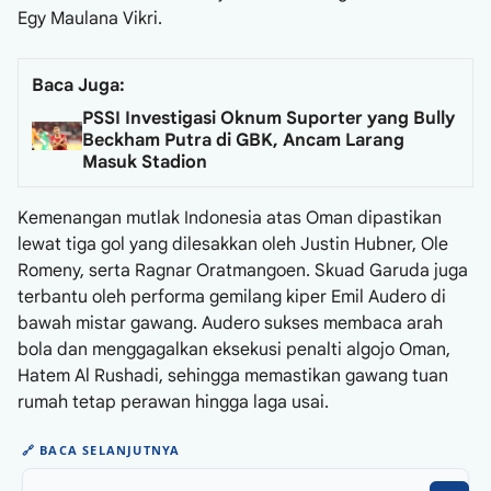
Egy Maulana Vikri.
Baca Juga:
PSSI Investigasi Oknum Suporter yang Bully
Beckham Putra di GBK, Ancam Larang
Masuk Stadion
Kemenangan mutlak Indonesia atas Oman dipastikan
lewat tiga gol yang dilesakkan oleh Justin Hubner, Ole
Romeny, serta Ragnar Oratmangoen. Skuad Garuda juga
terbantu oleh performa gemilang kiper Emil Audero di
bawah mistar gawang. Audero sukses membaca arah
bola dan menggagalkan eksekusi penalti algojo Oman,
Hatem Al Rushadi, sehingga memastikan gawang tuan
rumah tetap perawan hingga laga usai.
🔗
BACA SELANJUTNYA