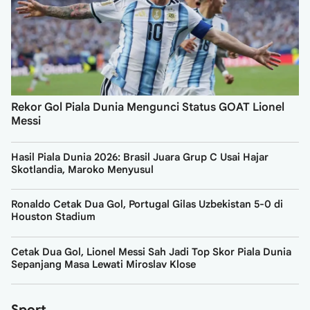
Rekor Gol Piala Dunia Mengunci Status GOAT Lionel
Messi
Hasil Piala Dunia 2026: Brasil Juara Grup C Usai Hajar
Skotlandia, Maroko Menyusul
Ronaldo Cetak Dua Gol, Portugal Gilas Uzbekistan 5-0 di
Houston Stadium
Cetak Dua Gol, Lionel Messi Sah Jadi Top Skor Piala Dunia
Sepanjang Masa Lewati Miroslav Klose
Sport