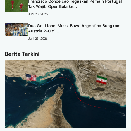
Francisco Conceicao Tegaskan Pemain Portugal
Tak Wajib Oper Bola ke...
Juni 23, 2026
Dua Gol Lionel Messi Bawa Argentina Bungkam
Austria 2-0 di...
Juni 23, 2026
Berita Terkini