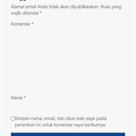
Alamat email Anda tidak akan dipublikasikan.
Ruas yang
wajib ditandai
*
Komentar
*
Nama
*
Simpan nama, email, dan situs web saya pada
peramban ini untuk komentar saya berikutnya.