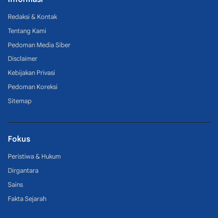
Redaksi & Kontak
Tentang Kami
Pedoman Media Siber
Disclaimer
Kebijakan Privasi
Pedoman Koreksi
Sitemap
Fokus
Peristiwa & Hukum
Dirgantara
Sains
Fakta Sejarah