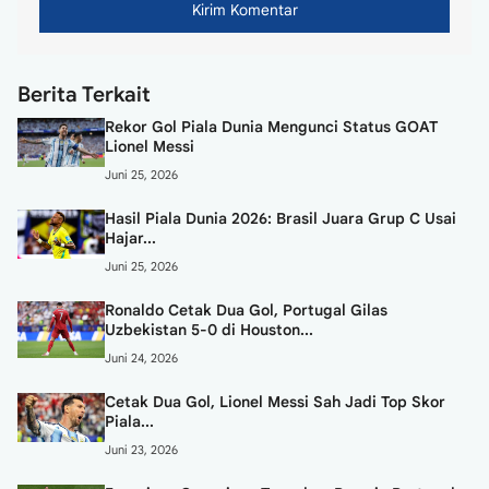
Berita Terkait
Rekor Gol Piala Dunia Mengunci Status GOAT
Lionel Messi
Juni 25, 2026
Hasil Piala Dunia 2026: Brasil Juara Grup C Usai
Hajar...
Juni 25, 2026
Ronaldo Cetak Dua Gol, Portugal Gilas
Uzbekistan 5-0 di Houston...
Juni 24, 2026
Cetak Dua Gol, Lionel Messi Sah Jadi Top Skor
Piala...
Juni 23, 2026