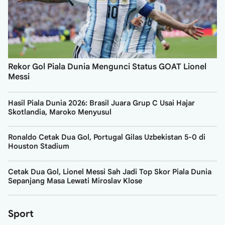
Rekor Gol Piala Dunia Mengunci Status GOAT Lionel
Messi
Hasil Piala Dunia 2026: Brasil Juara Grup C Usai Hajar
Skotlandia, Maroko Menyusul
Ronaldo Cetak Dua Gol, Portugal Gilas Uzbekistan 5-0 di
Houston Stadium
Cetak Dua Gol, Lionel Messi Sah Jadi Top Skor Piala Dunia
Sepanjang Masa Lewati Miroslav Klose
Sport