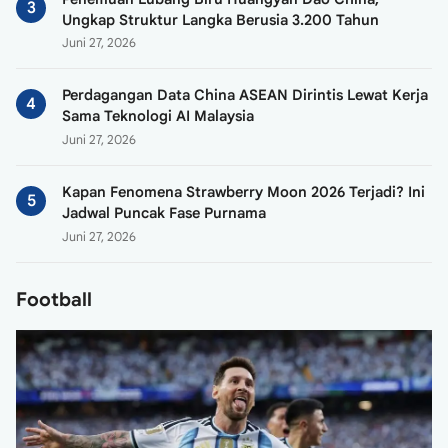
Ungkap Struktur Langka Berusia 3.200 Tahun
Juni 27, 2026
Perdagangan Data China ASEAN Dirintis Lewat Kerja
Sama Teknologi AI Malaysia
Juni 27, 2026
Kapan Fenomena Strawberry Moon 2026 Terjadi? Ini
Jadwal Puncak Fase Purnama
Juni 27, 2026
Football