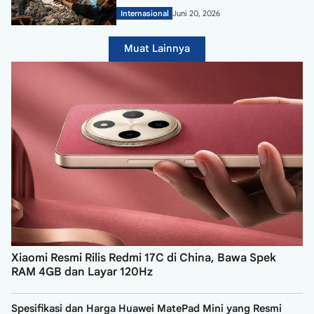
Internasional
Juni 20, 2026
Muat Lainnya
Xiaomi Resmi Rilis Redmi 17C di China, Bawa Spek
RAM 4GB dan Layar 120Hz
Spesifikasi dan Harga Huawei MatePad Mini yang Resmi