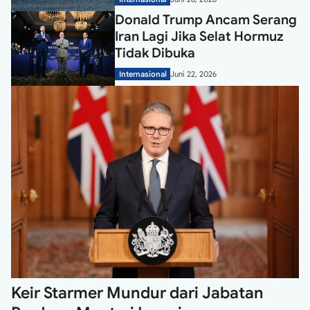
Donald Trump Ancam Serang
Iran Lagi Jika Selat Hormuz
Tidak Dibuka
Internasional
Juni 22, 2026
Keir Starmer Mundur dari Jabatan