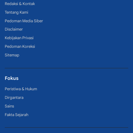
Redaksi & Kontak
Tentang Kami
Pedoman Media Siber
Disclaimer
Kebijakan Privasi
Pedoman Koreksi
Sitemap
Fokus
Peristiwa & Hukum
Dirgantara
Sains
Fakta Sejarah