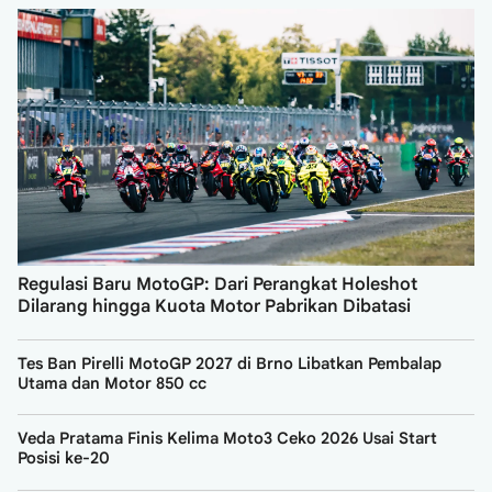
Regulasi Baru MotoGP: Dari Perangkat Holeshot
Dilarang hingga Kuota Motor Pabrikan Dibatasi
Tes Ban Pirelli MotoGP 2027 di Brno Libatkan Pembalap
Utama dan Motor 850 cc
Veda Pratama Finis Kelima Moto3 Ceko 2026 Usai Start
Posisi ke-20