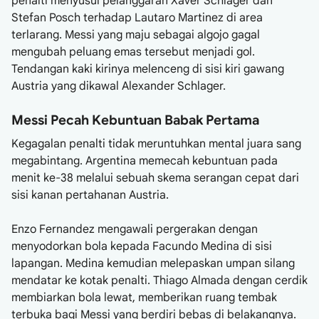
penalti menyusul pelanggaran Xaver Schlager dan
Stefan Posch terhadap Lautaro Martinez di area
terlarang. Messi yang maju sebagai algojo gagal
mengubah peluang emas tersebut menjadi gol.
Tendangan kaki kirinya melenceng di sisi kiri gawang
Austria yang dikawal Alexander Schlager.
Messi Pecah Kebuntuan Babak Pertama
Kegagalan penalti tidak meruntuhkan mental juara sang
megabintang. Argentina memecah kebuntuan pada
menit ke-38 melalui sebuah skema serangan cepat dari
sisi kanan pertahanan Austria.
Enzo Fernandez mengawali pergerakan dengan
menyodorkan bola kepada Facundo Medina di sisi
lapangan. Medina kemudian melepaskan umpan silang
mendatar ke kotak penalti. Thiago Almada dengan cerdik
membiarkan bola lewat, memberikan ruang tembak
terbuka bagi Messi yang berdiri bebas di belakangnya.