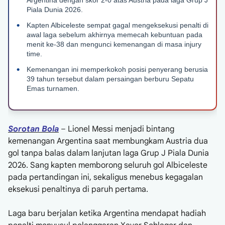
Piala Dunia 2026.
Kapten Albiceleste sempat gagal mengeksekusi penalti di
awal laga sebelum akhirnya memecah kebuntuan pada
menit ke-38 dan mengunci kemenangan di masa injury
time.
Kemenangan ini memperkokoh posisi penyerang berusia
39 tahun tersebut dalam persaingan berburu Sepatu
Emas turnamen.
Sorotan Bola
– Lionel Messi menjadi bintang
kemenangan Argentina saat membungkam Austria dua
gol tanpa balas dalam lanjutan laga Grup J Piala Dunia
2026. Sang kapten memborong seluruh gol Albiceleste
pada pertandingan ini, sekaligus menebus kegagalan
eksekusi penaltinya di paruh pertama.
Laga baru berjalan ketika Argentina mendapat hadiah