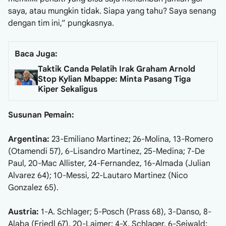
saya, atau mungkin tidak. Siapa yang tahu? Saya senang
dengan tim ini,” pungkasnya.
Baca Juga:
Taktik Canda Pelatih Irak Graham Arnold
Stop Kylian Mbappe: Minta Pasang Tiga
Kiper Sekaligus
Susunan Pemain:
Argentina:
23-Emiliano Martinez; 26-Molina, 13-Romero
(Otamendi 57), 6-Lisandro Martinez, 25-Medina; 7-De
Paul, 20-Mac Allister, 24-Fernandez, 16-Almada (Julian
Alvarez 64); 10-Messi, 22-Lautaro Martinez (Nico
Gonzalez 65).
Austria:
1-A. Schlager; 5-Posch (Prass 68), 3-Danso, 8-
Alaba (Friedl 67), 20-Laimer; 4-X. Schlager, 6-Seiwald;