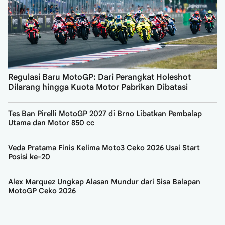
Regulasi Baru MotoGP: Dari Perangkat Holeshot
Dilarang hingga Kuota Motor Pabrikan Dibatasi
Tes Ban Pirelli MotoGP 2027 di Brno Libatkan Pembalap
Utama dan Motor 850 cc
Veda Pratama Finis Kelima Moto3 Ceko 2026 Usai Start
Posisi ke-20
Alex Marquez Ungkap Alasan Mundur dari Sisa Balapan
MotoGP Ceko 2026