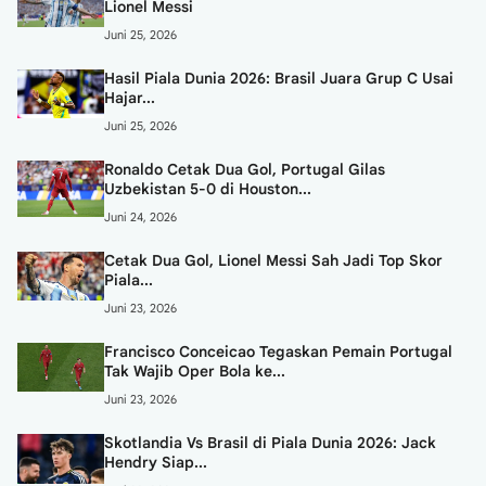
Lionel Messi
Juni 25, 2026
Hasil Piala Dunia 2026: Brasil Juara Grup C Usai
Hajar...
Juni 25, 2026
Ronaldo Cetak Dua Gol, Portugal Gilas
Uzbekistan 5-0 di Houston...
Juni 24, 2026
Cetak Dua Gol, Lionel Messi Sah Jadi Top Skor
Piala...
Juni 23, 2026
Francisco Conceicao Tegaskan Pemain Portugal
Tak Wajib Oper Bola ke...
Juni 23, 2026
Skotlandia Vs Brasil di Piala Dunia 2026: Jack
Hendry Siap...