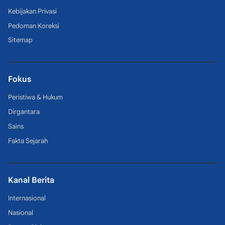
Kebijakan Privasi
Pedoman Koreksi
Sitemap
Fokus
Peristiwa & Hukum
Dirgantara
Sains
Fakta Sejarah
Kanal Berita
Internasional
Nasional