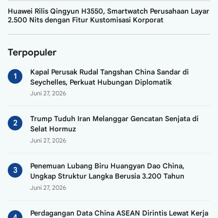
Huawei Rilis Qingyun H3550, Smartwatch Perusahaan Layar
2.500 Nits dengan Fitur Kustomisasi Korporat
Terpopuler
Kapal Perusak Rudal Tangshan China Sandar di
Seychelles, Perkuat Hubungan Diplomatik
Juni 27, 2026
Trump Tuduh Iran Melanggar Gencatan Senjata di
Selat Hormuz
Juni 27, 2026
Penemuan Lubang Biru Huangyan Dao China,
Ungkap Struktur Langka Berusia 3.200 Tahun
Juni 27, 2026
Perdagangan Data China ASEAN Dirintis Lewat Kerja