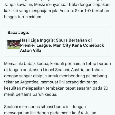
Tanpa kawalan, Messi menyambar bola dengan sepakan
kaki kiri yang menghujam jala Austria. Skor 1-0 bertahan
hingga turun minum.
Baca Juga:
Hasil Liga Inggris: Spurs Bertahan di
Premier League, Man City Kena Comeback
Aston Villa
Memasuki babak kedua, kendali permainan tetap berada
di tangan anak asuh Lionel Scaloni. Austria bertahan
dengan sangat disiplin untuk membendung gelombang
tekanan Argentina, membuat lini serang tim tango
kesulitan melepaskan tembakan tepat sasaran pada 20
menit pertama paruh kedua.
Scaloni merespons situasi buntu ini dengan
menyegarkan lini depan pada menit ke-64. Julian