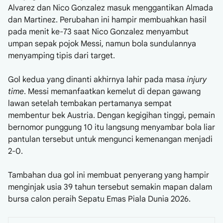
Alvarez dan Nico Gonzalez masuk menggantikan Almada
dan Martinez. Perubahan ini hampir membuahkan hasil
pada menit ke-73 saat Nico Gonzalez menyambut
umpan sepak pojok Messi, namun bola sundulannya
menyamping tipis dari target.
Gol kedua yang dinanti akhirnya lahir pada masa
injury
time
. Messi memanfaatkan kemelut di depan gawang
lawan setelah tembakan pertamanya sempat
membentur bek Austria. Dengan kegigihan tinggi, pemain
bernomor punggung 10 itu langsung menyambar bola liar
pantulan tersebut untuk mengunci kemenangan menjadi
2-0.
Tambahan dua gol ini membuat penyerang yang hampir
menginjak usia 39 tahun tersebut semakin mapan dalam
bursa calon peraih Sepatu Emas Piala Dunia 2026.