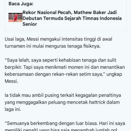
Baca Juga:
Rekor Nasional Pecah, Mathew Baker Jadi
Debutan Termuda Sejarah Timnas Indonesia
Senior
Usai laga, Messi mengakui intensitas tinggi di awal
turnamen ini mulai menguras tenaga fisiknya.
“Saya lelah, saya seperti kehabisan tenaga dan sulit
berpikir. Tapi saya menikmati momen ini dan menantikan
kebersamaan dengan rekan-rekan setim saya,” ungkap
Messi.
Ia tidak mau ambil pusing terkait kegagalan penaltinya
yang menggagalkan peluang mencetak
hattrick
dalam
laga ini.
“Semuanya berkembang dengan luar biasa. Hari ini saya
memiliki penalti yang bisa saja menambah jumlah gol