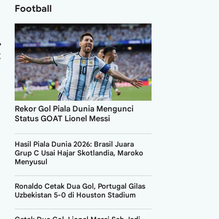
Football
,
z
Rekor Gol Piala Dunia Mengunci
Status GOAT Lionel Messi
Hasil Piala Dunia 2026: Brasil Juara
Grup C Usai Hajar Skotlandia, Maroko
Menyusul
Ronaldo Cetak Dua Gol, Portugal Gilas
Uzbekistan 5-0 di Houston Stadium