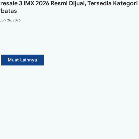
Presale 3 IMX 2026 Resmi Dijual, Tersedia Kategori
rbatas
Juni 26, 2026
Muat Lainnya