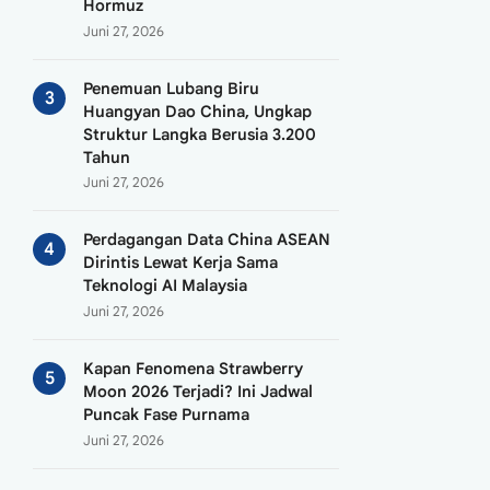
Hormuz
Juni 27, 2026
Penemuan Lubang Biru
Huangyan Dao China, Ungkap
Struktur Langka Berusia 3.200
Tahun
Juni 27, 2026
Perdagangan Data China ASEAN
Dirintis Lewat Kerja Sama
Teknologi AI Malaysia
Juni 27, 2026
Kapan Fenomena Strawberry
Moon 2026 Terjadi? Ini Jadwal
Puncak Fase Purnama
Juni 27, 2026