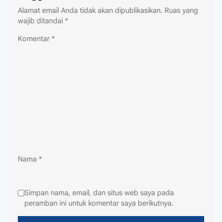
Alamat email Anda tidak akan dipublikasikan.
Ruas yang
wajib ditandai
*
Komentar
*
Nama
*
Simpan nama, email, dan situs web saya pada
peramban ini untuk komentar saya berikutnya.