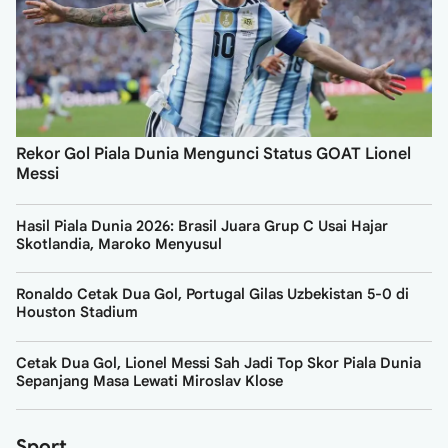
Rekor Gol Piala Dunia Mengunci Status GOAT Lionel
Messi
Hasil Piala Dunia 2026: Brasil Juara Grup C Usai Hajar
Skotlandia, Maroko Menyusul
Ronaldo Cetak Dua Gol, Portugal Gilas Uzbekistan 5-0 di
Houston Stadium
Cetak Dua Gol, Lionel Messi Sah Jadi Top Skor Piala Dunia
Sepanjang Masa Lewati Miroslav Klose
Sport