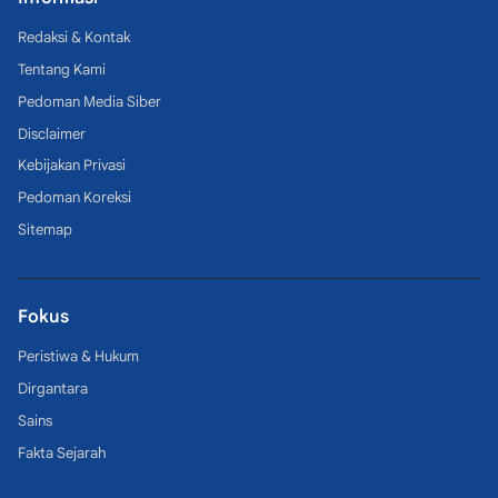
Redaksi & Kontak
Tentang Kami
Pedoman Media Siber
Disclaimer
Kebijakan Privasi
Pedoman Koreksi
Sitemap
Fokus
Peristiwa & Hukum
Dirgantara
Sains
Fakta Sejarah