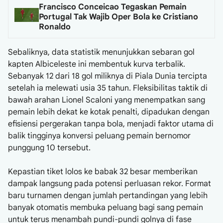
Francisco Conceicao Tegaskan Pemain
Portugal Tak Wajib Oper Bola ke Cristiano
Ronaldo
Sebaliknya, data statistik menunjukkan sebaran gol
kapten Albiceleste ini membentuk kurva terbalik.
Sebanyak 12 dari 18 gol miliknya di Piala Dunia tercipta
setelah ia melewati usia 35 tahun. Fleksibilitas taktik di
bawah arahan Lionel Scaloni yang menempatkan sang
pemain lebih dekat ke kotak penalti, dipadukan dengan
efisiensi pergerakan tanpa bola, menjadi faktor utama di
balik tingginya konversi peluang pemain bernomor
punggung 10 tersebut.
Kepastian tiket lolos ke babak 32 besar memberikan
dampak langsung pada potensi perluasan rekor. Format
baru turnamen dengan jumlah pertandingan yang lebih
banyak otomatis membuka peluang bagi sang pemain
untuk terus menambah pundi-pundi golnya di fase