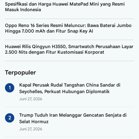
Spesifikasi dan Harga Huawei MatePad Mini yang Resmi
Masuk Indonesia
Oppo Reno 16 Series Resmi Meluncur: Bawa Baterai Jumbo
Hingga 7.000 mAh dan Fitur Snap Key AI
Huawei Rilis Qingyun H3550, Smartwatch Perusahaan Layar
2.500 Nits dengan Fitur Kustomisasi Korporat
Terpopuler
Kapal Perusak Rudal Tangshan China Sandar di
Seychelles, Perkuat Hubungan Diplomatik
Juni 27, 2026
Trump Tuduh Iran Melanggar Gencatan Senjata di
Selat Hormuz
Juni 27, 2026