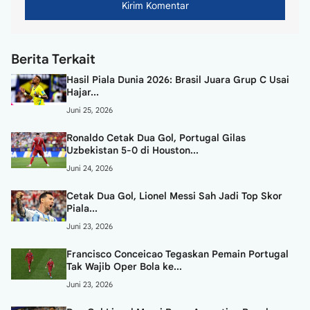
Berita Terkait
Hasil Piala Dunia 2026: Brasil Juara Grup C Usai
Hajar...
Juni 25, 2026
Ronaldo Cetak Dua Gol, Portugal Gilas
Uzbekistan 5-0 di Houston...
Juni 24, 2026
Cetak Dua Gol, Lionel Messi Sah Jadi Top Skor
Piala...
Juni 23, 2026
Francisco Conceicao Tegaskan Pemain Portugal
Tak Wajib Oper Bola ke...
Juni 23, 2026