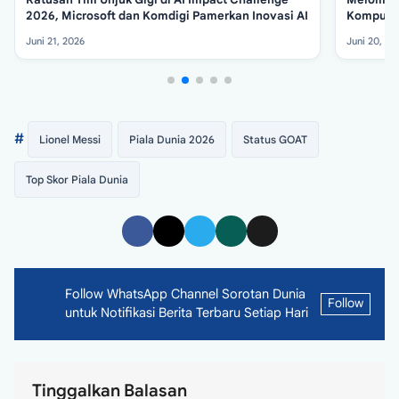
2026, Microsoft dan Komdigi Pamerkan Inovasi AI
Kompute
Mustahil
Juni 21, 2026
Juni 20, 20
#
Lionel Messi
Piala Dunia 2026
Status GOAT
Top Skor Piala Dunia
Follow WhatsApp Channel Sorotan Dunia
Follow
untuk Notifikasi Berita Terbaru Setiap Hari
Tinggalkan Balasan