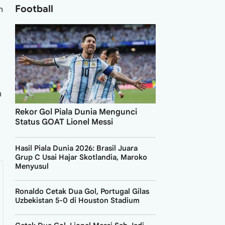
Football
n
n
Rekor Gol Piala Dunia Mengunci
Status GOAT Lionel Messi
Hasil Piala Dunia 2026: Brasil Juara
Grup C Usai Hajar Skotlandia, Maroko
Menyusul
Ronaldo Cetak Dua Gol, Portugal Gilas
Uzbekistan 5-0 di Houston Stadium