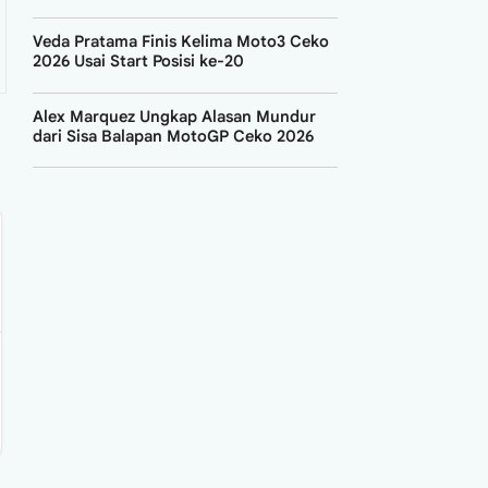
Veda Pratama Finis Kelima Moto3 Ceko
2026 Usai Start Posisi ke-20
Alex Marquez Ungkap Alasan Mundur
dari Sisa Balapan MotoGP Ceko 2026