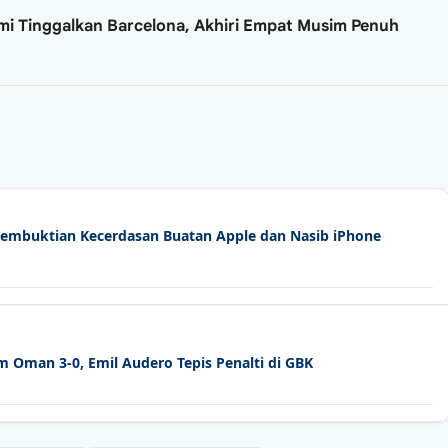
i Tinggalkan Barcelona, Akhiri Empat Musim Penuh
7: Pembuktian Kecerdasan Buatan Apple dan Nasib iPhone
 Oman 3-0, Emil Audero Tepis Penalti di GBK