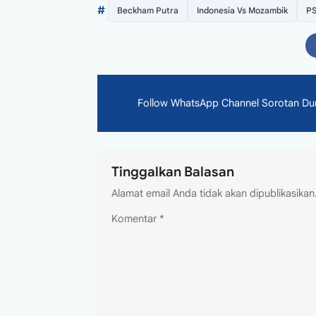
#
Beckham Putra
Indonesia Vs Mozambik
PS
Follow WhatsApp Channel Sorotan Dunia
Tinggalkan Balasan
Alamat email Anda tidak akan dipublikasikan
Komentar
*