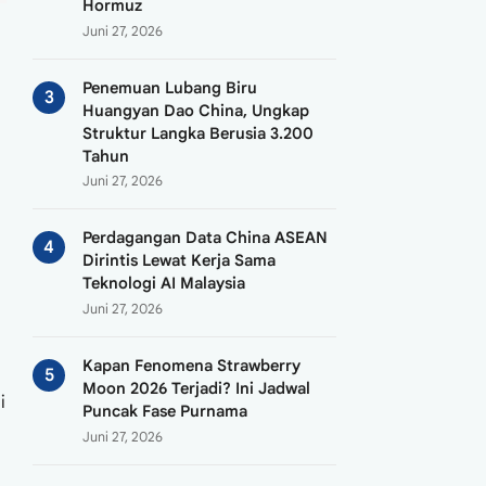
Hormuz
Juni 27, 2026
Penemuan Lubang Biru
Huangyan Dao China, Ungkap
Struktur Langka Berusia 3.200
Tahun
Juni 27, 2026
Perdagangan Data China ASEAN
Dirintis Lewat Kerja Sama
Teknologi AI Malaysia
Juni 27, 2026
Kapan Fenomena Strawberry
Moon 2026 Terjadi? Ini Jadwal
i
Puncak Fase Purnama
Juni 27, 2026