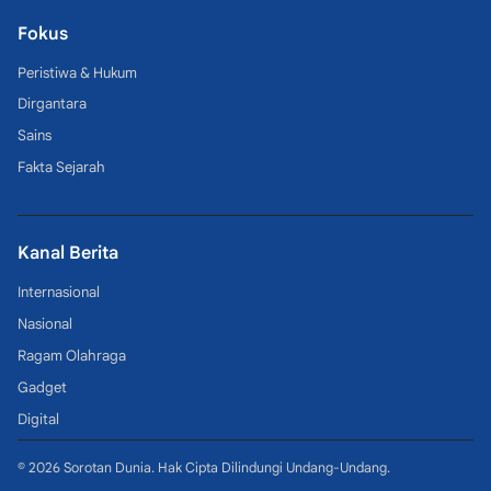
Fokus
Peristiwa & Hukum
Dirgantara
Sains
Fakta Sejarah
Kanal Berita
Internasional
Nasional
Ragam Olahraga
Gadget
Digital
© 2026 Sorotan Dunia. Hak Cipta Dilindungi Undang-Undang.