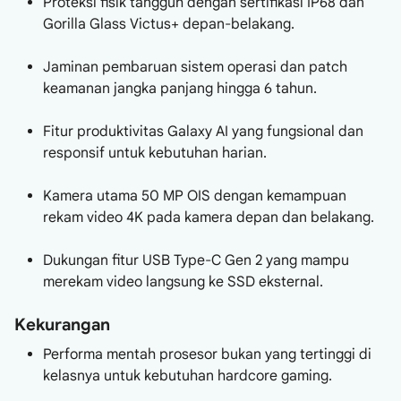
Proteksi fisik tangguh dengan sertifikasi IP68 dan
Gorilla Glass Victus+ depan-belakang.
Jaminan pembaruan sistem operasi dan patch
keamanan jangka panjang hingga 6 tahun.
Fitur produktivitas Galaxy AI yang fungsional dan
responsif untuk kebutuhan harian.
Kamera utama 50 MP OIS dengan kemampuan
rekam video 4K pada kamera depan dan belakang.
Dukungan fitur USB Type-C Gen 2 yang mampu
merekam video langsung ke SSD eksternal.
Kekurangan
Performa mentah prosesor bukan yang tertinggi di
kelasnya untuk kebutuhan hardcore gaming.