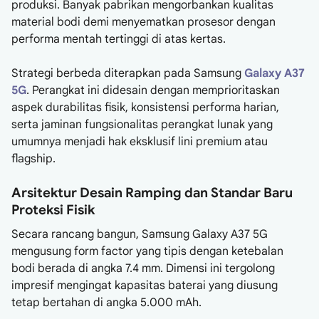
produksi. Banyak pabrikan mengorbankan kualitas
material bodi demi menyematkan prosesor dengan
performa mentah tertinggi di atas kertas.
Strategi berbeda diterapkan pada Samsung
Galaxy A37
5G
. Perangkat ini didesain dengan memprioritaskan
aspek durabilitas fisik, konsistensi performa harian,
serta jaminan fungsionalitas perangkat lunak yang
umumnya menjadi hak eksklusif lini premium atau
flagship.
Arsitektur Desain Ramping dan Standar Baru
Proteksi Fisik
Secara rancang bangun, Samsung Galaxy A37 5G
mengusung form factor yang tipis dengan ketebalan
bodi berada di angka 7.4 mm. Dimensi ini tergolong
impresif mengingat kapasitas baterai yang diusung
tetap bertahan di angka 5.000 mAh.