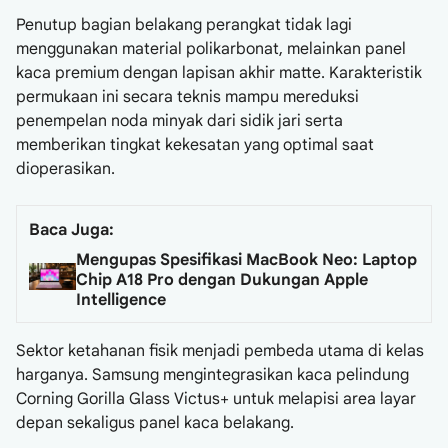
Penutup bagian belakang perangkat tidak lagi
menggunakan material polikarbonat, melainkan panel
kaca premium dengan lapisan akhir matte. Karakteristik
permukaan ini secara teknis mampu mereduksi
penempelan noda minyak dari sidik jari serta
memberikan tingkat kekesatan yang optimal saat
dioperasikan.
Baca Juga:
Mengupas Spesifikasi MacBook Neo: Laptop
Chip A18 Pro dengan Dukungan Apple
Intelligence
Sektor ketahanan fisik menjadi pembeda utama di kelas
harganya. Samsung mengintegrasikan kaca pelindung
Corning Gorilla Glass Victus+ untuk melapisi area layar
depan sekaligus panel kaca belakang.