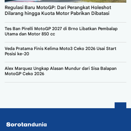
Regulasi Baru MotoGP: Dari Perangkat Holeshot
Dilarang hingga Kuota Motor Pabrikan Dibatasi
Tes Ban Pirelli MotoGP 2027 di Brno Libatkan Pembalap
Utama dan Motor 850 cc
Veda Pratama Finis Kelima Moto3 Ceko 2026 Usai Start
Posisi ke-20
Alex Marquez Ungkap Alasan Mundur dari Sisa Balapan
MotoGP Ceko 2026