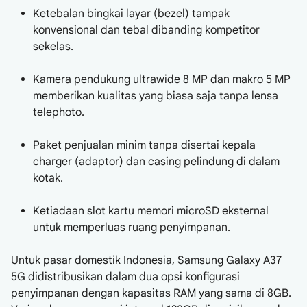
Ketebalan bingkai layar (bezel) tampak
konvensional dan tebal dibanding kompetitor
sekelas.
Kamera pendukung ultrawide 8 MP dan makro 5 MP
memberikan kualitas yang biasa saja tanpa lensa
telephoto.
Paket penjualan minim tanpa disertai kepala
charger (adaptor) dan casing pelindung di dalam
kotak.
Ketiadaan slot kartu memori microSD eksternal
untuk memperluas ruang penyimpanan.
Untuk pasar domestik Indonesia, Samsung Galaxy A37
5G didistribusikan dalam dua opsi konfigurasi
penyimpanan dengan kapasitas RAM yang sama di 8GB.