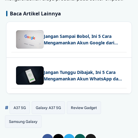
Baca Artikel Lainnya
Jangan Sampai Bobol, Ini 5 Cara
Mengamankan Akun Google dari
Pembajakan
Jangan Tunggu Dibajak, Ini 5 Cara
Mengamankan Akun WhatsApp dari
Peretasan
#
A37 5G
Galaxy A37 5G
Review Gadget
Samsung Galaxy