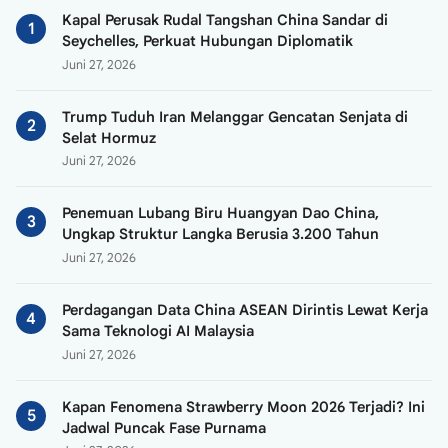
Kapal Perusak Rudal Tangshan China Sandar di
Seychelles, Perkuat Hubungan Diplomatik
Juni 27, 2026
Trump Tuduh Iran Melanggar Gencatan Senjata di
Selat Hormuz
Juni 27, 2026
Penemuan Lubang Biru Huangyan Dao China,
Ungkap Struktur Langka Berusia 3.200 Tahun
Juni 27, 2026
Perdagangan Data China ASEAN Dirintis Lewat Kerja
Sama Teknologi AI Malaysia
Juni 27, 2026
Kapan Fenomena Strawberry Moon 2026 Terjadi? Ini
Jadwal Puncak Fase Purnama