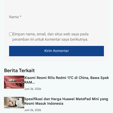
Nama
*
Simpan nama, email, dan situs web saya pada
peramban ini untuk komentar saya berikutnya.
Berita Terkait
Xiaomi Resmi Rilis Redmi 17C di China, Bawa Spek
RAM...
Juni 26, 2026
Spesifikasi dan Harga Huawei MatePad Mini yang
Resmi Masuk Indonesia
Juni 26, 2026