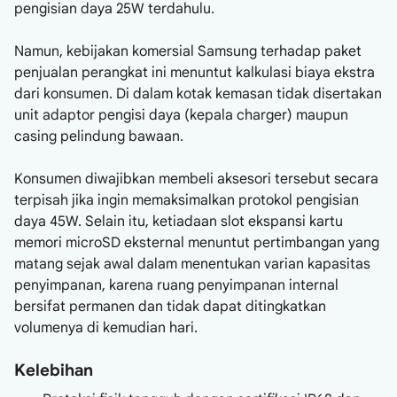
pengisian daya 25W terdahulu.
Namun, kebijakan komersial Samsung terhadap paket
penjualan perangkat ini menuntut kalkulasi biaya ekstra
dari konsumen. Di dalam kotak kemasan tidak disertakan
unit adaptor pengisi daya (kepala charger) maupun
casing pelindung bawaan.
Konsumen diwajibkan membeli aksesori tersebut secara
terpisah jika ingin memaksimalkan protokol pengisian
daya 45W. Selain itu, ketiadaan slot ekspansi kartu
memori microSD eksternal menuntut pertimbangan yang
matang sejak awal dalam menentukan varian kapasitas
penyimpanan, karena ruang penyimpanan internal
bersifat permanen dan tidak dapat ditingkatkan
volumenya di kemudian hari.
Kelebihan