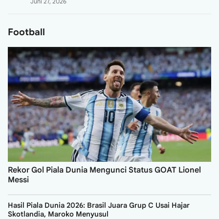
Juni 27, 2026
Football
Rekor Gol Piala Dunia Mengunci Status GOAT Lionel
Messi
Hasil Piala Dunia 2026: Brasil Juara Grup C Usai Hajar
Skotlandia, Maroko Menyusul