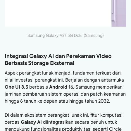
Samsung Galaxy A37 5G Dok: (Samsung)
Integrasi Galaxy AI dan Perekaman Video
Berbasis Storage Eksternal
Aspek perangkat lunak menjadi fundamen terkuat dari
nilai investasi perangkat ini. Berjalan dengan antarmuka
One UI 8.5
berbasis
Android 16
, Samsung memberikan
jaminan pembaruan sistem operasi dan patch keamanan
hingga 6 tahun ke depan atau hingga tahun 2032.
Di dalam ekosistem perangkat lunak ini, fitur komputasi
cerdas
Galaxy AI
diintegrasikan secara penuh untuk
mendukung fungsionalitas produktivitas, seperti Circle