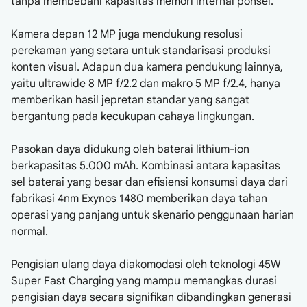
tanpa membebani kapasitas memori internal ponsel.
Kamera depan 12 MP juga mendukung resolusi
perekaman yang setara untuk standarisasi produksi
konten visual. Adapun dua kamera pendukung lainnya,
yaitu ultrawide 8 MP f/2.2 dan makro 5 MP f/2.4, hanya
memberikan hasil jepretan standar yang sangat
bergantung pada kecukupan cahaya lingkungan.
Pasokan daya didukung oleh baterai lithium-ion
berkapasitas 5.000 mAh. Kombinasi antara kapasitas
sel baterai yang besar dan efisiensi konsumsi daya dari
fabrikasi 4nm Exynos 1480 memberikan daya tahan
operasi yang panjang untuk skenario penggunaan harian
normal.
Pengisian ulang daya diakomodasi oleh teknologi 45W
Super Fast Charging yang mampu memangkas durasi
pengisian daya secara signifikan dibandingkan generasi