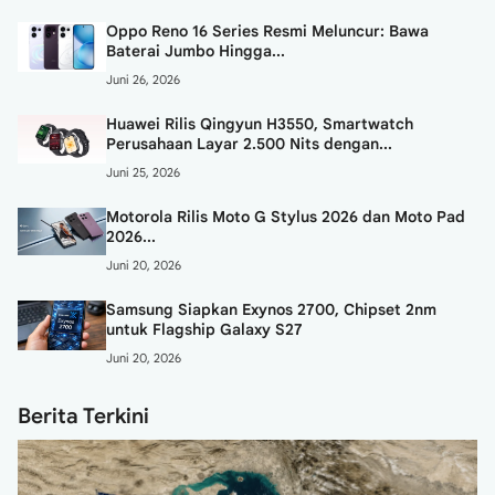
Oppo Reno 16 Series Resmi Meluncur: Bawa
Baterai Jumbo Hingga...
Juni 26, 2026
Huawei Rilis Qingyun H3550, Smartwatch
Perusahaan Layar 2.500 Nits dengan...
Juni 25, 2026
Motorola Rilis Moto G Stylus 2026 dan Moto Pad
2026...
Juni 20, 2026
Samsung Siapkan Exynos 2700, Chipset 2nm
untuk Flagship Galaxy S27
Juni 20, 2026
Berita Terkini