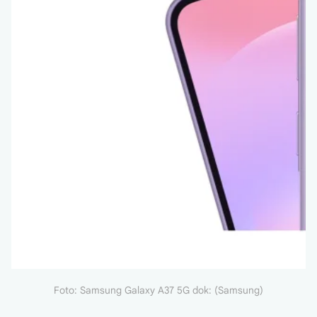
Foto: Samsung Galaxy A37 5G dok: (Samsung)