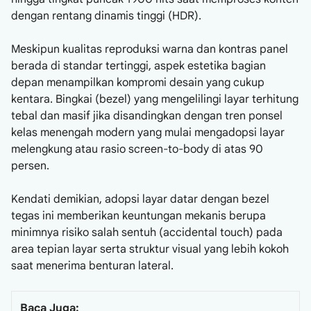
dengan rentang dinamis tinggi (HDR).
Meskipun kualitas reproduksi warna dan kontras panel
berada di standar tertinggi, aspek estetika bagian
depan menampilkan kompromi desain yang cukup
kentara. Bingkai (bezel) yang mengelilingi layar terhitung
tebal dan masif jika disandingkan dengan tren ponsel
kelas menengah modern yang mulai mengadopsi layar
melengkung atau rasio screen-to-body di atas 90
persen.
Kendati demikian, adopsi layar datar dengan bezel
tegas ini memberikan keuntungan mekanis berupa
minimnya risiko salah sentuh (accidental touch) pada
area tepian layar serta struktur visual yang lebih kokoh
saat menerima benturan lateral.
Baca Juga: