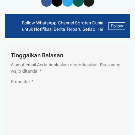
Follow WhatsApp Channel Sorotan Dunia
Follow
untuk Notifikasi Berita Terbaru Setiap Hari
Tinggalkan Balasan
Alamat email Anda tidak akan dipublikasikan.
Ruas yang
wajib ditandai
*
Komentar
*