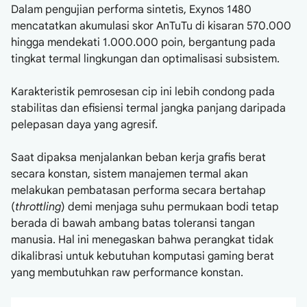
Dalam pengujian performa sintetis, Exynos 1480
mencatatkan akumulasi skor AnTuTu di kisaran 570.000
hingga mendekati 1.000.000 poin, bergantung pada
tingkat termal lingkungan dan optimalisasi subsistem.
Karakteristik pemrosesan cip ini lebih condong pada
stabilitas dan efisiensi termal jangka panjang daripada
pelepasan daya yang agresif.
Saat dipaksa menjalankan beban kerja grafis berat
secara konstan, sistem manajemen termal akan
melakukan pembatasan performa secara bertahap
(
throttling
) demi menjaga suhu permukaan bodi tetap
berada di bawah ambang batas toleransi tangan
manusia. Hal ini menegaskan bahwa perangkat tidak
dikalibrasi untuk kebutuhan komputasi gaming berat
yang membutuhkan raw performance konstan.