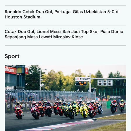
Ronaldo Cetak Dua Gol, Portugal Gilas Uzbekistan 5-0 di
Houston Stadium
Cetak Dua Gol, Lionel Messi Sah Jadi Top Skor Piala Dunia
Sepanjang Masa Lewati Miroslav Klose
Sport