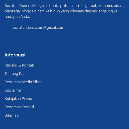
Sorotan Dunia - Mengulas berita pilihan dari isu global, ekonomi, bisnis,
olahraga, hingga dinamika hidup yang dikemas ringkas langsung ke
hadapan Anda.
sorotanduniacom@gmail.com
Informasi
Redaksi & Kontak
Tentang Kami
Pedoman Media Siber
Disclaimer
Kebijakan Privasi
Pedoman Koreksi
Sitemap