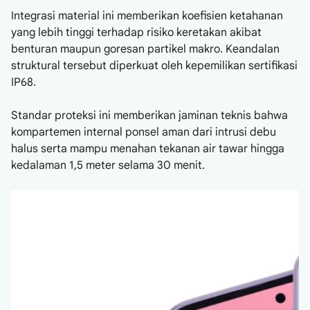
Integrasi material ini memberikan koefisien ketahanan
yang lebih tinggi terhadap risiko keretakan akibat
benturan maupun goresan partikel makro. Keandalan
struktural tersebut diperkuat oleh kepemilikan sertifikasi
IP68.
Standar proteksi ini memberikan jaminan teknis bahwa
kompartemen internal ponsel aman dari intrusi debu
halus serta mampu menahan tekanan air tawar hingga
kedalaman 1,5 meter selama 30 menit.