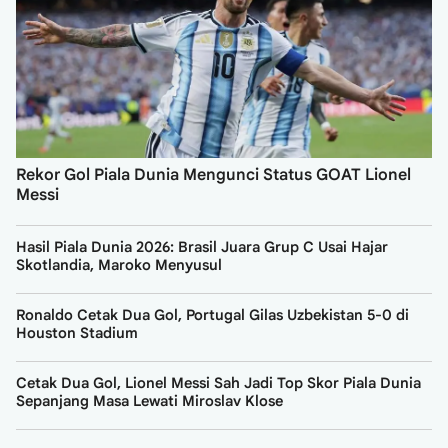
Rekor Gol Piala Dunia Mengunci Status GOAT Lionel
Messi
Hasil Piala Dunia 2026: Brasil Juara Grup C Usai Hajar
Skotlandia, Maroko Menyusul
Ronaldo Cetak Dua Gol, Portugal Gilas Uzbekistan 5-0 di
Houston Stadium
Cetak Dua Gol, Lionel Messi Sah Jadi Top Skor Piala Dunia
Sepanjang Masa Lewati Miroslav Klose