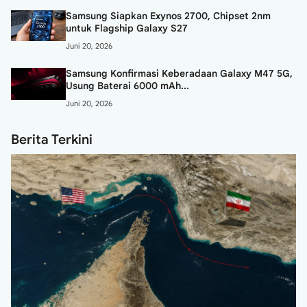
Samsung Siapkan Exynos 2700, Chipset 2nm
untuk Flagship Galaxy S27
Juni 20, 2026
Samsung Konfirmasi Keberadaan Galaxy M47 5G,
Usung Baterai 6000 mAh...
Juni 20, 2026
Berita Terkini