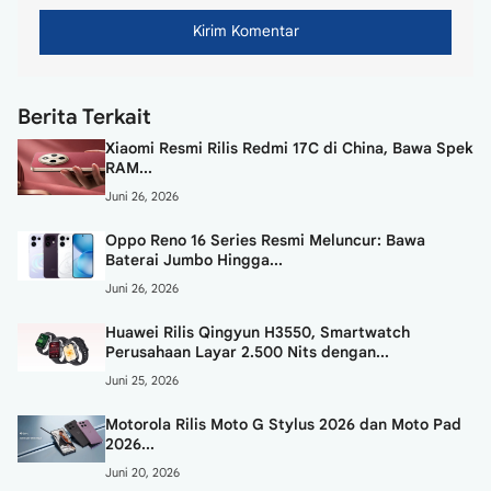
Berita Terkait
Xiaomi Resmi Rilis Redmi 17C di China, Bawa Spek
RAM...
Juni 26, 2026
Oppo Reno 16 Series Resmi Meluncur: Bawa
Baterai Jumbo Hingga...
Juni 26, 2026
Huawei Rilis Qingyun H3550, Smartwatch
Perusahaan Layar 2.500 Nits dengan...
Juni 25, 2026
Motorola Rilis Moto G Stylus 2026 dan Moto Pad
2026...
Juni 20, 2026