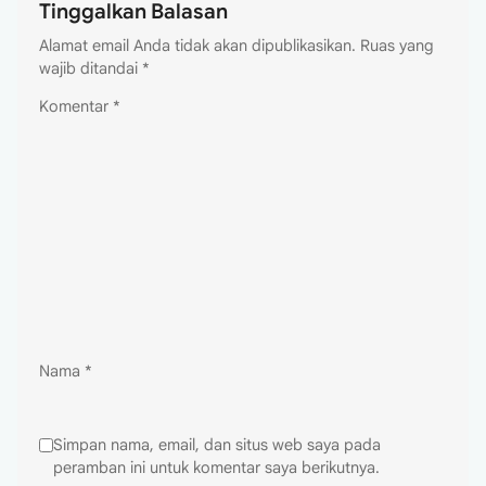
Tinggalkan Balasan
Alamat email Anda tidak akan dipublikasikan.
Ruas yang
wajib ditandai
*
Komentar
*
Nama
*
Simpan nama, email, dan situs web saya pada
peramban ini untuk komentar saya berikutnya.