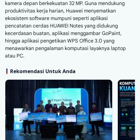
kamera depan berkekuatan 32 MP. Guna mendukung
produktivitas kerja harian, Huawei menyematkan
ekosistem software mumpuni seperti aplikasi
pencatatan cerdas HUAWEI Notes yang didukung
kecerdasan buatan, aplikasi menggambar GoPaint,
hingga aplikasi pengetikan WPS Office 3.0 yang
menawarkan pengalaman komputasi layaknya laptop
atau PC.
Rekomendasi Untuk Anda