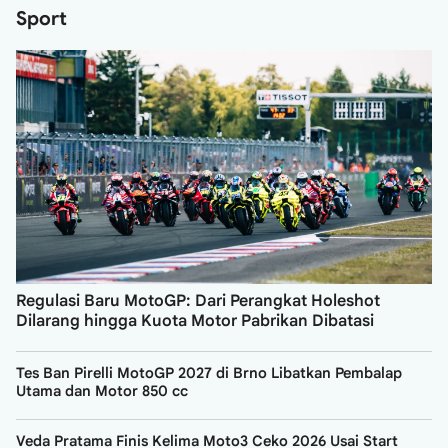
Sport
Regulasi Baru MotoGP: Dari Perangkat Holeshot
Dilarang hingga Kuota Motor Pabrikan Dibatasi
Tes Ban Pirelli MotoGP 2027 di Brno Libatkan Pembalap
Utama dan Motor 850 cc
Veda Pratama Finis Kelima Moto3 Ceko 2026 Usai Start