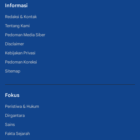
Informasi
Redaksi & Kontak
Tentang Kami
Pedoman Media Siber
Disclaimer
Kebijakan Privasi
Pedoman Koreksi
Sitemap
Fokus
Peristiwa & Hukum
Dirgantara
Sains
Fakta Sejarah