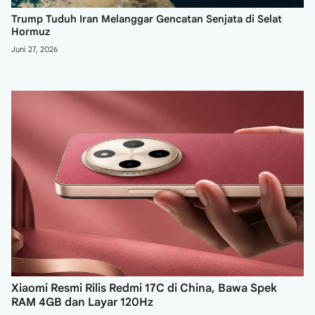
Trump Tuduh Iran Melanggar Gencatan Senjata di Selat
Hormuz
Juni 27, 2026
Xiaomi Resmi Rilis Redmi 17C di China, Bawa Spek
RAM 4GB dan Layar 120Hz