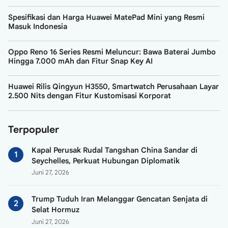
Spesifikasi dan Harga Huawei MatePad Mini yang Resmi
Masuk Indonesia
Oppo Reno 16 Series Resmi Meluncur: Bawa Baterai Jumbo
Hingga 7.000 mAh dan Fitur Snap Key AI
Huawei Rilis Qingyun H3550, Smartwatch Perusahaan Layar
2.500 Nits dengan Fitur Kustomisasi Korporat
Terpopuler
Kapal Perusak Rudal Tangshan China Sandar di
Seychelles, Perkuat Hubungan Diplomatik
Juni 27, 2026
Trump Tuduh Iran Melanggar Gencatan Senjata di
Selat Hormuz
Juni 27, 2026