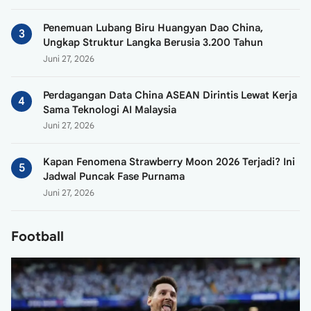
Penemuan Lubang Biru Huangyan Dao China,
Ungkap Struktur Langka Berusia 3.200 Tahun
Juni 27, 2026
Perdagangan Data China ASEAN Dirintis Lewat Kerja
Sama Teknologi AI Malaysia
Juni 27, 2026
Kapan Fenomena Strawberry Moon 2026 Terjadi? Ini
Jadwal Puncak Fase Purnama
Juni 27, 2026
Football