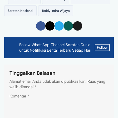
Sorotan Nasional
Teddy Indra Wijaya
Follow WhatsApp Channel Sorotan Dunia
Follow
untuk Notifikasi Berita Terbaru Setiap Hari
Tinggalkan Balasan
Alamat email Anda tidak akan dipublikasikan.
Ruas yang
wajib ditandai
*
Komentar
*