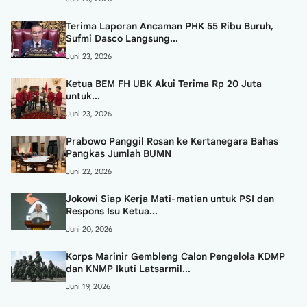
Terima Laporan Ancaman PHK 55 Ribu Buruh,
Sufmi Dasco Langsung...
Juni 23, 2026
Ketua BEM FH UBK Akui Terima Rp 20 Juta
untuk...
Juni 23, 2026
Prabowo Panggil Rosan ke Kertanegara Bahas
Pangkas Jumlah BUMN
Juni 22, 2026
Jokowi Siap Kerja Mati-matian untuk PSI dan
Respons Isu Ketua...
Juni 20, 2026
Korps Marinir Gembleng Calon Pengelola KDMP
dan KNMP Ikuti Latsarmil...
Juni 19, 2026