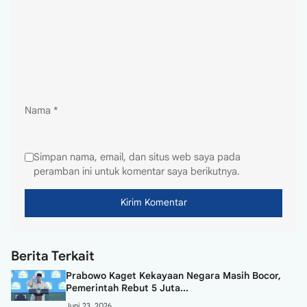
Nama
*
Simpan nama, email, dan situs web saya pada
peramban ini untuk komentar saya berikutnya.
Berita Terkait
Prabowo Kaget Kekayaan Negara Masih Bocor,
Pemerintah Rebut 5 Juta...
Juni 23, 2026