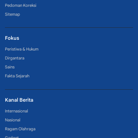
Pedoman Koreksi
Sitemap
Fokus
Peristiwa & Hukum
Dirgantara
Sains
Fakta Sejarah
Kanal Berita
Internasional
Nasional
Ragam Olahraga
Gadget