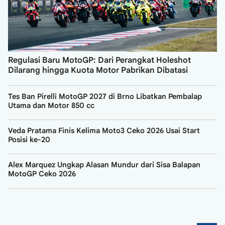
Regulasi Baru MotoGP: Dari Perangkat Holeshot
Dilarang hingga Kuota Motor Pabrikan Dibatasi
Tes Ban Pirelli MotoGP 2027 di Brno Libatkan Pembalap
Utama dan Motor 850 cc
Veda Pratama Finis Kelima Moto3 Ceko 2026 Usai Start
Posisi ke-20
Alex Marquez Ungkap Alasan Mundur dari Sisa Balapan
MotoGP Ceko 2026