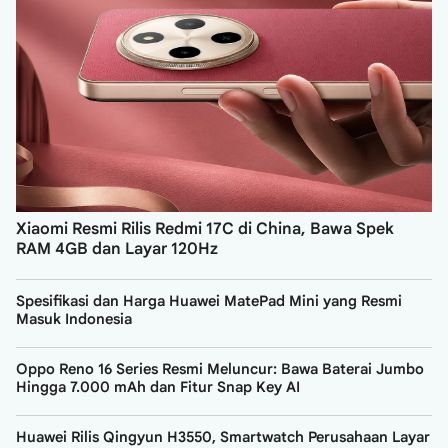
Xiaomi Resmi Rilis Redmi 17C di China, Bawa Spek
RAM 4GB dan Layar 120Hz
Spesifikasi dan Harga Huawei MatePad Mini yang Resmi
Masuk Indonesia
Oppo Reno 16 Series Resmi Meluncur: Bawa Baterai Jumbo
Hingga 7.000 mAh dan Fitur Snap Key AI
Huawei Rilis Qingyun H3550, Smartwatch Perusahaan Layar