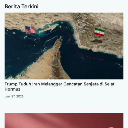
Berita Terkini
Trump Tuduh Iran Melanggar Gencatan Senjata di Selat
Hormuz
Juni 27, 2026