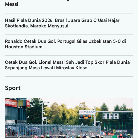
Messi
Hasil Piala Dunia 2026: Brasil Juara Grup C Usai Hajar
Skotlandia, Maroko Menyusul
Ronaldo Cetak Dua Gol, Portugal Gilas Uzbekistan 5-0 di
Houston Stadium
Cetak Dua Gol, Lionel Messi Sah Jadi Top Skor Piala Dunia
Sepanjang Masa Lewati Miroslav Klose
Sport