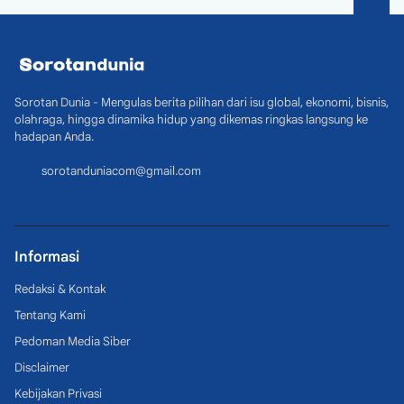
Sorotan Dunia - Mengulas berita pilihan dari isu global, ekonomi, bisnis,
olahraga, hingga dinamika hidup yang dikemas ringkas langsung ke
hadapan Anda.
sorotanduniacom@gmail.com
Informasi
Redaksi & Kontak
Tentang Kami
Pedoman Media Siber
Disclaimer
Kebijakan Privasi