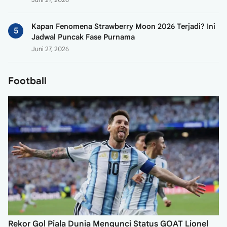
Juni 27, 2026
Kapan Fenomena Strawberry Moon 2026 Terjadi? Ini
Jadwal Puncak Fase Purnama
Juni 27, 2026
Football
Rekor Gol Piala Dunia Mengunci Status GOAT Lionel