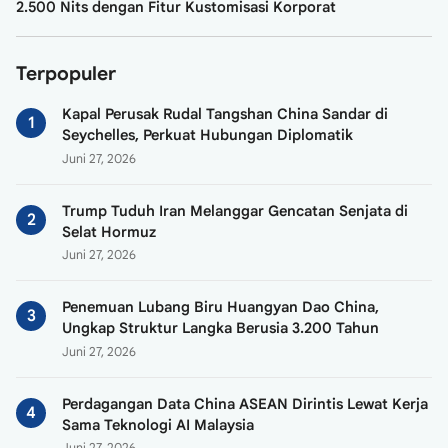
2.500 Nits dengan Fitur Kustomisasi Korporat
Terpopuler
Kapal Perusak Rudal Tangshan China Sandar di
Seychelles, Perkuat Hubungan Diplomatik
Juni 27, 2026
Trump Tuduh Iran Melanggar Gencatan Senjata di
Selat Hormuz
Juni 27, 2026
Penemuan Lubang Biru Huangyan Dao China,
Ungkap Struktur Langka Berusia 3.200 Tahun
Juni 27, 2026
Perdagangan Data China ASEAN Dirintis Lewat Kerja
Sama Teknologi AI Malaysia