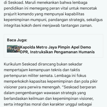
di Seskoad. Maruli menekankan bahwa lembaga
pendidikan ini memegang peran vital untuk mencetak
prajurit komando yang mempunyai kapabilitas
kepemimpinan mumpuni, pandangan strategis, sekaligus
integritas kokoh demi menjawab tantangan zaman.
Baca Juga:
Kapolda Metro Jaya Pimpin Apel Demo
DPR, Instruksikan Pengamanan Humanis
Kurikulum Seskoad dirancang bukan sekadar
mempertajam kemampuan teknis dan taktis
pertempuran militer semata. Lembaga ini fokus
memperkokoh kapasitas kepemimpinan dan pola pikir
visioner para perwira menengah. “Seskoad berperan
dalam pengembangan wawasan strategis yang
berlandaskan keilmuan dan kepemimpinan visioner,
serta integritas moral dan karakter unggul sebagai