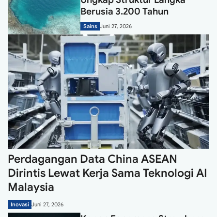
Berusia 3.200 Tahun
Sains
Juni 27, 2026
Perdagangan Data China ASEAN
Dirintis Lewat Kerja Sama Teknologi AI
Malaysia
Inovasi
Juni 27, 2026