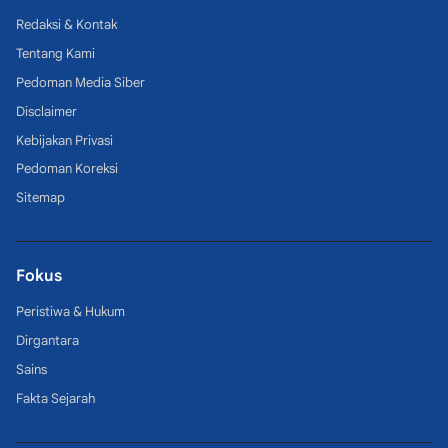
Redaksi & Kontak
Tentang Kami
Pedoman Media Siber
Disclaimer
Kebijakan Privasi
Pedoman Koreksi
Sitemap
Fokus
Peristiwa & Hukum
Dirgantara
Sains
Fakta Sejarah