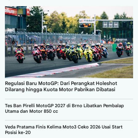
Regulasi Baru MotoGP: Dari Perangkat Holeshot
Dilarang hingga Kuota Motor Pabrikan Dibatasi
Tes Ban Pirelli MotoGP 2027 di Brno Libatkan Pembalap
Utama dan Motor 850 cc
Veda Pratama Finis Kelima Moto3 Ceko 2026 Usai Start
Posisi ke-20