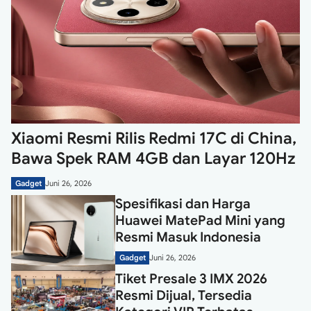
Xiaomi Resmi Rilis Redmi 17C di China,
Bawa Spek RAM 4GB dan Layar 120Hz
Gadget
Juni 26, 2026
Spesifikasi dan Harga
Huawei MatePad Mini yang
Resmi Masuk Indonesia
Gadget
Juni 26, 2026
Tiket Presale 3 IMX 2026
Resmi Dijual, Tersedia