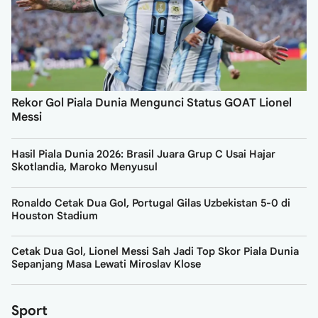
Rekor Gol Piala Dunia Mengunci Status GOAT Lionel
Messi
Hasil Piala Dunia 2026: Brasil Juara Grup C Usai Hajar
Skotlandia, Maroko Menyusul
Ronaldo Cetak Dua Gol, Portugal Gilas Uzbekistan 5-0 di
Houston Stadium
Cetak Dua Gol, Lionel Messi Sah Jadi Top Skor Piala Dunia
Sepanjang Masa Lewati Miroslav Klose
Sport