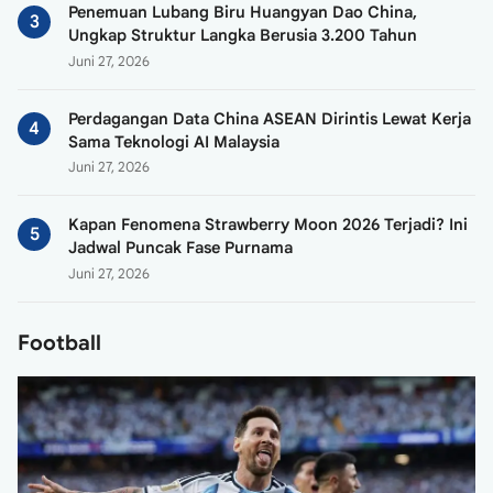
Penemuan Lubang Biru Huangyan Dao China,
Ungkap Struktur Langka Berusia 3.200 Tahun
Juni 27, 2026
Perdagangan Data China ASEAN Dirintis Lewat Kerja
Sama Teknologi AI Malaysia
Juni 27, 2026
Kapan Fenomena Strawberry Moon 2026 Terjadi? Ini
Jadwal Puncak Fase Purnama
Juni 27, 2026
Football