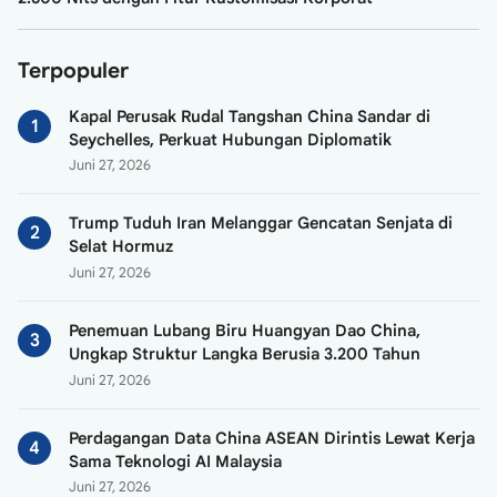
Terpopuler
Kapal Perusak Rudal Tangshan China Sandar di
Seychelles, Perkuat Hubungan Diplomatik
Juni 27, 2026
Trump Tuduh Iran Melanggar Gencatan Senjata di
Selat Hormuz
Juni 27, 2026
Penemuan Lubang Biru Huangyan Dao China,
Ungkap Struktur Langka Berusia 3.200 Tahun
Juni 27, 2026
Perdagangan Data China ASEAN Dirintis Lewat Kerja
Sama Teknologi AI Malaysia
Juni 27, 2026