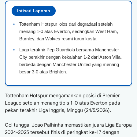
Intisari Laporan
•
Tottenham Hotspur lolos dari degradasi setelah
menang 1-0 atas Everton, sedangkan West Ham,
Burnley, dan Wolves resmi turun kasta.
•
Laga terakhir Pep Guardiola bersama Manchester
City berakhir dengan kekalahan 1-2 dari Aston Villa,
berbeda dengan Manchester United yang menang
besar 3-0 atas Brighton.
Tottenham Hotspur mengamankan posisi di Premier
League setelah menang tipis 1-0 atas Everton pada
pekan terakhir Liga Inggris, Minggu (24/5/2026).
Gol tunggal Joao Palhinha memastikan juara Liga Europa
2024-2025 tersebut finis di peringkat ke-17 dengan