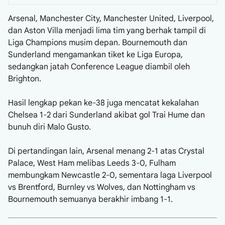
Arsenal, Manchester City, Manchester United, Liverpool,
dan Aston Villa menjadi lima tim yang berhak tampil di
Liga Champions musim depan. Bournemouth dan
Sunderland mengamankan tiket ke Liga Europa,
sedangkan jatah Conference League diambil oleh
Brighton.
Hasil lengkap pekan ke-38 juga mencatat kekalahan
Chelsea 1-2 dari Sunderland akibat gol Trai Hume dan
bunuh diri Malo Gusto.
Di pertandingan lain, Arsenal menang 2-1 atas Crystal
Palace, West Ham melibas Leeds 3-0, Fulham
membungkam Newcastle 2-0, sementara laga Liverpool
vs Brentford, Burnley vs Wolves, dan Nottingham vs
Bournemouth semuanya berakhir imbang 1-1.