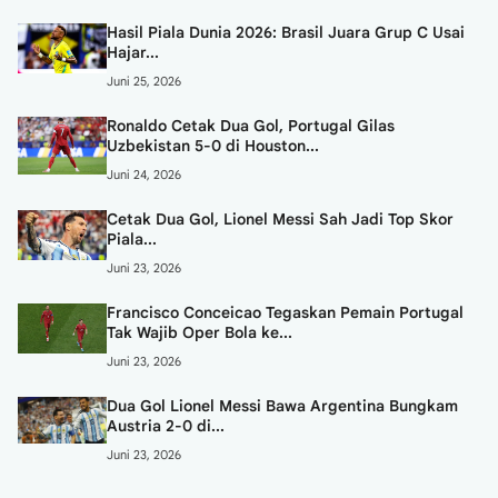
Hasil Piala Dunia 2026: Brasil Juara Grup C Usai
Hajar...
Juni 25, 2026
Ronaldo Cetak Dua Gol, Portugal Gilas
Uzbekistan 5-0 di Houston...
Juni 24, 2026
Cetak Dua Gol, Lionel Messi Sah Jadi Top Skor
Piala...
Juni 23, 2026
Francisco Conceicao Tegaskan Pemain Portugal
Tak Wajib Oper Bola ke...
Juni 23, 2026
Dua Gol Lionel Messi Bawa Argentina Bungkam
Austria 2-0 di...
Juni 23, 2026