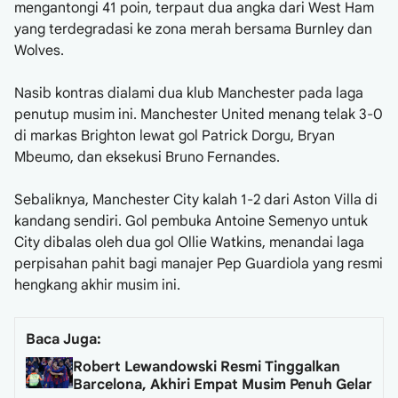
mengantongi 41 poin, terpaut dua angka dari West Ham
yang terdegradasi ke zona merah bersama Burnley dan
Wolves.
Nasib kontras dialami dua klub Manchester pada laga
penutup musim ini. Manchester United menang telak 3-0
di markas Brighton lewat gol Patrick Dorgu, Bryan
Mbeumo, dan eksekusi Bruno Fernandes.
Sebaliknya, Manchester City kalah 1-2 dari Aston Villa di
kandang sendiri. Gol pembuka Antoine Semenyo untuk
City dibalas oleh dua gol Ollie Watkins, menandai laga
perpisahan pahit bagi manajer Pep Guardiola yang resmi
hengkang akhir musim ini.
Baca Juga:
Robert Lewandowski Resmi Tinggalkan
Barcelona, Akhiri Empat Musim Penuh Gelar