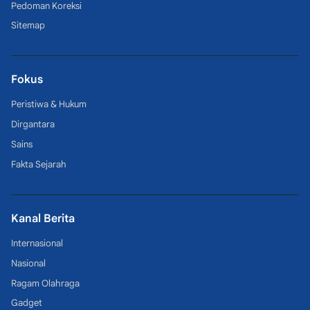
Pedoman Koreksi
Sitemap
Fokus
Peristiwa & Hukum
Dirgantara
Sains
Fakta Sejarah
Kanal Berita
Internasional
Nasional
Ragam Olahraga
Gadget