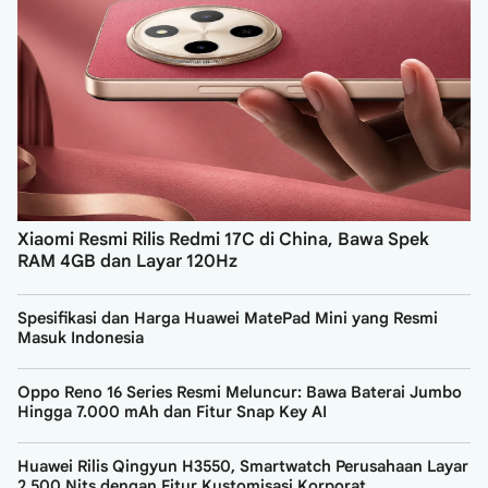
Xiaomi Resmi Rilis Redmi 17C di China, Bawa Spek
RAM 4GB dan Layar 120Hz
Spesifikasi dan Harga Huawei MatePad Mini yang Resmi
Masuk Indonesia
Oppo Reno 16 Series Resmi Meluncur: Bawa Baterai Jumbo
Hingga 7.000 mAh dan Fitur Snap Key AI
Huawei Rilis Qingyun H3550, Smartwatch Perusahaan Layar
2.500 Nits dengan Fitur Kustomisasi Korporat