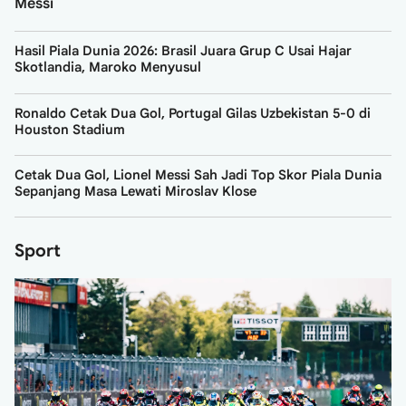
Messi
Hasil Piala Dunia 2026: Brasil Juara Grup C Usai Hajar
Skotlandia, Maroko Menyusul
Ronaldo Cetak Dua Gol, Portugal Gilas Uzbekistan 5-0 di
Houston Stadium
Cetak Dua Gol, Lionel Messi Sah Jadi Top Skor Piala Dunia
Sepanjang Masa Lewati Miroslav Klose
Sport