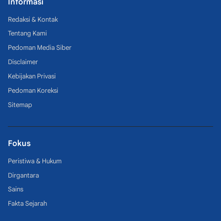
Informasi
Redaksi & Kontak
Tentang Kami
Pedoman Media Siber
Disclaimer
Kebijakan Privasi
Pedoman Koreksi
Sitemap
Fokus
Peristiwa & Hukum
Dirgantara
Sains
Fakta Sejarah