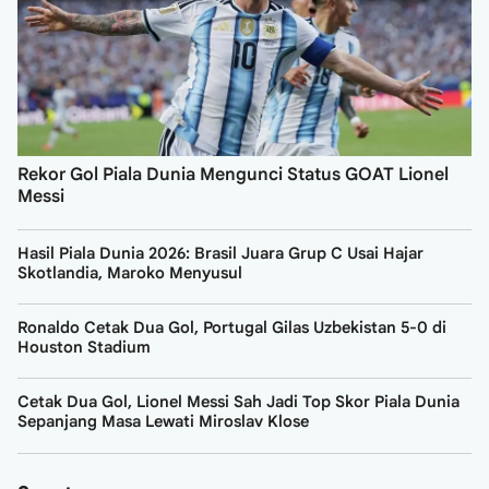
Rekor Gol Piala Dunia Mengunci Status GOAT Lionel
Messi
Hasil Piala Dunia 2026: Brasil Juara Grup C Usai Hajar
Skotlandia, Maroko Menyusul
Ronaldo Cetak Dua Gol, Portugal Gilas Uzbekistan 5-0 di
Houston Stadium
Cetak Dua Gol, Lionel Messi Sah Jadi Top Skor Piala Dunia
Sepanjang Masa Lewati Miroslav Klose