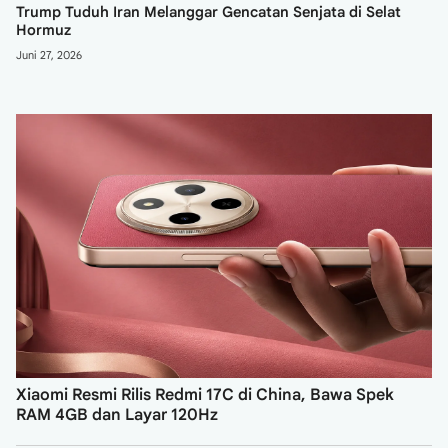
Trump Tuduh Iran Melanggar Gencatan Senjata di Selat
Hormuz
Juni 27, 2026
Xiaomi Resmi Rilis Redmi 17C di China, Bawa Spek
RAM 4GB dan Layar 120Hz