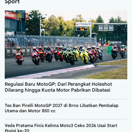
Sport
Regulasi Baru MotoGP: Dari Perangkat Holeshot
Dilarang hingga Kuota Motor Pabrikan Dibatasi
Tes Ban Pirelli MotoGP 2027 di Brno Libatkan Pembalap
Utama dan Motor 850 cc
Veda Pratama Finis Kelima Moto3 Ceko 2026 Usai Start
Posisi ke-20