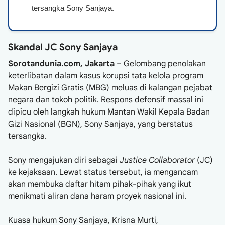
tersangka Sony Sanjaya.
Skandal JC Sony Sanjaya
Sorotandunia.com, Jakarta
– Gelombang penolakan
keterlibatan dalam kasus korupsi tata kelola program
Makan Bergizi Gratis (MBG) meluas di kalangan pejabat
negara dan tokoh politik. Respons defensif massal ini
dipicu oleh langkah hukum Mantan Wakil Kepala Badan
Gizi Nasional (BGN), Sony Sanjaya, yang berstatus
tersangka.
Sony mengajukan diri sebagai
Justice Collaborator
(JC)
ke kejaksaan. Lewat status tersebut, ia mengancam
akan membuka daftar hitam pihak-pihak yang ikut
menikmati aliran dana haram proyek nasional ini.
Kuasa hukum Sony Sanjaya, Krisna Murti,