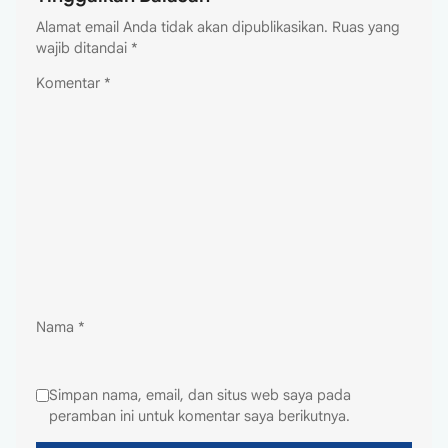
Alamat email Anda tidak akan dipublikasikan.
Ruas yang
wajib ditandai
*
Komentar
*
Nama
*
Simpan nama, email, dan situs web saya pada
peramban ini untuk komentar saya berikutnya.