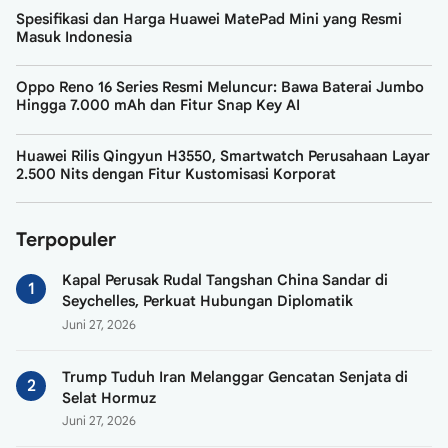
Spesifikasi dan Harga Huawei MatePad Mini yang Resmi
Masuk Indonesia
Oppo Reno 16 Series Resmi Meluncur: Bawa Baterai Jumbo
Hingga 7.000 mAh dan Fitur Snap Key AI
Huawei Rilis Qingyun H3550, Smartwatch Perusahaan Layar
2.500 Nits dengan Fitur Kustomisasi Korporat
Terpopuler
Kapal Perusak Rudal Tangshan China Sandar di
Seychelles, Perkuat Hubungan Diplomatik
Juni 27, 2026
Trump Tuduh Iran Melanggar Gencatan Senjata di
Selat Hormuz
Juni 27, 2026