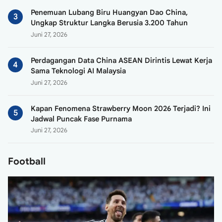
Penemuan Lubang Biru Huangyan Dao China,
Ungkap Struktur Langka Berusia 3.200 Tahun
Juni 27, 2026
Perdagangan Data China ASEAN Dirintis Lewat Kerja
Sama Teknologi AI Malaysia
Juni 27, 2026
Kapan Fenomena Strawberry Moon 2026 Terjadi? Ini
Jadwal Puncak Fase Purnama
Juni 27, 2026
Football