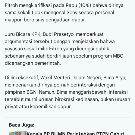
Fitroh mengklarifikasi pada Rabu (10/6) bahwa dirinya
sama sekali tidak mengenal Sony secara personal
maupun berbisnis pengadaan dapur.
Juru Bicara KPK, Budi Prasetyo, memperkuat
argumentasi tersebut dengan menjelaskan bahwa
yayasan sosial milik Fitroh yang dicurigai publik
sebenarnya sudah berdiri jauh sebelum program MBG
dicanangkan pemerintah.
Di lini eksekutif, Wakil Menteri Dalam Negeri, Bima Arya,
membenarkan dirinya pernah berinteraksi dengan
pimpinan BGN. Namun, Bima menggarisbawahi interaksi
tersebut murni urusan birokrasi kedinasan, bukan urusan
privat atau kepemilikan dapur.
Baca Juga:
Kepala BP BUMN Perintahkan PTPN Cabut