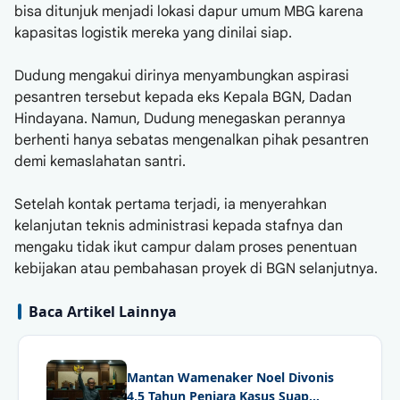
bisa ditunjuk menjadi lokasi dapur umum MBG karena
kapasitas logistik mereka yang dinilai siap.
Dudung mengakui dirinya menyambungkan aspirasi
pesantren tersebut kepada eks Kepala BGN, Dadan
Hindayana. Namun, Dudung menegaskan perannya
berhenti hanya sebatas mengenalkan pihak pesantren
demi kemaslahatan santri.
Setelah kontak pertama terjadi, ia menyerahkan
kelanjutan teknis administrasi kepada stafnya dan
mengaku tidak ikut campur dalam proses penentuan
kebijakan atau pembahasan proyek di BGN selanjutnya.
Baca Artikel Lainnya
Mantan Wamenaker Noel Divonis
4,5 Tahun Penjara Kasus Suap