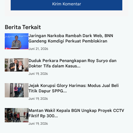
Berita Terkait
Jaringan Narkoba Rambah Dark Web, BNN
Gandeng Komdigi Perkuat Pemblokiran
Juni 21, 2026
Duduk Perkara Penangkapan Roy Suryo dan
Dokter Tifa dalam Kasus...
Juni 19, 2026
Jejak Korupsi Glory Harimas: Modus Jual Beli
Titik Dapur SPPG...
Juni 19, 2026
Mantan Wakil Kepala BGN Ungkap Proyek CCTV
Fiktif Rp 300...
Juni 19, 2026