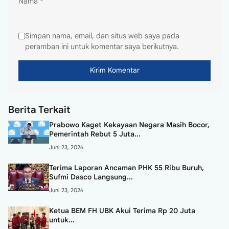
Nama
*
Simpan nama, email, dan situs web saya pada
peramban ini untuk komentar saya berikutnya.
Berita Terkait
Prabowo Kaget Kekayaan Negara Masih Bocor,
Pemerintah Rebut 5 Juta...
Juni 23, 2026
Terima Laporan Ancaman PHK 55 Ribu Buruh,
Sufmi Dasco Langsung...
Juni 23, 2026
Ketua BEM FH UBK Akui Terima Rp 20 Juta
untuk...