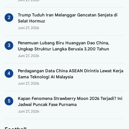
Juni 27, 2026
Trump Tuduh Iran Melanggar Gencatan Senjata di
Selat Hormuz
Juni 27, 2026
Penemuan Lubang Biru Huangyan Dao China,
Ungkap Struktur Langka Berusia 3.200 Tahun
Juni 27, 2026
Perdagangan Data China ASEAN Dirintis Lewat Kerja
Sama Teknologi AI Malaysia
Juni 27, 2026
Kapan Fenomena Strawberry Moon 2026 Terjadi? Ini
Jadwal Puncak Fase Purnama
Juni 27, 2026