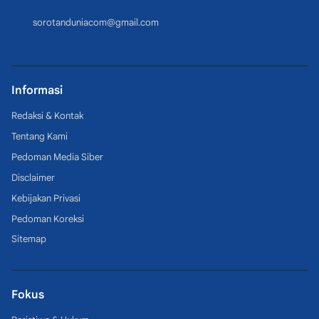
sorotanduniacom@gmail.com
Informasi
Redaksi & Kontak
Tentang Kami
Pedoman Media Siber
Disclaimer
Kebijakan Privasi
Pedoman Koreksi
Sitemap
Fokus