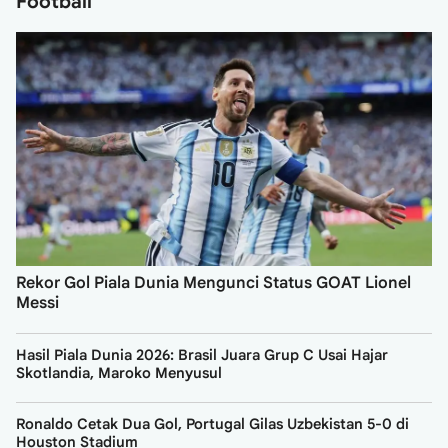
Football
Rekor Gol Piala Dunia Mengunci Status GOAT Lionel
Messi
Hasil Piala Dunia 2026: Brasil Juara Grup C Usai Hajar
Skotlandia, Maroko Menyusul
Ronaldo Cetak Dua Gol, Portugal Gilas Uzbekistan 5-0 di
Houston Stadium