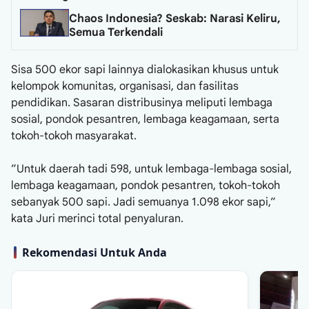
Chaos Indonesia? Seskab: Narasi Keliru,
Semua Terkendali
​Sisa 500 ekor sapi lainnya dialokasikan khusus untuk
kelompok komunitas, organisasi, dan fasilitas
pendidikan. Sasaran distribusinya meliputi lembaga
sosial, pondok pesantren, lembaga keagamaan, serta
tokoh-tokoh masyarakat.
​”Untuk daerah tadi 598, untuk lembaga-lembaga sosial,
lembaga keagamaan, pondok pesantren, tokoh-tokoh
sebanyak 500 sapi. Jadi semuanya 1.098 ekor sapi,”
kata Juri merinci total penyaluran.
Rekomendasi Untuk Anda