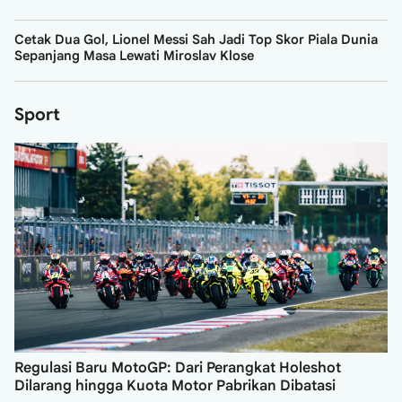
Cetak Dua Gol, Lionel Messi Sah Jadi Top Skor Piala Dunia
Sepanjang Masa Lewati Miroslav Klose
Sport
Regulasi Baru MotoGP: Dari Perangkat Holeshot
Dilarang hingga Kuota Motor Pabrikan Dibatasi