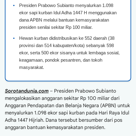
•
Presiden Prabowo Subianto menyalurkan 1.098
ekor sapi kurban Idul Adha 1447 H menggunakan
dana APBN melalui bantuan kemasyarakatan
presiden senilai sekitar Rp 100 miliar.
•
Hewan kurban didistribusikan ke 552 daerah (38
provinsi dan 514 kabupaten/kota) sebanyak 598
ekor, serta 500 ekor sisanya untuk lembaga sosial,
keagamaan, pondok pesantren, dan tokoh
masyarakat.
Sorotandunia.com
– Presiden Prabowo Subianto
mengalokasikan anggaran sekitar Rp 100 miliar dari
Anggaran Pendapatan dan Belanja Negara (APBN) untuk
menyalurkan 1.098 ekor sapi kurban pada Hari Raya Idul
Adha 1447 Hijriah. Dana tersebut bersumber dari pos
anggaran bantuan kemasyarakatan presiden.