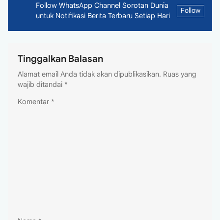
Follow WhatsApp Channel Sorotan Dunia
Follow
untuk Notifikasi Berita Terbaru Setiap Hari
Tinggalkan Balasan
Alamat email Anda tidak akan dipublikasikan.
Ruas yang
wajib ditandai
*
Komentar
*