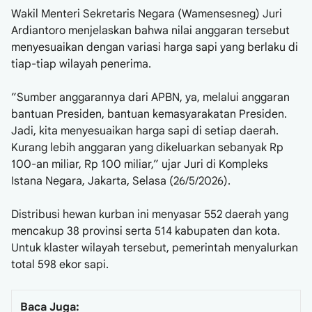
​Wakil Menteri Sekretaris Negara (Wamensesneg) Juri
Ardiantoro menjelaskan bahwa nilai anggaran tersebut
menyesuaikan dengan variasi harga sapi yang berlaku di
tiap-tiap wilayah penerima.
​”Sumber anggarannya dari APBN, ya, melalui anggaran
bantuan Presiden, bantuan kemasyarakatan Presiden.
Jadi, kita menyesuaikan harga sapi di setiap daerah.
Kurang lebih anggaran yang dikeluarkan sebanyak Rp
100-an miliar, Rp 100 miliar,” ujar Juri di Kompleks
Istana Negara, Jakarta, Selasa (26/5/2026).
​Distribusi hewan kurban ini menyasar 552 daerah yang
mencakup 38 provinsi serta 514 kabupaten dan kota.
Untuk klaster wilayah tersebut, pemerintah menyalurkan
total 598 ekor sapi.
Baca Juga: