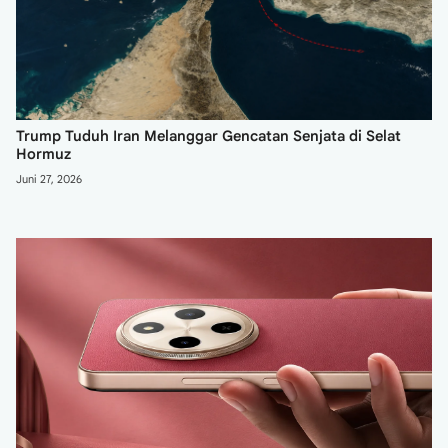
Trump Tuduh Iran Melanggar Gencatan Senjata di Selat
Hormuz
Juni 27, 2026