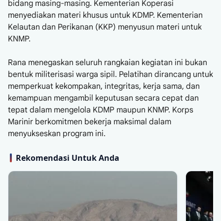
bidang masing-masing. Kementerian Koperasi
menyediakan materi khusus untuk KDMP. Kementerian
Kelautan dan Perikanan (KKP) menyusun materi untuk
KNMP.
Rana menegaskan seluruh rangkaian kegiatan ini bukan
bentuk militerisasi warga sipil. Pelatihan dirancang untuk
memperkuat kekompakan, integritas, kerja sama, dan
kemampuan mengambil keputusan secara cepat dan
tepat dalam mengelola KDMP maupun KNMP. Korps
Marinir berkomitmen bekerja maksimal dalam
menyukseskan program ini.
Rekomendasi Untuk Anda