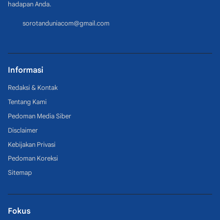
hadapan Anda.
sorotanduniacom@gmail.com
Informasi
Redaksi & Kontak
Tentang Kami
Pedoman Media Siber
Disclaimer
Kebijakan Privasi
Pedoman Koreksi
Sitemap
Fokus