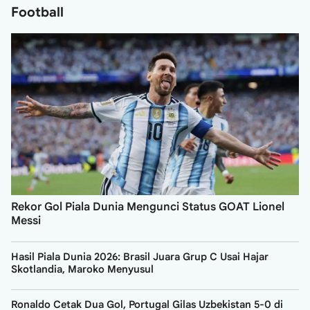
Football
Rekor Gol Piala Dunia Mengunci Status GOAT Lionel
Messi
Hasil Piala Dunia 2026: Brasil Juara Grup C Usai Hajar
Skotlandia, Maroko Menyusul
Ronaldo Cetak Dua Gol, Portugal Gilas Uzbekistan 5-0 di