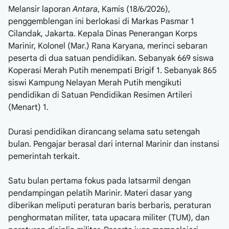
Melansir laporan
Antara
, Kamis (18/6/2026),
penggemblengan ini berlokasi di Markas Pasmar 1
Cilandak, Jakarta. Kepala Dinas Penerangan Korps
Marinir, Kolonel (Mar.) Rana Karyana, merinci sebaran
peserta di dua satuan pendidikan. Sebanyak 669 siswa
Koperasi Merah Putih menempati Brigif 1. Sebanyak 865
siswi Kampung Nelayan Merah Putih mengikuti
pendidikan di Satuan Pendidikan Resimen Artileri
(Menart) 1.
Durasi pendidikan dirancang selama satu setengah
bulan. Pengajar berasal dari internal Marinir dan instansi
pemerintah terkait.
Satu bulan pertama fokus pada latsarmil dengan
pendampingan pelatih Marinir. Materi dasar yang
diberikan meliputi peraturan baris berbaris, peraturan
penghormatan militer, tata upacara militer (TUM), dan