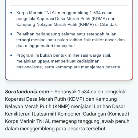
Korps Marinir TNI AL menggembleng 1.534 calon
pengelola Koperasi Desa Merah Putih (KDMP) dan
Kampung Nelayan Merah Putih (KNMP) di Cilandak.
Pelatihan berlangsung selama satu setengah bulan,
terbagi menjadi satu bulan latihan fisik militer dasar dan
dua minggu materi manajerial.
Program ini bukan bentuk militerisasi warga sipil,
melainkan upaya memperkuat kedisiplinan,
nasionalisme, serta kemampuan manajemen peserta.
Sorotandunia.com
– Sebanyak 1.534 calon pengelola
Koperasi Desa Merah Putih (KDMP) dan Kampung
Nelayan Merah Putih (KNMP) menjalani Latihan Dasar
Kemiliteran (Latsarmil) Komponen Cadangan (Komcad).
Korps Marinir TNI AL memegang tanggung jawab penuh
dalam menggembleng para peserta tersebut.