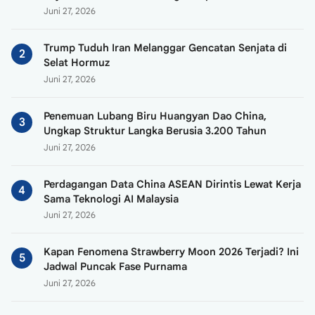
Juni 27, 2026
Trump Tuduh Iran Melanggar Gencatan Senjata di
Selat Hormuz
Juni 27, 2026
Penemuan Lubang Biru Huangyan Dao China,
Ungkap Struktur Langka Berusia 3.200 Tahun
Juni 27, 2026
Perdagangan Data China ASEAN Dirintis Lewat Kerja
Sama Teknologi AI Malaysia
Juni 27, 2026
Kapan Fenomena Strawberry Moon 2026 Terjadi? Ini
Jadwal Puncak Fase Purnama
Juni 27, 2026