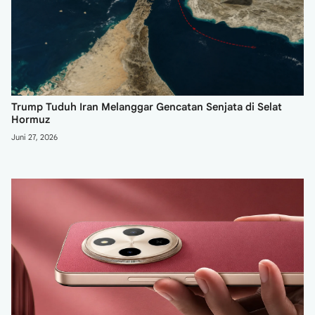
Trump Tuduh Iran Melanggar Gencatan Senjata di Selat
Hormuz
Juni 27, 2026