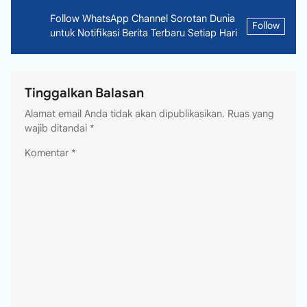
Follow WhatsApp Channel Sorotan Dunia
Follow
untuk Notifikasi Berita Terbaru Setiap Hari
Tinggalkan Balasan
Alamat email Anda tidak akan dipublikasikan.
Ruas yang
wajib ditandai
*
Komentar
*