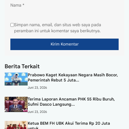
Nama
*
Simpan nama, email, dan situs web saya pada
peramban ini untuk komentar saya berikutnya.
Berita Terkait
Prabowo Kaget Kekayaan Negara Masih Bocor,
Pemerintah Rebut 5 Juta...
Juni 23, 2026
Terima Laporan Ancaman PHK 55 Ribu Buruh,
Sufmi Dasco Langsung...
Juni 23, 2026
Ketua BEM FH UBK Akui Terima Rp 20 Juta
untuk...