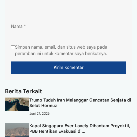
Nama
*
Simpan nama, email, dan situs web saya pada
peramban ini untuk komentar saya berikutnya.
Berita Terkait
Trump Tuduh Iran Melanggar Gencatan Senjata di
Selat Hormuz
Juni 27, 2026
Kapal Singapura Ever Lovely Dihantam Proyektil,
PBB Hentikan Evakuasi di...