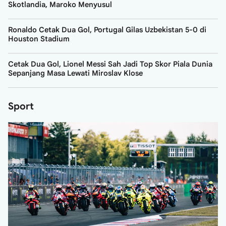
Skotlandia, Maroko Menyusul
Ronaldo Cetak Dua Gol, Portugal Gilas Uzbekistan 5-0 di
Houston Stadium
Cetak Dua Gol, Lionel Messi Sah Jadi Top Skor Piala Dunia
Sepanjang Masa Lewati Miroslav Klose
Sport