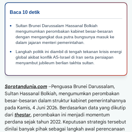
Sultan Brunei Darussalam Hassanal Bolkiah
mengumumkan perombakan kabinet besar-besaran
dengan mengangkat dua putra bungsunya masuk ke
dalam jajaran menteri pemerintahan.
Langkah politik ini diambil di tengah tekanan krisis energi
global akibat konflik AS-Israel di Iran serta persiapan
menyambut jubileum berlian takhta sultan.
Sorotandunia.com
–Penguasa Brunei Darussalam,
Sultan Hassanal Bolkiah, mengumumkan perombakan
besar-besaran dalam struktur kabinet pemerintahannya
pada Kamis, 4 Juni 2026. Berdasarkan data yang dikutip
dari
thestar
, perombakan ini menjadi momentum
perdana sejak tahun 2022. Keputusan strategis tersebut
dinilai banyak pihak sebagai langkah awal perencanaan