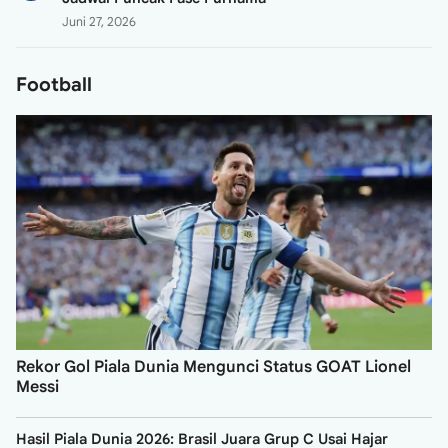
Juni 27, 2026
Football
Rekor Gol Piala Dunia Mengunci Status GOAT Lionel
Messi
Hasil Piala Dunia 2026: Brasil Juara Grup C Usai Hajar