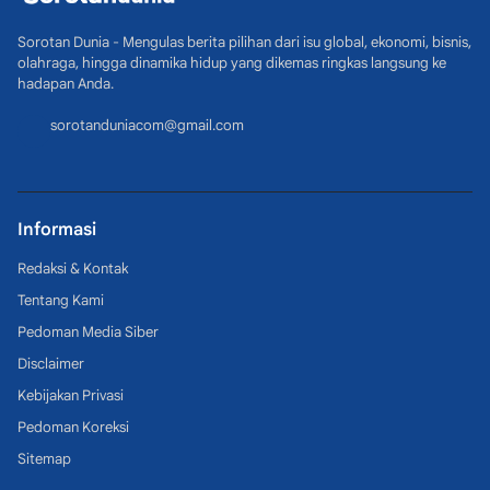
Sorotan Dunia - Mengulas berita pilihan dari isu global, ekonomi, bisnis,
olahraga, hingga dinamika hidup yang dikemas ringkas langsung ke
hadapan Anda.
sorotanduniacom@gmail.com
Informasi
Redaksi & Kontak
Tentang Kami
Pedoman Media Siber
Disclaimer
Kebijakan Privasi
Pedoman Koreksi
Sitemap