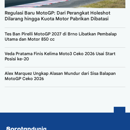
Regulasi Baru MotoGP: Dari Perangkat Holeshot
Dilarang hingga Kuota Motor Pabrikan Dibatasi
Tes Ban Pirelli MotoGP 2027 di Brno Libatkan Pembalap
Utama dan Motor 850 cc
Veda Pratama Finis Kelima Moto3 Ceko 2026 Usai Start
Posisi ke-20
Alex Marquez Ungkap Alasan Mundur dari Sisa Balapan
MotoGP Ceko 2026