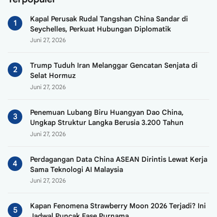
Kapal Perusak Rudal Tangshan China Sandar di
Seychelles, Perkuat Hubungan Diplomatik
Juni 27, 2026
Trump Tuduh Iran Melanggar Gencatan Senjata di
Selat Hormuz
Juni 27, 2026
Penemuan Lubang Biru Huangyan Dao China,
Ungkap Struktur Langka Berusia 3.200 Tahun
Juni 27, 2026
Perdagangan Data China ASEAN Dirintis Lewat Kerja
Sama Teknologi AI Malaysia
Juni 27, 2026
Kapan Fenomena Strawberry Moon 2026 Terjadi? Ini
Jadwal Puncak Fase Purnama