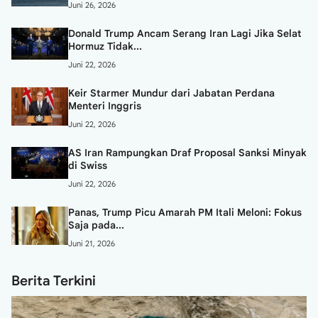
Juni 26, 2026
Donald Trump Ancam Serang Iran Lagi Jika Selat
Hormuz Tidak...
Juni 22, 2026
Keir Starmer Mundur dari Jabatan Perdana
Menteri Inggris
Juni 22, 2026
AS Iran Rampungkan Draf Proposal Sanksi Minyak
di Swiss
Juni 22, 2026
Panas, Trump Picu Amarah PM Itali Meloni: Fokus
Saja pada...
Juni 21, 2026
Berita Terkini