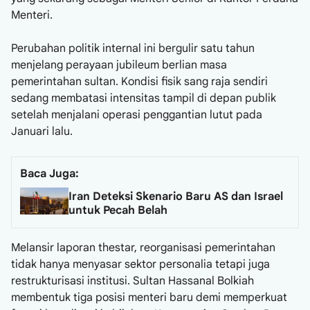
Menteri.
Perubahan politik internal ini bergulir satu tahun
menjelang perayaan jubileum berlian masa
pemerintahan sultan. Kondisi fisik sang raja sendiri
sedang membatasi intensitas tampil di depan publik
setelah menjalani operasi penggantian lutut pada
Januari lalu.
Baca Juga:
Iran Deteksi Skenario Baru AS dan Israel
untuk Pecah Belah
Melansir laporan thestar, reorganisasi pemerintahan
tidak hanya menyasar sektor personalia tetapi juga
restrukturisasi institusi. Sultan Hassanal Bolkiah
membentuk tiga posisi menteri baru demi memperkuat