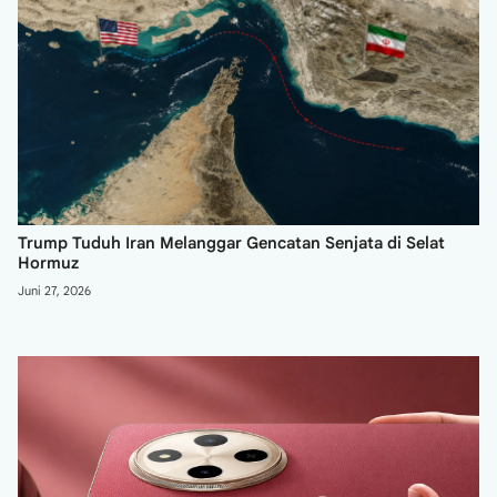
Trump Tuduh Iran Melanggar Gencatan Senjata di Selat
Hormuz
Juni 27, 2026