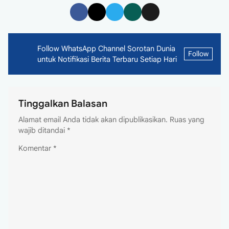
Follow WhatsApp Channel Sorotan Dunia
Follow
untuk Notifikasi Berita Terbaru Setiap Hari
Tinggalkan Balasan
Alamat email Anda tidak akan dipublikasikan.
Ruas yang
wajib ditandai
*
Komentar
*