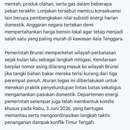
mentah, produk olahan, serta gas dalam beberapa
pekan terakhir. Lonjakan tersebut memicu konsekuensi
lain berupa pembengkakan nilai subsidi energi harian
domestik. Anggaran negara tertekan demi
mempertahankan harga bensin lokal agar tetap menjadi
salah satu yang paling murah di kawasan Asia Tenggara.
Pemerintah Brunei memperketat wilayah perbatasan
sejak bulan lalu sebagai langkah mitigasi. Kendaraan
berplat nomor asing dilarang masuk ke wilayah Brunei
jika tangki bahan bakar mereka terisi kurang dari tiga
perempat penuh. Aturan tegas ini diberlakukan untuk
menekan praktik penyelundupan lintas batas sekaligus
mengamankan pasokan domestik. Departemen energi
pemerintah setempat juga telah membentuk komite
khusus pada Rabu, 3 Juni 2026, yang bertugas
memantau serta mengoordinasikan langkah taktis
penanganan dampak konflik Timur Tengah.