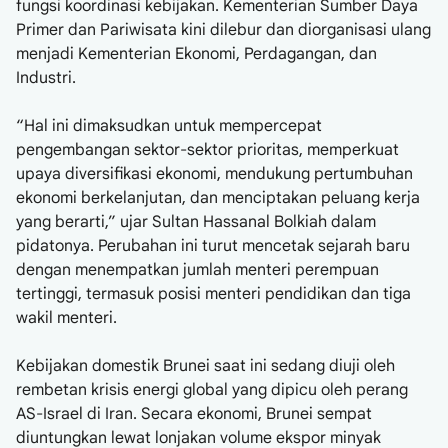
fungsi koordinasi kebijakan. Kementerian Sumber Daya
Primer dan Pariwisata kini dilebur dan diorganisasi ulang
menjadi Kementerian Ekonomi, Perdagangan, dan
Industri.
“Hal ini dimaksudkan untuk mempercepat
pengembangan sektor-sektor prioritas, memperkuat
upaya diversifikasi ekonomi, mendukung pertumbuhan
ekonomi berkelanjutan, dan menciptakan peluang kerja
yang berarti,” ujar Sultan Hassanal Bolkiah dalam
pidatonya. Perubahan ini turut mencetak sejarah baru
dengan menempatkan jumlah menteri perempuan
tertinggi, termasuk posisi menteri pendidikan dan tiga
wakil menteri.
Kebijakan domestik Brunei saat ini sedang diuji oleh
rembetan krisis energi global yang dipicu oleh perang
AS-Israel di Iran. Secara ekonomi, Brunei sempat
diuntungkan lewat lonjakan volume ekspor minyak