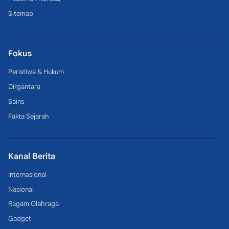
Sitemap
Fokus
Peristiwa & Hukum
Dirgantara
Sains
Fakta Sejarah
Kanal Berita
Internasional
Nasional
Ragam Olahraga
Gadget