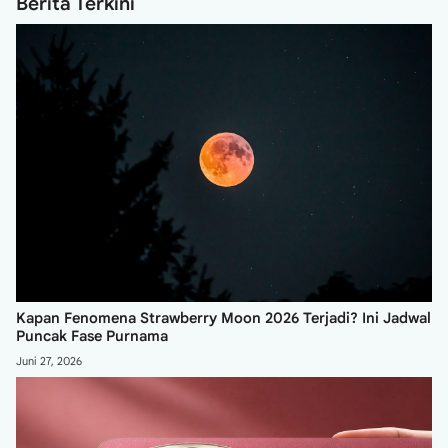
Berita Terkini
Kapan Fenomena Strawberry Moon 2026 Terjadi? Ini Jadwal
Puncak Fase Purnama
Juni 27, 2026