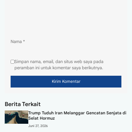
Nama
*
Simpan nama, email, dan situs web saya pada
peramban ini untuk komentar saya berikutnya.
Berita Terkait
Trump Tuduh Iran Melanggar Gencatan Senjata di
Selat Hormuz
Juni 27, 2026