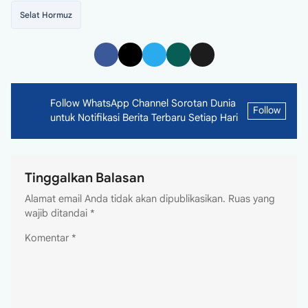
Selat Hormuz
Follow WhatsApp Channel Sorotan Dunia
Follow
untuk Notifikasi Berita Terbaru Setiap Hari
Tinggalkan Balasan
Alamat email Anda tidak akan dipublikasikan.
Ruas yang
wajib ditandai
*
Komentar
*