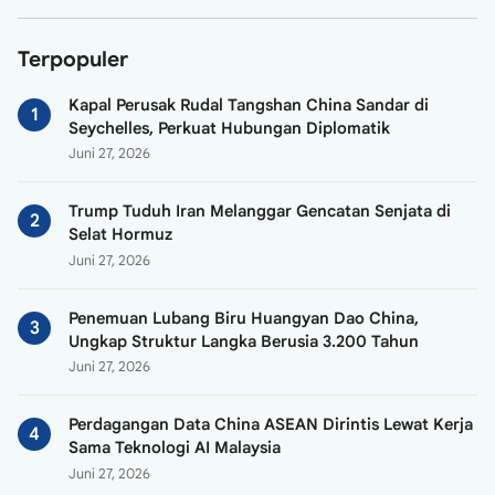
Terpopuler
Kapal Perusak Rudal Tangshan China Sandar di
Seychelles, Perkuat Hubungan Diplomatik
Juni 27, 2026
Trump Tuduh Iran Melanggar Gencatan Senjata di
Selat Hormuz
Juni 27, 2026
Penemuan Lubang Biru Huangyan Dao China,
Ungkap Struktur Langka Berusia 3.200 Tahun
Juni 27, 2026
Perdagangan Data China ASEAN Dirintis Lewat Kerja
Sama Teknologi AI Malaysia
Juni 27, 2026