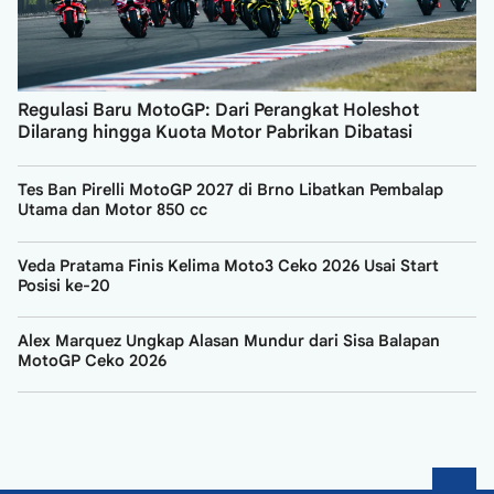
Regulasi Baru MotoGP: Dari Perangkat Holeshot
Dilarang hingga Kuota Motor Pabrikan Dibatasi
Tes Ban Pirelli MotoGP 2027 di Brno Libatkan Pembalap
Utama dan Motor 850 cc
Veda Pratama Finis Kelima Moto3 Ceko 2026 Usai Start
Posisi ke-20
Alex Marquez Ungkap Alasan Mundur dari Sisa Balapan
MotoGP Ceko 2026