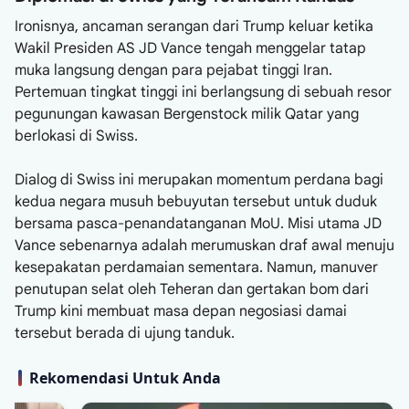
Ironisnya, ancaman serangan dari Trump keluar ketika
Wakil Presiden AS JD Vance tengah menggelar tatap
muka langsung dengan para pejabat tinggi Iran.
Pertemuan tingkat tinggi ini berlangsung di sebuah resor
pegunungan kawasan Bergenstock milik Qatar yang
berlokasi di Swiss.
Dialog di Swiss ini merupakan momentum perdana bagi
kedua negara musuh bebuyutan tersebut untuk duduk
bersama pasca-penandatanganan MoU. Misi utama JD
Vance sebenarnya adalah merumuskan draf awal menuju
kesepakatan perdamaian sementara. Namun, manuver
penutupan selat oleh Teheran dan gertakan bom dari
Trump kini membuat masa depan negosiasi damai
tersebut berada di ujung tanduk.
Rekomendasi Untuk Anda