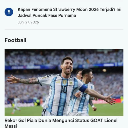
Kapan Fenomena Strawberry Moon 2026 Terjadi? Ini
Jadwal Puncak Fase Purnama
Juni 27, 2026
Football
Rekor Gol Piala Dunia Mengunci Status GOAT Lionel
Messi