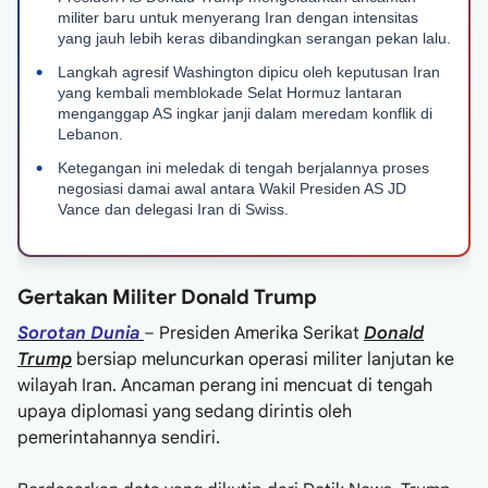
militer baru untuk menyerang Iran dengan intensitas
yang jauh lebih keras dibandingkan serangan pekan lalu.
Langkah agresif Washington dipicu oleh keputusan Iran
yang kembali memblokade Selat Hormuz lantaran
menganggap AS ingkar janji dalam meredam konflik di
Lebanon.
Ketegangan ini meledak di tengah berjalannya proses
negosiasi damai awal antara Wakil Presiden AS JD
Vance dan delegasi Iran di Swiss.
Gertakan Militer Donald Trump
Sorotan Dunia
– Presiden Amerika Serikat
Donald
Trump
bersiap meluncurkan operasi militer lanjutan ke
wilayah Iran. Ancaman perang ini mencuat di tengah
upaya diplomasi yang sedang dirintis oleh
pemerintahannya sendiri.