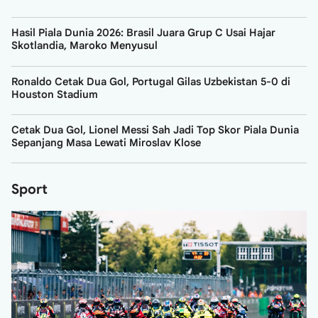
Hasil Piala Dunia 2026: Brasil Juara Grup C Usai Hajar
Skotlandia, Maroko Menyusul
Ronaldo Cetak Dua Gol, Portugal Gilas Uzbekistan 5-0 di
Houston Stadium
Cetak Dua Gol, Lionel Messi Sah Jadi Top Skor Piala Dunia
Sepanjang Masa Lewati Miroslav Klose
Sport