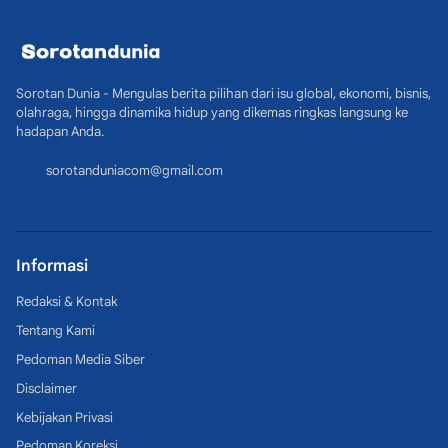
Sorotan Dunia - Mengulas berita pilihan dari isu global, ekonomi, bisnis,
olahraga, hingga dinamika hidup yang dikemas ringkas langsung ke
hadapan Anda.
sorotanduniacom@gmail.com
Informasi
Redaksi & Kontak
Tentang Kami
Pedoman Media Siber
Disclaimer
Kebijakan Privasi
Pedoman Koreksi