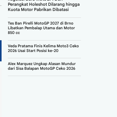
Tes Ban Pirelli MotoGP 2027 di Brno
Libatkan Pembalap Utama dan Motor
850 cc
Veda Pratama Finis Kelima Moto3 Ceko
2026 Usai Start Posisi ke-20
Alex Marquez Ungkap Alasan Mundur
dari Sisa Balapan MotoGP Ceko 2026