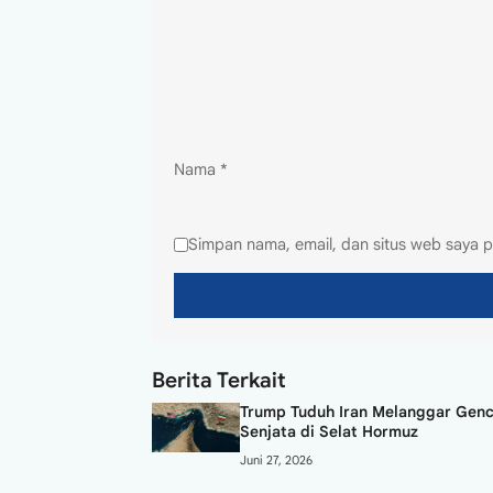
Nama
*
Simpan nama, email, dan situs web saya p
Berita Terkait
Trump Tuduh Iran Melanggar Gen
Senjata di Selat Hormuz
Juni 27, 2026