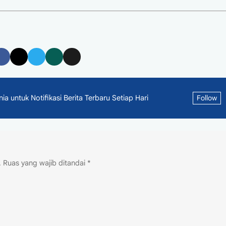
 untuk Notifikasi Berita Terbaru Setiap Hari
Follow
.
Ruas yang wajib ditandai
*