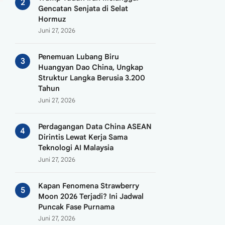
Hormuz
Juni 27, 2026
Penemuan Lubang Biru
Huangyan Dao China, Ungkap
Struktur Langka Berusia 3.200
Tahun
Juni 27, 2026
Perdagangan Data China ASEAN
Dirintis Lewat Kerja Sama
Teknologi AI Malaysia
Juni 27, 2026
Kapan Fenomena Strawberry
Moon 2026 Terjadi? Ini Jadwal
Puncak Fase Purnama
Juni 27, 2026