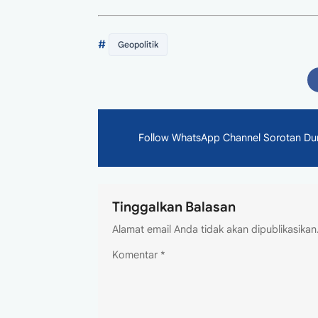
#
Geopolitik
Follow WhatsApp Channel Sorotan Dunia
Tinggalkan Balasan
Alamat email Anda tidak akan dipublikasikan
Komentar
*