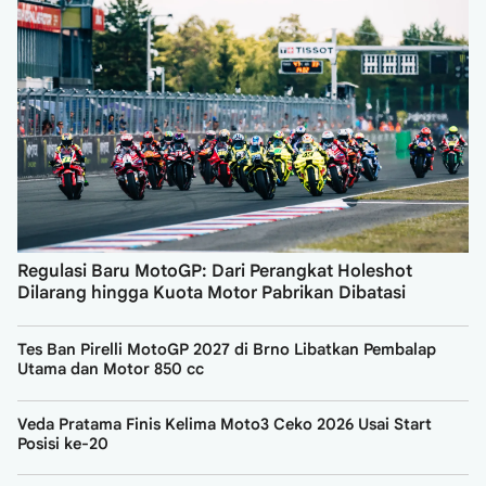
Regulasi Baru MotoGP: Dari Perangkat Holeshot
Dilarang hingga Kuota Motor Pabrikan Dibatasi
Tes Ban Pirelli MotoGP 2027 di Brno Libatkan Pembalap
Utama dan Motor 850 cc
Veda Pratama Finis Kelima Moto3 Ceko 2026 Usai Start
Posisi ke-20