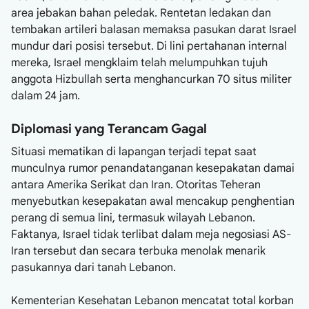
area jebakan bahan peledak. Rentetan ledakan dan
tembakan artileri balasan memaksa pasukan darat Israel
mundur dari posisi tersebut. Di lini pertahanan internal
mereka, Israel mengklaim telah melumpuhkan tujuh
anggota Hizbullah serta menghancurkan 70 situs militer
dalam 24 jam.
Diplomasi yang Terancam Gagal
Situasi mematikan di lapangan terjadi tepat saat
munculnya rumor penandatanganan kesepakatan damai
antara Amerika Serikat dan Iran. Otoritas Teheran
menyebutkan kesepakatan awal mencakup penghentian
perang di semua lini, termasuk wilayah Lebanon.
Faktanya, Israel tidak terlibat dalam meja negosiasi AS-
Iran tersebut dan secara terbuka menolak menarik
pasukannya dari tanah Lebanon.
Kementerian Kesehatan Lebanon mencatat total korban