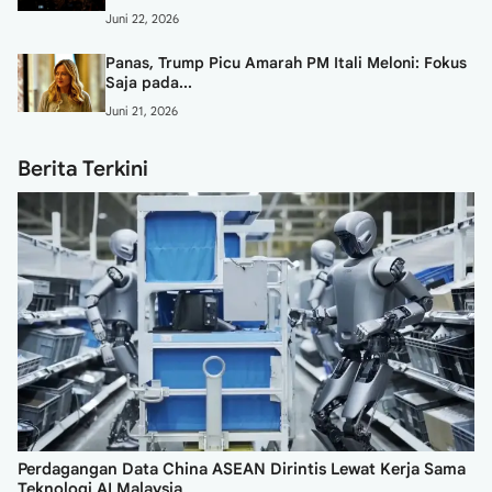
Juni 22, 2026
Panas, Trump Picu Amarah PM Itali Meloni: Fokus
Saja pada...
Juni 21, 2026
Berita Terkini
Perdagangan Data China ASEAN Dirintis Lewat Kerja Sama
Teknologi AI Malaysia