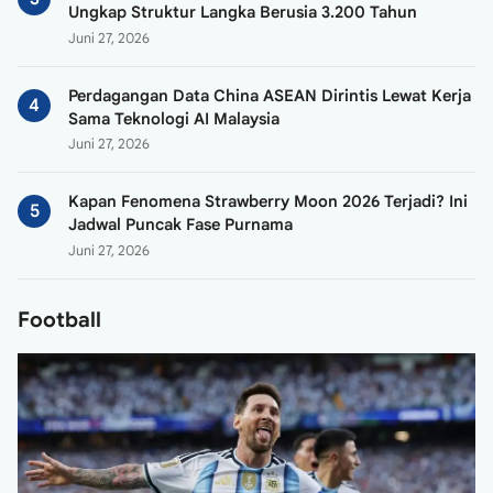
Ungkap Struktur Langka Berusia 3.200 Tahun
Juni 27, 2026
Perdagangan Data China ASEAN Dirintis Lewat Kerja
Sama Teknologi AI Malaysia
Juni 27, 2026
Kapan Fenomena Strawberry Moon 2026 Terjadi? Ini
Jadwal Puncak Fase Purnama
Juni 27, 2026
Football