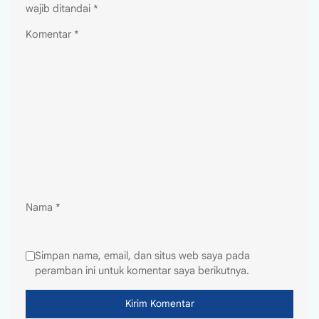
wajib ditandai
*
Komentar
*
Nama
*
Simpan nama, email, dan situs web saya pada
peramban ini untuk komentar saya berikutnya.