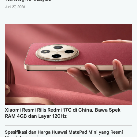
Juni 27, 2026
Xiaomi Resmi Rilis Redmi 17C di China, Bawa Spek
RAM 4GB dan Layar 120Hz
Spesifikasi dan Harga Huawei MatePad Mini yang Resmi