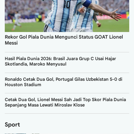
Rekor Gol Piala Dunia Mengunci Status GOAT Lionel
Messi
Hasil Piala Dunia 2026: Brasil Juara Grup C Usai Hajar
Skotlandia, Maroko Menyusul
Ronaldo Cetak Dua Gol, Portugal Gilas Uzbekistan 5-0 di
Houston Stadium
Cetak Dua Gol, Lionel Messi Sah Jadi Top Skor Piala Dunia
Sepanjang Masa Lewati Miroslav Klose
Sport