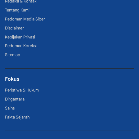
Redaksi & Kontak
Tentang Kami
Pedoman Media Siber
Disclaimer
Kebijakan Privasi
Pedoman Koreksi
Sitemap
Fokus
Peristiwa & Hukum
Dirgantara
Sains
Fakta Sejarah