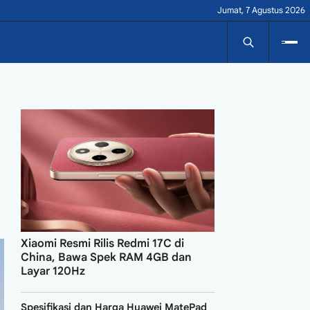
Jumat, 7 Agustus 2026
Xiaomi Resmi Rilis Redmi 17C di
China, Bawa Spek RAM 4GB dan
Layar 120Hz
Spesifikasi dan Harga Huawei MatePad