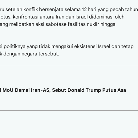
u setelah konflik bersenjata selama 12 hari yang pecah tahun
tus, konfrontasi antara Iran dan Israel didominasi oleh
g melibatkan aksi sabotase fasilitas nuklir hingga
i politiknya yang tidak mengakui eksistensi Israel dan tetap
k dengan negara tersebut.
i MoU Damai Iran-AS, Sebut Donald Trump Putus Asa