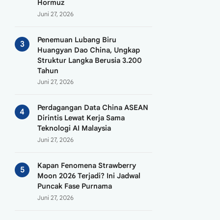
Hormuz
Juni 27, 2026
Penemuan Lubang Biru
Huangyan Dao China, Ungkap
Struktur Langka Berusia 3.200
Tahun
Juni 27, 2026
Perdagangan Data China ASEAN
Dirintis Lewat Kerja Sama
Teknologi AI Malaysia
Juni 27, 2026
Kapan Fenomena Strawberry
Moon 2026 Terjadi? Ini Jadwal
Puncak Fase Purnama
Juni 27, 2026