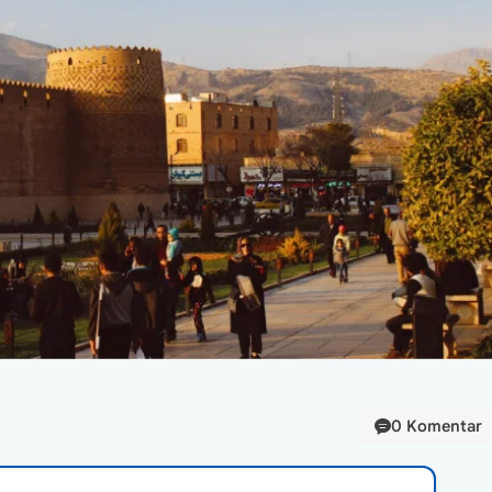
0 Komentar