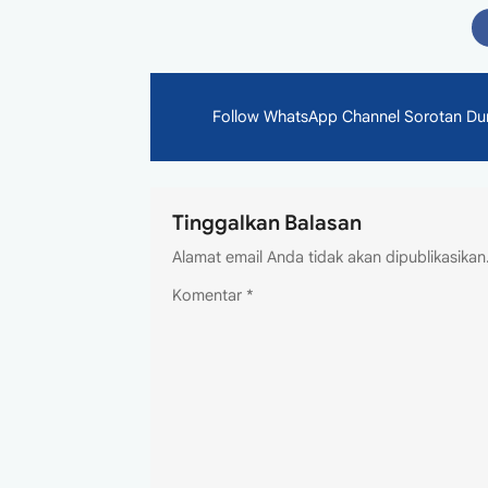
Follow WhatsApp Channel Sorotan Dunia
Tinggalkan Balasan
Alamat email Anda tidak akan dipublikasikan
Komentar
*