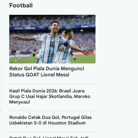
Football
Rekor Gol Piala Dunia Mengunci
Status GOAT Lionel Messi
Hasil Piala Dunia 2026: Brasil Juara
Grup C Usai Hajar Skotlandia, Maroko
Menyusul
Ronaldo Cetak Dua Gol, Portugal Gilas
Uzbekistan 5-0 di Houston Stadium