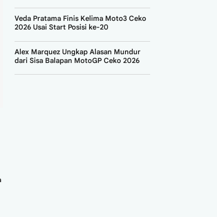
Veda Pratama Finis Kelima Moto3 Ceko
2026 Usai Start Posisi ke-20
Alex Marquez Ungkap Alasan Mundur
dari Sisa Balapan MotoGP Ceko 2026
a