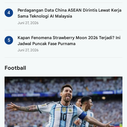
Perdagangan Data China ASEAN Dirintis Lewat Kerja
Sama Teknologi AI Malaysia
Juni 27, 2026
Kapan Fenomena Strawberry Moon 2026 Terjadi? Ini
Jadwal Puncak Fase Purnama
Juni 27, 2026
Football