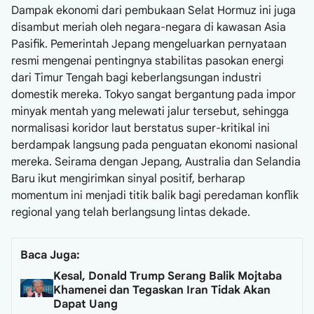
Dampak ekonomi dari pembukaan Selat Hormuz ini juga
disambut meriah oleh negara-negara di kawasan Asia
Pasifik. Pemerintah Jepang mengeluarkan pernyataan
resmi mengenai pentingnya stabilitas pasokan energi
dari Timur Tengah bagi keberlangsungan industri
domestik mereka. Tokyo sangat bergantung pada impor
minyak mentah yang melewati jalur tersebut, sehingga
normalisasi koridor laut berstatus super-kritikal ini
berdampak langsung pada penguatan ekonomi nasional
mereka. Seirama dengan Jepang, Australia dan Selandia
Baru ikut mengirimkan sinyal positif, berharap
momentum ini menjadi titik balik bagi peredaman konflik
regional yang telah berlangsung lintas dekade.
Baca Juga:
Kesal, Donald Trump Serang Balik Mojtaba
Khamenei dan Tegaskan Iran Tidak Akan
Dapat Uang