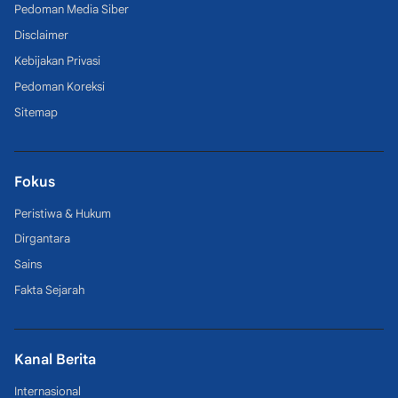
Pedoman Media Siber
Disclaimer
Kebijakan Privasi
Pedoman Koreksi
Sitemap
Fokus
Peristiwa & Hukum
Dirgantara
Sains
Fakta Sejarah
Kanal Berita
Internasional