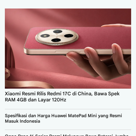
Xiaomi Resmi Rilis Redmi 17C di China, Bawa Spek
RAM 4GB dan Layar 120Hz
Spesifikasi dan Harga Huawei MatePad Mini yang Resmi
Masuk Indonesia