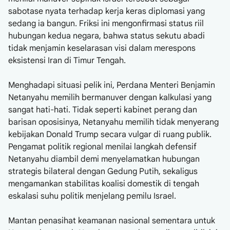
sabotase nyata terhadap kerja keras diplomasi yang
sedang ia bangun. Friksi ini mengonfirmasi status riil
hubungan kedua negara, bahwa status sekutu abadi
tidak menjamin keselarasan visi dalam merespons
eksistensi Iran di Timur Tengah.
Menghadapi situasi pelik ini, Perdana Menteri Benjamin
Netanyahu memilih bermanuver dengan kalkulasi yang
sangat hati-hati. Tidak seperti kabinet perang dan
barisan oposisinya, Netanyahu memilih tidak menyerang
kebijakan Donald Trump secara vulgar di ruang publik.
Pengamat politik regional menilai langkah defensif
Netanyahu diambil demi menyelamatkan hubungan
strategis bilateral dengan Gedung Putih, sekaligus
mengamankan stabilitas koalisi domestik di tengah
eskalasi suhu politik menjelang pemilu Israel.
Mantan penasihat keamanan nasional sementara untuk