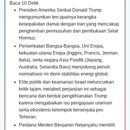
Baca
10
Detik
Presiden Amerika Serikat Donald Trump
mengumumkan tercapainya kerangka
kesepakatan damai dengan Iran yang mencakup
penghentian permusuhan dan pembukaan Selat
Hormuz.
Perserikatan Bangsa-Bangsa, Uni Eropa,
kekuatan utama Eropa (Inggris, Prancis, Jerman,
Italia), serta negara Asia Pasifik (Jepang,
Australia, Selandia Baru) menyokong penuh
normalisasi ini demi stabilitas energi global.
Elite politik dan keamanan Israel meluncurkan
kritik tajam, melabeli perjanjian ini sebagai
bencana dan bentuk pengkhianatan Trump
karena mengabaikan isu pengayaan uranium
serta eksistensi kelompok bersenjata pro-
Teheran.
Perdana Menteri Benjamin Netanyahu memilih