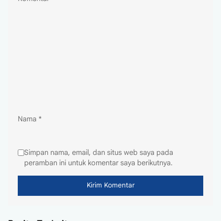
Nama
*
Simpan nama, email, dan situs web saya pada
peramban ini untuk komentar saya berikutnya.