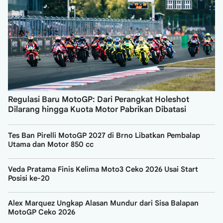
Regulasi Baru MotoGP: Dari Perangkat Holeshot
Dilarang hingga Kuota Motor Pabrikan Dibatasi
Tes Ban Pirelli MotoGP 2027 di Brno Libatkan Pembalap
Utama dan Motor 850 cc
Veda Pratama Finis Kelima Moto3 Ceko 2026 Usai Start
Posisi ke-20
Alex Marquez Ungkap Alasan Mundur dari Sisa Balapan
MotoGP Ceko 2026