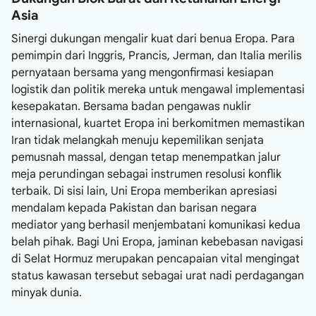
Asia
Sinergi dukungan mengalir kuat dari benua Eropa. Para
pemimpin dari Inggris, Prancis, Jerman, dan Italia merilis
pernyataan bersama yang mengonfirmasi kesiapan
logistik dan politik mereka untuk mengawal implementasi
kesepakatan. Bersama badan pengawas nuklir
internasional, kuartet Eropa ini berkomitmen memastikan
Iran tidak melangkah menuju kepemilikan senjata
pemusnah massal, dengan tetap menempatkan jalur
meja perundingan sebagai instrumen resolusi konflik
terbaik. Di sisi lain, Uni Eropa memberikan apresiasi
mendalam kepada Pakistan dan barisan negara
mediator yang berhasil menjembatani komunikasi kedua
belah pihak. Bagi Uni Eropa, jaminan kebebasan navigasi
di Selat Hormuz merupakan pencapaian vital mengingat
status kawasan tersebut sebagai urat nadi perdagangan
minyak dunia.