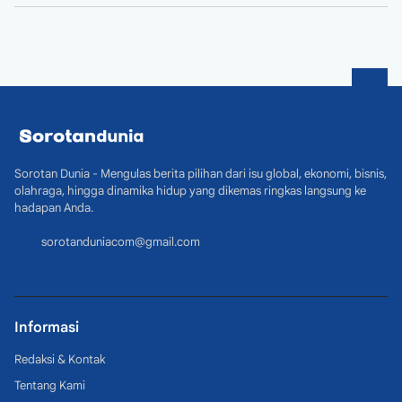
Sorotan Dunia - Mengulas berita pilihan dari isu global, ekonomi, bisnis,
olahraga, hingga dinamika hidup yang dikemas ringkas langsung ke
hadapan Anda.
sorotanduniacom@gmail.com
Informasi
Redaksi & Kontak
Tentang Kami