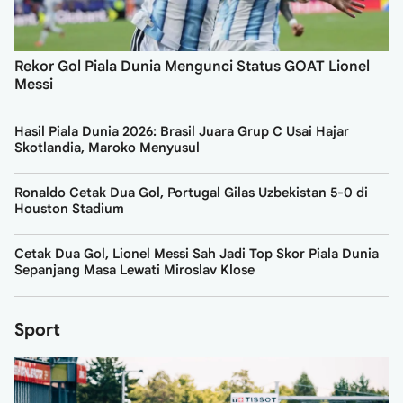
Rekor Gol Piala Dunia Mengunci Status GOAT Lionel
Messi
Hasil Piala Dunia 2026: Brasil Juara Grup C Usai Hajar
Skotlandia, Maroko Menyusul
Ronaldo Cetak Dua Gol, Portugal Gilas Uzbekistan 5-0 di
Houston Stadium
Cetak Dua Gol, Lionel Messi Sah Jadi Top Skor Piala Dunia
Sepanjang Masa Lewati Miroslav Klose
Sport