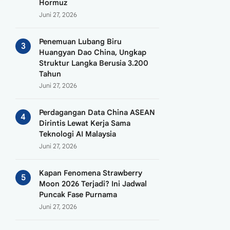
Hormuz
Juni 27, 2026
Penemuan Lubang Biru
Huangyan Dao China, Ungkap
Struktur Langka Berusia 3.200
Tahun
Juni 27, 2026
Perdagangan Data China ASEAN
Dirintis Lewat Kerja Sama
Teknologi AI Malaysia
Juni 27, 2026
Kapan Fenomena Strawberry
Moon 2026 Terjadi? Ini Jadwal
Puncak Fase Purnama
Juni 27, 2026