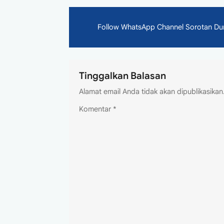
Follow WhatsApp Channel Sorotan Dunia
Tinggalkan Balasan
Alamat email Anda tidak akan dipublikasikan
Komentar
*