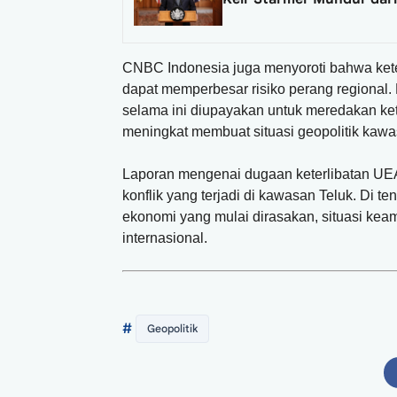
CNBC Indonesia juga menyoroti bahwa keter
dapat memperbesar risiko perang regional. K
selama ini diupayakan untuk meredakan ke
meningkat membuat situasi geopolitik kawa
Laporan mengenai dugaan keterlibatan UEA
konflik yang terjadi di kawasan Teluk. Di 
ekonomi yang mulai dirasakan, situasi keam
internasional.
#
Geopolitik