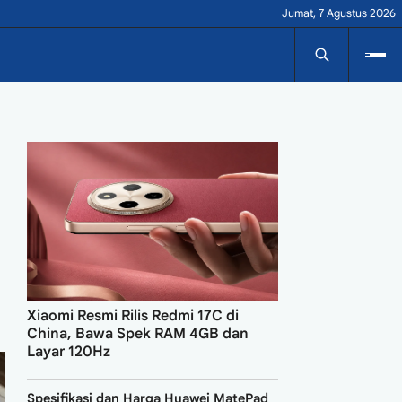
Jumat, 7 Agustus 2026
Xiaomi Resmi Rilis Redmi 17C di
China, Bawa Spek RAM 4GB dan
Layar 120Hz
Spesifikasi dan Harga Huawei MatePad