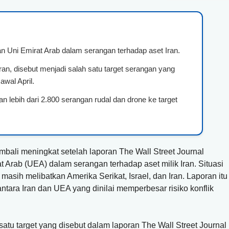
n Uni Emirat Arab dalam serangan terhadap aset Iran.
ran, disebut menjadi salah satu target serangan yang
wal April.
an lebih dari 2.800 serangan rudal dan drone ke target
mbali meningkat setelah laporan The Wall Street Journal
 Arab (UEA) dalam serangan terhadap aset milik Iran. Situasi
 masih melibatkan Amerika Serikat, Israel, dan Iran. Laporan itu
ntara Iran dan UEA yang dinilai memperbesar risiko konflik
u target yang disebut dalam laporan The Wall Street Journal