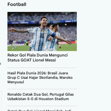
Football
Rekor Gol Piala Dunia Mengunci
Status GOAT Lionel Messi
n
Hasil Piala Dunia 2026: Brasil Juara
Grup C Usai Hajar Skotlandia, Maroko
Menyusul
Ronaldo Cetak Dua Gol, Portugal Gilas
Uzbekistan 5-0 di Houston Stadium