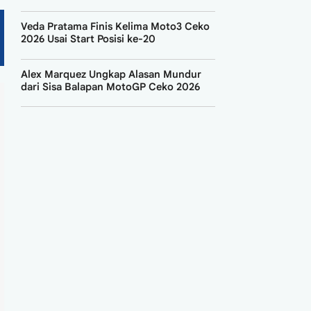
Veda Pratama Finis Kelima Moto3 Ceko
2026 Usai Start Posisi ke-20
Alex Marquez Ungkap Alasan Mundur
dari Sisa Balapan MotoGP Ceko 2026