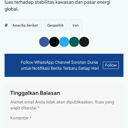
luas terhadap stabilitas kawasan dan pasar energi
global.
#
Amerika Serikat
Geopolitik
Iran
Follow WhatsApp Channel Sorotan Dunia
Follow
untuk Notifikasi Berita Terbaru Setiap Hari
Tinggalkan Balasan
Alamat email Anda tidak akan dipublikasikan.
Ruas yang
wajib ditandai
*
Komentar
*