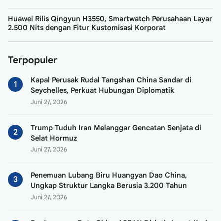
Huawei Rilis Qingyun H3550, Smartwatch Perusahaan Layar
2.500 Nits dengan Fitur Kustomisasi Korporat
Terpopuler
Kapal Perusak Rudal Tangshan China Sandar di
Seychelles, Perkuat Hubungan Diplomatik
Juni 27, 2026
Trump Tuduh Iran Melanggar Gencatan Senjata di
Selat Hormuz
Juni 27, 2026
Penemuan Lubang Biru Huangyan Dao China,
Ungkap Struktur Langka Berusia 3.200 Tahun
Juni 27, 2026