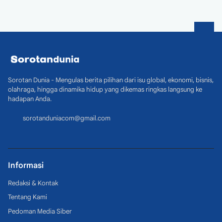
Sorotan Dunia - Mengulas berita pilihan dari isu global, ekonomi, bisnis,
olahraga, hingga dinamika hidup yang dikemas ringkas langsung ke
hadapan Anda.
sorotanduniacom@gmail.com
Informasi
Redaksi & Kontak
Tentang Kami
Pedoman Media Siber