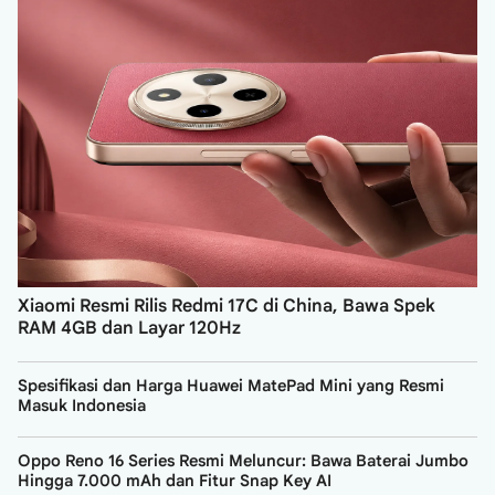
Xiaomi Resmi Rilis Redmi 17C di China, Bawa Spek
RAM 4GB dan Layar 120Hz
Spesifikasi dan Harga Huawei MatePad Mini yang Resmi
Masuk Indonesia
Oppo Reno 16 Series Resmi Meluncur: Bawa Baterai Jumbo
Hingga 7.000 mAh dan Fitur Snap Key AI