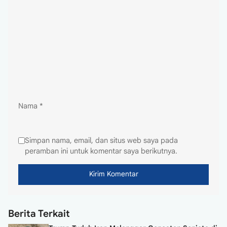
Nama
*
Simpan nama, email, dan situs web saya pada
peramban ini untuk komentar saya berikutnya.
Berita Terkait