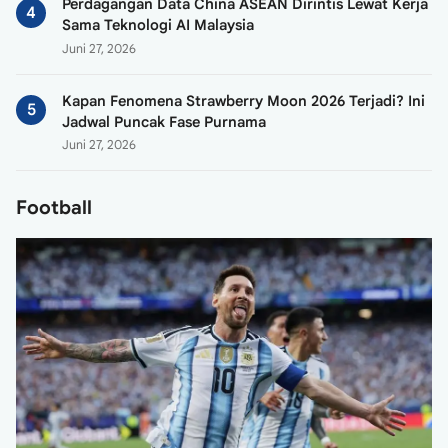
Perdagangan Data China ASEAN Dirintis Lewat Kerja
Sama Teknologi AI Malaysia
Juni 27, 2026
Kapan Fenomena Strawberry Moon 2026 Terjadi? Ini
Jadwal Puncak Fase Purnama
Juni 27, 2026
Football