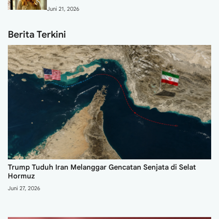
Juni 21, 2026
Berita Terkini
Trump Tuduh Iran Melanggar Gencatan Senjata di Selat
Hormuz
Juni 27, 2026