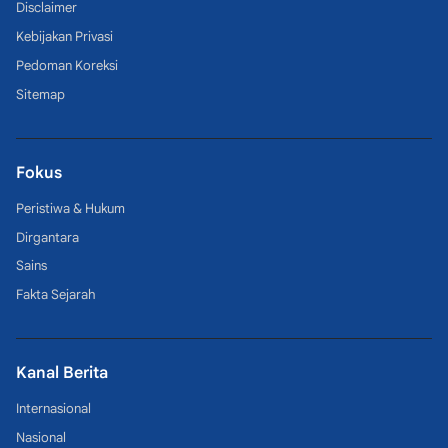
Disclaimer
Kebijakan Privasi
Pedoman Koreksi
Sitemap
Fokus
Peristiwa & Hukum
Dirgantara
Sains
Fakta Sejarah
Kanal Berita
Internasional
Nasional