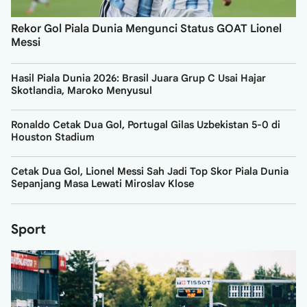
Rekor Gol Piala Dunia Mengunci Status GOAT Lionel
Messi
Hasil Piala Dunia 2026: Brasil Juara Grup C Usai Hajar
Skotlandia, Maroko Menyusul
Ronaldo Cetak Dua Gol, Portugal Gilas Uzbekistan 5-0 di
Houston Stadium
Cetak Dua Gol, Lionel Messi Sah Jadi Top Skor Piala Dunia
Sepanjang Masa Lewati Miroslav Klose
Sport