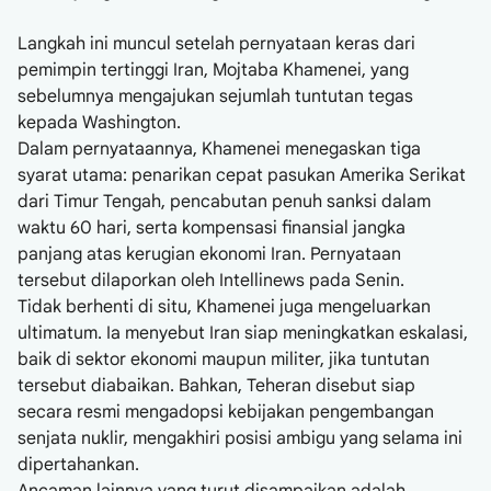
Langkah ini muncul setelah pernyataan keras dari
pemimpin tertinggi Iran, Mojtaba Khamenei, yang
sebelumnya mengajukan sejumlah tuntutan tegas
kepada Washington.
Dalam pernyataannya, Khamenei menegaskan tiga
syarat utama: penarikan cepat pasukan Amerika Serikat
dari Timur Tengah, pencabutan penuh sanksi dalam
waktu 60 hari, serta kompensasi finansial jangka
panjang atas kerugian ekonomi Iran. Pernyataan
tersebut dilaporkan oleh Intellinews pada Senin.
Tidak berhenti di situ, Khamenei juga mengeluarkan
ultimatum. Ia menyebut Iran siap meningkatkan eskalasi,
baik di sektor ekonomi maupun militer, jika tuntutan
tersebut diabaikan. Bahkan, Teheran disebut siap
secara resmi mengadopsi kebijakan pengembangan
senjata nuklir, mengakhiri posisi ambigu yang selama ini
dipertahankan.