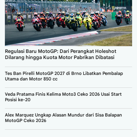
Regulasi Baru MotoGP: Dari Perangkat Holeshot
Dilarang hingga Kuota Motor Pabrikan Dibatasi
Tes Ban Pirelli MotoGP 2027 di Brno Libatkan Pembalap
Utama dan Motor 850 cc
Veda Pratama Finis Kelima Moto3 Ceko 2026 Usai Start
Posisi ke-20
Alex Marquez Ungkap Alasan Mundur dari Sisa Balapan
MotoGP Ceko 2026