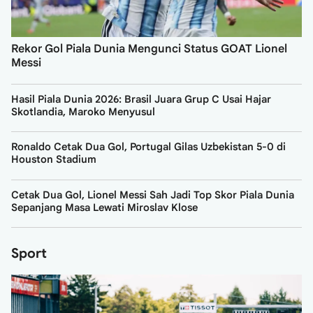
Rekor Gol Piala Dunia Mengunci Status GOAT Lionel
Messi
Hasil Piala Dunia 2026: Brasil Juara Grup C Usai Hajar
Skotlandia, Maroko Menyusul
Ronaldo Cetak Dua Gol, Portugal Gilas Uzbekistan 5-0 di
Houston Stadium
Cetak Dua Gol, Lionel Messi Sah Jadi Top Skor Piala Dunia
Sepanjang Masa Lewati Miroslav Klose
Sport