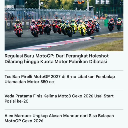
Regulasi Baru MotoGP: Dari Perangkat Holeshot
Dilarang hingga Kuota Motor Pabrikan Dibatasi
Tes Ban Pirelli MotoGP 2027 di Brno Libatkan Pembalap
Utama dan Motor 850 cc
Veda Pratama Finis Kelima Moto3 Ceko 2026 Usai Start
Posisi ke-20
Alex Marquez Ungkap Alasan Mundur dari Sisa Balapan
MotoGP Ceko 2026