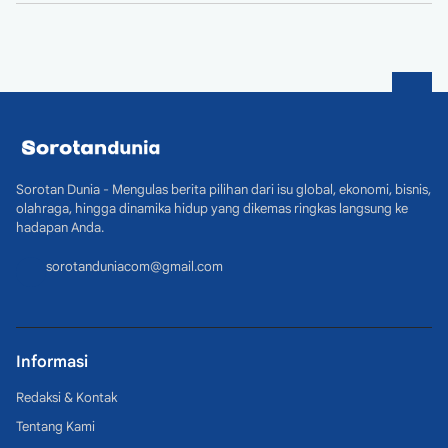
Sorotan Dunia - Mengulas berita pilihan dari isu global, ekonomi, bisnis,
olahraga, hingga dinamika hidup yang dikemas ringkas langsung ke
hadapan Anda.
sorotanduniacom@gmail.com
Informasi
Redaksi & Kontak
Tentang Kami