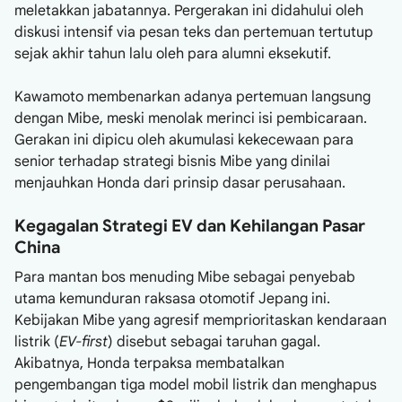
meletakkan jabatannya. Pergerakan ini didahului oleh
diskusi intensif via pesan teks dan pertemuan tertutup
sejak akhir tahun lalu oleh para alumni eksekutif.
Kawamoto membenarkan adanya pertemuan langsung
dengan Mibe, meski menolak merinci isi pembicaraan.
Gerakan ini dipicu oleh akumulasi kekecewaan para
senior terhadap strategi bisnis Mibe yang dinilai
menjauhkan Honda dari prinsip dasar perusahaan.
Kegagalan Strategi EV dan Kehilangan Pasar
China
Para mantan bos menuding Mibe sebagai penyebab
utama kemunduran raksasa otomotif Jepang ini.
Kebijakan Mibe yang agresif memprioritaskan kendaraan
listrik (
EV-first
) disebut sebagai taruhan gagal.
Akibatnya, Honda terpaksa membatalkan
pengembangan tiga model mobil listrik dan menghapus