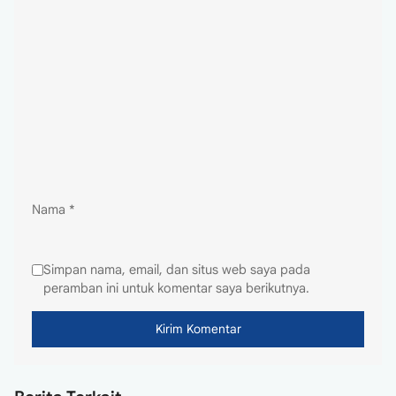
Nama
*
Simpan nama, email, dan situs web saya pada
peramban ini untuk komentar saya berikutnya.