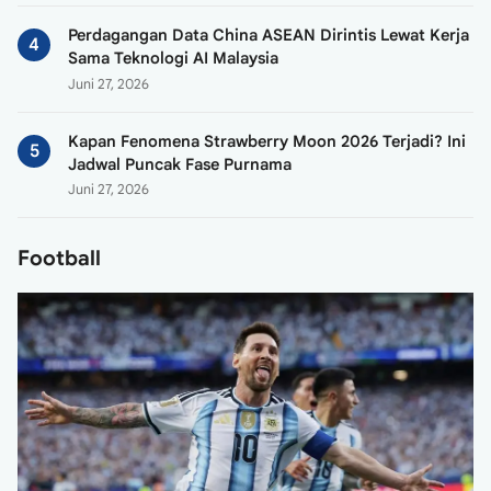
Perdagangan Data China ASEAN Dirintis Lewat Kerja
Sama Teknologi AI Malaysia
Juni 27, 2026
Kapan Fenomena Strawberry Moon 2026 Terjadi? Ini
Jadwal Puncak Fase Purnama
Juni 27, 2026
Football