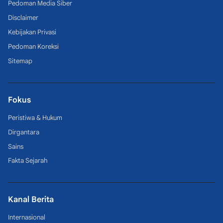
Pedoman Media Siber
Disclaimer
Kebijakan Privasi
Pedoman Koreksi
Sitemap
Fokus
Peristiwa & Hukum
Dirgantara
Sains
Fakta Sejarah
Kanal Berita
Internasional