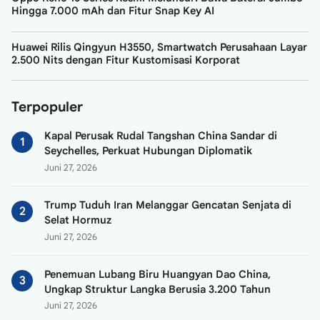
Hingga 7.000 mAh dan Fitur Snap Key AI
Huawei Rilis Qingyun H3550, Smartwatch Perusahaan Layar
2.500 Nits dengan Fitur Kustomisasi Korporat
Terpopuler
Kapal Perusak Rudal Tangshan China Sandar di
Seychelles, Perkuat Hubungan Diplomatik
Juni 27, 2026
Trump Tuduh Iran Melanggar Gencatan Senjata di
Selat Hormuz
Juni 27, 2026
Penemuan Lubang Biru Huangyan Dao China,
Ungkap Struktur Langka Berusia 3.200 Tahun
Juni 27, 2026