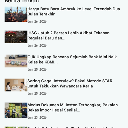
Berita Terkait
Harga Batu Bara Ambruk ke Level Terendah Dua
Bulan Terakhir
Juni 26, 2026
IHSG Jatuh 2 Persen Lebih Akibat Tekanan
Regulasi Baru dan...
Juni 26, 2026
OJK Ungkap Rencana Sejumlah Bank Mini Naik
Kelas ke KBMI...
Juni 25, 2026
Sering Gagal Interview? Pakai Metode STAR
untuk Taklukkan Wawancara Kerja
Juni 25, 2026
Modus Dokumen Mi Instan Terbongkar, Pakaian
Bekas impor Ilegal Senilai...
Juni 23, 2026