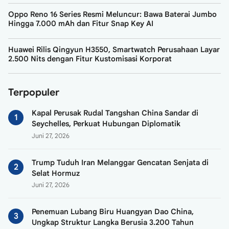
Oppo Reno 16 Series Resmi Meluncur: Bawa Baterai Jumbo
Hingga 7.000 mAh dan Fitur Snap Key AI
Huawei Rilis Qingyun H3550, Smartwatch Perusahaan Layar
2.500 Nits dengan Fitur Kustomisasi Korporat
Terpopuler
Kapal Perusak Rudal Tangshan China Sandar di
Seychelles, Perkuat Hubungan Diplomatik
Juni 27, 2026
Trump Tuduh Iran Melanggar Gencatan Senjata di
Selat Hormuz
Juni 27, 2026
Penemuan Lubang Biru Huangyan Dao China,
Ungkap Struktur Langka Berusia 3.200 Tahun