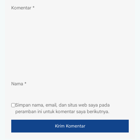
Komentar
*
Nama
*
Simpan nama, email, dan situs web saya pada
peramban ini untuk komentar saya berikutnya.