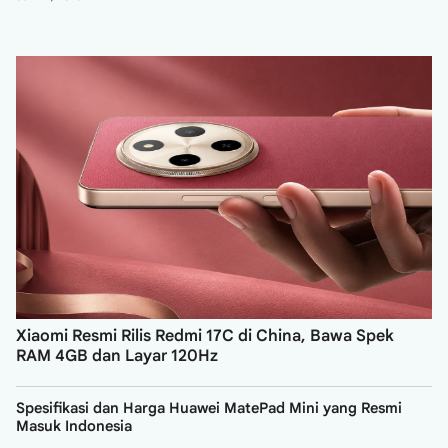
Juni 27, 20
Xiaomi Resmi Rilis Redmi 17C di China, Bawa Spek
RAM 4GB dan Layar 120Hz
Spesifikasi dan Harga Huawei MatePad Mini yang Resmi
Masuk Indonesia