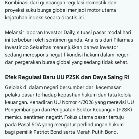
Kombinasi dari guncangan regulasi domestik dan
proyeksi suku bunga global menjadi motor utama
kejatuhan indeks secara drastis ini.
Melansir laporan Investor Daily, situasi pasar modal hari
ini terbebani oleh sentimen ganda. Analisis dari Pilarmas
Investindo Sekuritas menunjukkan bahwa investor
sedang merespons negatif kondisi hukum dalam negeri
dan pergerakan bursa global yang sedang tidak sehat.
Efek Regulasi Baru UU P2SK dan Daya Saing RI
Gejolak di dalam negeri bersumber dari kecemasan
pelaku pasar terhadap kepastian hukum dan tata kelola
keuangan. Kehadiran UU Nomor 4/2026 yang merevisi UU
Pengembangan dan Penguatan Sektor Keuangan (P2SK)
memicu sentimen negatif. Fokus utama pasar tertuju
pada Pasal 50A yang mengatur perlindungan hukum
bagi pemilik Patriot Bond serta Merah Putih Bond.