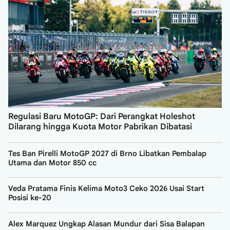
Regulasi Baru MotoGP: Dari Perangkat Holeshot
Dilarang hingga Kuota Motor Pabrikan Dibatasi
Tes Ban Pirelli MotoGP 2027 di Brno Libatkan Pembalap
Utama dan Motor 850 cc
Veda Pratama Finis Kelima Moto3 Ceko 2026 Usai Start
Posisi ke-20
Alex Marquez Ungkap Alasan Mundur dari Sisa Balapan