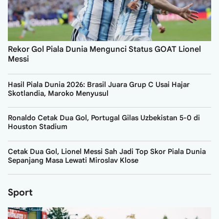
Rekor Gol Piala Dunia Mengunci Status GOAT Lionel
Messi
Hasil Piala Dunia 2026: Brasil Juara Grup C Usai Hajar
Skotlandia, Maroko Menyusul
Ronaldo Cetak Dua Gol, Portugal Gilas Uzbekistan 5-0 di
Houston Stadium
Cetak Dua Gol, Lionel Messi Sah Jadi Top Skor Piala Dunia
Sepanjang Masa Lewati Miroslav Klose
Sport