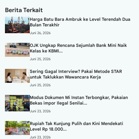
Berita Terkait
Harga Batu Bara Ambruk ke Level Terendah Dua
Bulan Terakhir
Juni 26, 2026
OJK Ungkap Rencana Sejumlah Bank Mini Naik
Kelas ke KBMI...
Juni 25, 2026
Sering Gagal Interview? Pakai Metode STAR
untuk Taklukkan Wawancara Kerja
Juni 25, 2026
Modus Dokumen Mi Instan Terbongkar, Pakaian
Bekas impor Ilegal Senilai...
Juni 23, 2026
Rupiah Tak Kunjung Pulih dan Kini Mendekati
Level Rp 18.000...
Juni 23, 2026