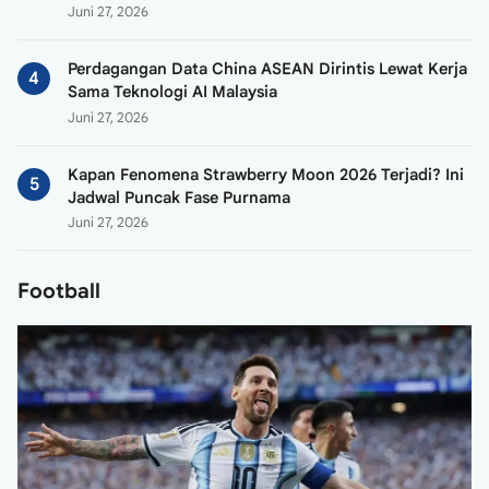
Juni 27, 2026
Perdagangan Data China ASEAN Dirintis Lewat Kerja
Sama Teknologi AI Malaysia
Juni 27, 2026
Kapan Fenomena Strawberry Moon 2026 Terjadi? Ini
Jadwal Puncak Fase Purnama
Juni 27, 2026
Football