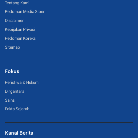
Tentang Kami
Pedoman Media Siber
Disclaimer
Kebijakan Privasi
Pedoman Koreksi
Sitemap
Fokus
Peristiwa & Hukum
Dirgantara
Sains
Fakta Sejarah
Kanal Berita