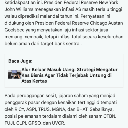
ketidakpastian ini. Presiden Federal Reserve New York
John Williams menegaskan inflasi AS masih terlalu tinggi
walau diprediksi melandai tahun ini. Pernyataan ini
didukung oleh Presiden Federal Reserve Chicago Austan
Goolsbee yang menyatakan laju inflasi sektor jasa
memang membaik, tetapi inflasi total secara keseluruhan
belum aman dari target bank sentral.
Baca Juga:
Alur Keluar Masuk Uang: Strategi Mengatur
Kas Bisnis Agar Tidak Terjebak Untung di
Atas Kertas
Pada perdagangan sesi I, jajaran saham yang menjadi
penggerak pasar dengan kenaikan tertinggi ditempati
oleh RICY, ASPI, TRUS, MGNA, dan BHAT. Sebaliknya,
posisi pelemahan terdalam dialami oleh saham CTBN,
FUJI, CLPI, GPSO, dan UVCR.