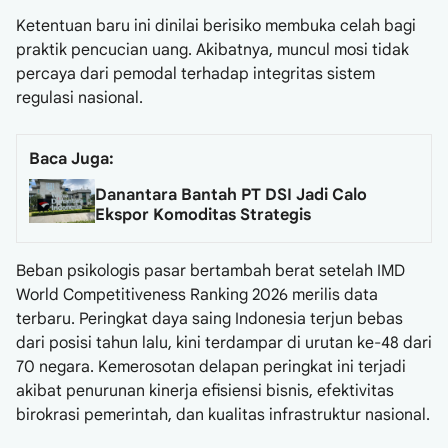
Ketentuan baru ini dinilai berisiko membuka celah bagi
praktik pencucian uang. Akibatnya, muncul mosi tidak
percaya dari pemodal terhadap integritas sistem
regulasi nasional.
Baca Juga:
Danantara Bantah PT DSI Jadi Calo
Ekspor Komoditas Strategis
Beban psikologis pasar bertambah berat setelah IMD
World Competitiveness Ranking 2026 merilis data
terbaru. Peringkat daya saing Indonesia terjun bebas
dari posisi tahun lalu, kini terdampar di urutan ke-48 dari
70 negara. Kemerosotan delapan peringkat ini terjadi
akibat penurunan kinerja efisiensi bisnis, efektivitas
birokrasi pemerintah, dan kualitas infrastruktur nasional.