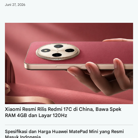
Juni 27, 2026
Xiaomi Resmi Rilis Redmi 17C di China, Bawa Spek
RAM 4GB dan Layar 120Hz
Spesifikasi dan Harga Huawei MatePad Mini yang Resmi
Masuk Indonesia