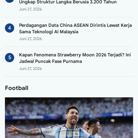
Ungkap Struktur Langka Berusia 3.200 Tahun
Juni 27, 2026
Perdagangan Data China ASEAN Dirintis Lewat Kerja
Sama Teknologi AI Malaysia
Juni 27, 2026
Kapan Fenomena Strawberry Moon 2026 Terjadi? Ini
Jadwal Puncak Fase Purnama
Juni 27, 2026
Football