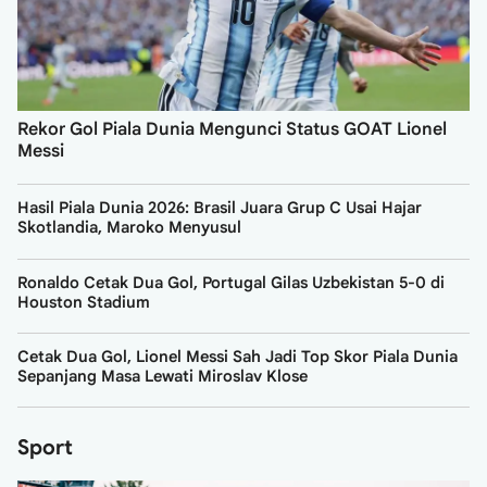
Rekor Gol Piala Dunia Mengunci Status GOAT Lionel
Messi
Hasil Piala Dunia 2026: Brasil Juara Grup C Usai Hajar
Skotlandia, Maroko Menyusul
Ronaldo Cetak Dua Gol, Portugal Gilas Uzbekistan 5-0 di
Houston Stadium
Cetak Dua Gol, Lionel Messi Sah Jadi Top Skor Piala Dunia
Sepanjang Masa Lewati Miroslav Klose
Sport