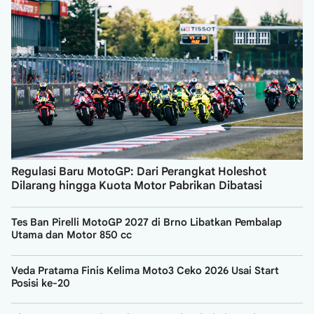
Regulasi Baru MotoGP: Dari Perangkat Holeshot
Dilarang hingga Kuota Motor Pabrikan Dibatasi
Tes Ban Pirelli MotoGP 2027 di Brno Libatkan Pembalap
Utama dan Motor 850 cc
Veda Pratama Finis Kelima Moto3 Ceko 2026 Usai Start
Posisi ke-20