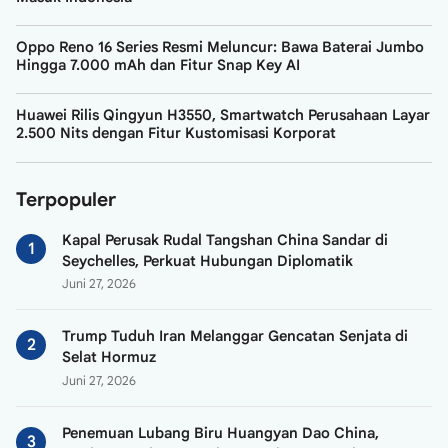
Oppo Reno 16 Series Resmi Meluncur: Bawa Baterai Jumbo
Hingga 7.000 mAh dan Fitur Snap Key AI
Huawei Rilis Qingyun H3550, Smartwatch Perusahaan Layar
2.500 Nits dengan Fitur Kustomisasi Korporat
Terpopuler
Kapal Perusak Rudal Tangshan China Sandar di
Seychelles, Perkuat Hubungan Diplomatik
Juni 27, 2026
Trump Tuduh Iran Melanggar Gencatan Senjata di
Selat Hormuz
Juni 27, 2026
Penemuan Lubang Biru Huangyan Dao China,