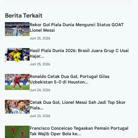
Berita Terkait
Rekor Gol Piala Dunia Mengunci Status GOAT
Lionel Messi
Juni 25, 2026
Hasil Piala Dunia 2026: Brasil Juara Grup C Usai
Hajar...
Juni 25, 2026
Ronaldo Cetak Dua Gol, Portugal Gilas
Uzbekistan 5-0 di Houston...
Juni 24, 2026
Cetak Dua Gol, Lionel Messi Sah Jadi Top Skor
Piala...
Juni 23, 2026
Francisco Conceicao Tegaskan Pemain Portugal
Tak Wajib Oper Bola ke...