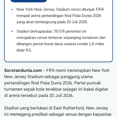
•
New York New Jersey Stadium resmi ditunjuk FIFA
menjadi arena pertandingan final Piala Dunia 2026
yang akan berlangsung pada 20 Juli 2026.
•
Stadion berkapasitas 78.576 penonton ini
merupakan venue terbesar sepanjang turnamen dan
dibangun penuh lewat dana swasta senilai 1,6 miliar
dolar AS.
Sorotandunia.com
– FIFA resmi menetapkan New York
New Jersey Stadium sebagai panggung utama
pertandingan final Piala Dunia 2026. Partai puncak
turnamen sepak bola terakbar sejagat ini bakal digelar
di arena tersebut pada 20 Juli 2026.
Stadion yang berlokasi di East Rutherford, New Jersey
ini memegang predikat sebagai venue dengan kapasitas