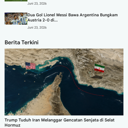
Juni 23, 2026
Dua Gol Lionel Messi Bawa Argentina Bungkam
Austria 2-0 di...
Juni 23, 2026
Berita Terkini
Trump Tuduh Iran Melanggar Gencatan Senjata di Selat
Hormuz