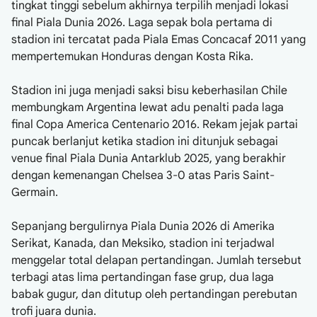
tingkat tinggi sebelum akhirnya terpilih menjadi lokasi
final Piala Dunia 2026. Laga sepak bola pertama di
stadion ini tercatat pada Piala Emas Concacaf 2011 yang
mempertemukan Honduras dengan Kosta Rika.
Stadion ini juga menjadi saksi bisu keberhasilan Chile
membungkam Argentina lewat adu penalti pada laga
final Copa America Centenario 2016. Rekam jejak partai
puncak berlanjut ketika stadion ini ditunjuk sebagai
venue final Piala Dunia Antarklub 2025, yang berakhir
dengan kemenangan Chelsea 3-0 atas Paris Saint-
Germain.
Sepanjang bergulirnya Piala Dunia 2026 di Amerika
Serikat, Kanada, dan Meksiko, stadion ini terjadwal
menggelar total delapan pertandingan. Jumlah tersebut
terbagi atas lima pertandingan fase grup, dua laga
babak gugur, dan ditutup oleh pertandingan perebutan
trofi juara dunia.