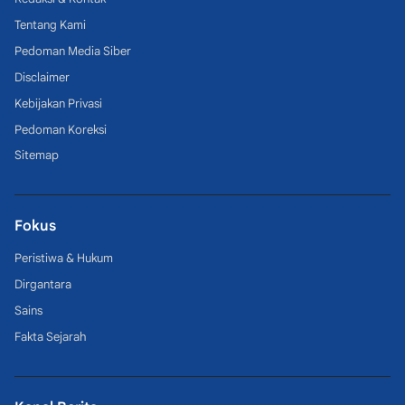
Tentang Kami
Pedoman Media Siber
Disclaimer
Kebijakan Privasi
Pedoman Koreksi
Sitemap
Fokus
Peristiwa & Hukum
Dirgantara
Sains
Fakta Sejarah