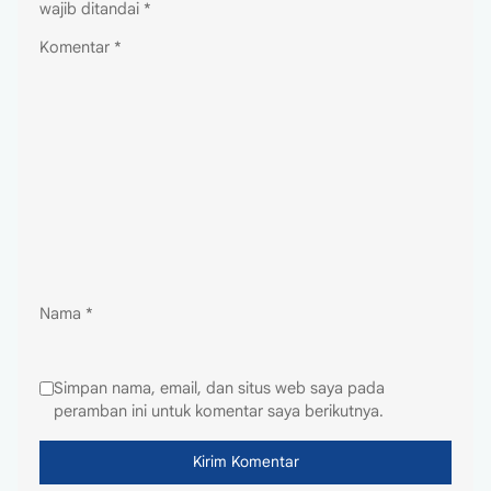
wajib ditandai
*
Komentar
*
Nama
*
Simpan nama, email, dan situs web saya pada
peramban ini untuk komentar saya berikutnya.