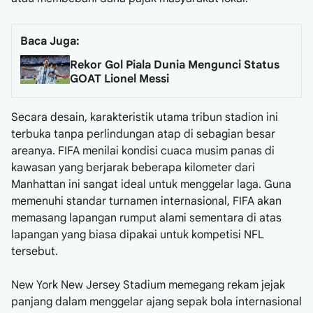
Baca Juga:
Rekor Gol Piala Dunia Mengunci Status
GOAT Lionel Messi
Secara desain, karakteristik utama tribun stadion ini
terbuka tanpa perlindungan atap di sebagian besar
areanya. FIFA menilai kondisi cuaca musim panas di
kawasan yang berjarak beberapa kilometer dari
Manhattan ini sangat ideal untuk menggelar laga. Guna
memenuhi standar turnamen internasional, FIFA akan
memasang lapangan rumput alami sementara di atas
lapangan yang biasa dipakai untuk kompetisi NFL
tersebut.
New York New Jersey Stadium memegang rekam jejak
panjang dalam menggelar ajang sepak bola internasional