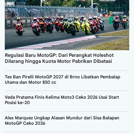
Regulasi Baru MotoGP: Dari Perangkat Holeshot
Dilarang hingga Kuota Motor Pabrikan Dibatasi
Tes Ban Pirelli MotoGP 2027 di Brno Libatkan Pembalap
Utama dan Motor 850 cc
Veda Pratama Finis Kelima Moto3 Ceko 2026 Usai Start
Posisi ke-20
Alex Marquez Ungkap Alasan Mundur dari Sisa Balapan
MotoGP Ceko 2026