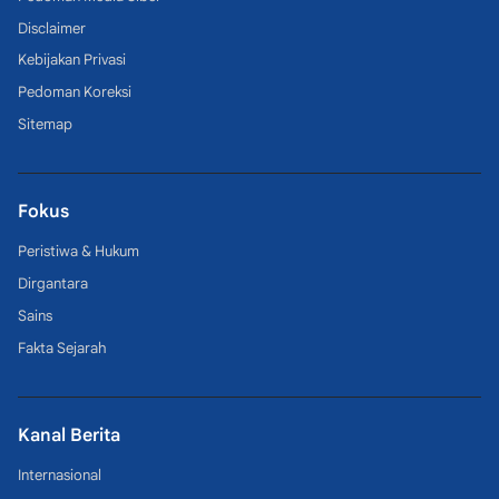
Disclaimer
Kebijakan Privasi
Pedoman Koreksi
Sitemap
Fokus
Peristiwa & Hukum
Dirgantara
Sains
Fakta Sejarah
Kanal Berita
Internasional