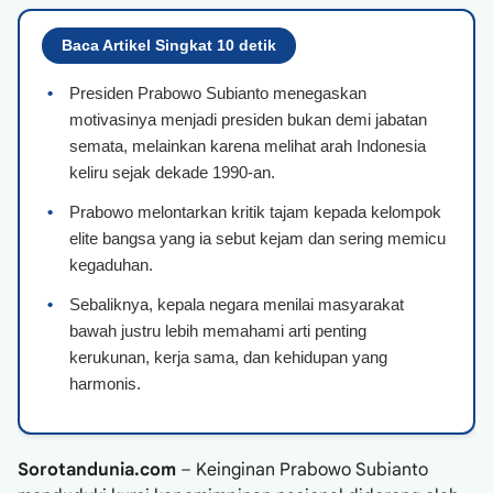
Baca Artikel Singkat 10 detik
•
Presiden Prabowo Subianto menegaskan
motivasinya menjadi presiden bukan demi jabatan
semata, melainkan karena melihat arah Indonesia
keliru sejak dekade 1990-an.
•
Prabowo melontarkan kritik tajam kepada kelompok
elite bangsa yang ia sebut kejam dan sering memicu
kegaduhan.
•
Sebaliknya, kepala negara menilai masyarakat
bawah justru lebih memahami arti penting
kerukunan, kerja sama, dan kehidupan yang
harmonis.
Sorotandunia.com
– Keinginan Prabowo Subianto