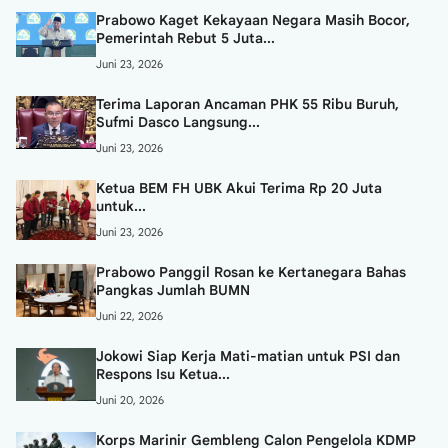
Prabowo Kaget Kekayaan Negara Masih Bocor,
Pemerintah Rebut 5 Juta...
Juni 23, 2026
Terima Laporan Ancaman PHK 55 Ribu Buruh,
Sufmi Dasco Langsung...
Juni 23, 2026
Ketua BEM FH UBK Akui Terima Rp 20 Juta
untuk...
Juni 23, 2026
Prabowo Panggil Rosan ke Kertanegara Bahas
Pangkas Jumlah BUMN
Juni 22, 2026
Jokowi Siap Kerja Mati-matian untuk PSI dan
Respons Isu Ketua...
Juni 20, 2026
Korps Marinir Gembleng Calon Pengelola KDMP