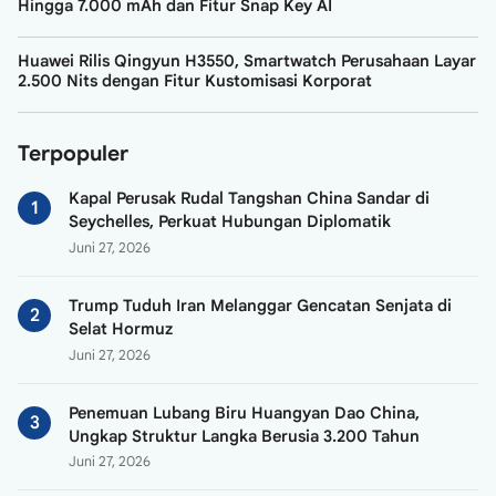
Hingga 7.000 mAh dan Fitur Snap Key AI
Huawei Rilis Qingyun H3550, Smartwatch Perusahaan Layar
2.500 Nits dengan Fitur Kustomisasi Korporat
Terpopuler
Kapal Perusak Rudal Tangshan China Sandar di
Seychelles, Perkuat Hubungan Diplomatik
Juni 27, 2026
Trump Tuduh Iran Melanggar Gencatan Senjata di
Selat Hormuz
Juni 27, 2026
Penemuan Lubang Biru Huangyan Dao China,
Ungkap Struktur Langka Berusia 3.200 Tahun
Juni 27, 2026