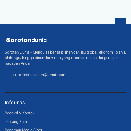
Sorotan Dunia - Mengulas berita pilihan dari isu global, ekonomi, bisnis,
olahraga, hingga dinamika hidup yang dikemas ringkas langsung ke
hadapan Anda.
sorotanduniacom@gmail.com
Informasi
Redaksi & Kontak
Tentang Kami
Pedoman Media Siber