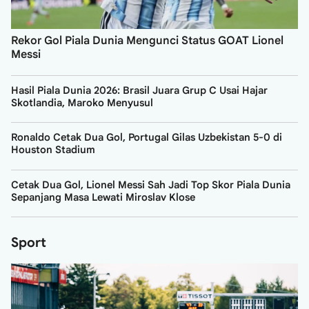
Rekor Gol Piala Dunia Mengunci Status GOAT Lionel
Messi
Hasil Piala Dunia 2026: Brasil Juara Grup C Usai Hajar
Skotlandia, Maroko Menyusul
Ronaldo Cetak Dua Gol, Portugal Gilas Uzbekistan 5-0 di
Houston Stadium
Cetak Dua Gol, Lionel Messi Sah Jadi Top Skor Piala Dunia
Sepanjang Masa Lewati Miroslav Klose
Sport