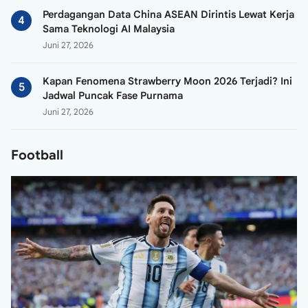
Perdagangan Data China ASEAN Dirintis Lewat Kerja
Sama Teknologi AI Malaysia
Juni 27, 2026
Kapan Fenomena Strawberry Moon 2026 Terjadi? Ini
Jadwal Puncak Fase Purnama
Juni 27, 2026
Football