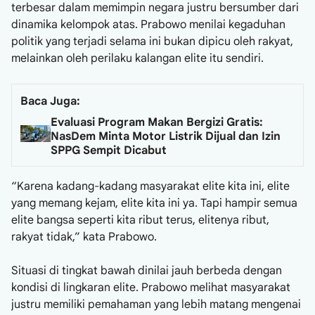
terbesar dalam memimpin negara justru bersumber dari
dinamika kelompok atas. Prabowo menilai kegaduhan
politik yang terjadi selama ini bukan dipicu oleh rakyat,
melainkan oleh perilaku kalangan elite itu sendiri.
Baca Juga:
Evaluasi Program Makan Bergizi Gratis:
NasDem Minta Motor Listrik Dijual dan Izin
SPPG Sempit Dicabut
“Karena kadang-kadang masyarakat elite kita ini, elite
yang memang kejam, elite kita ini ya. Tapi hampir semua
elite bangsa seperti kita ribut terus, elitenya ribut,
rakyat tidak,” kata Prabowo.
Situasi di tingkat bawah dinilai jauh berbeda dengan
kondisi di lingkaran elite. Prabowo melihat masyarakat
justru memiliki pemahaman yang lebih matang mengenai