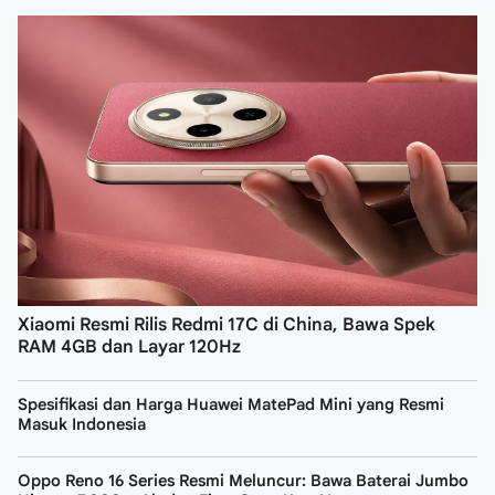
Xiaomi Resmi Rilis Redmi 17C di China, Bawa Spek
RAM 4GB dan Layar 120Hz
Spesifikasi dan Harga Huawei MatePad Mini yang Resmi
Masuk Indonesia
Oppo Reno 16 Series Resmi Meluncur: Bawa Baterai Jumbo