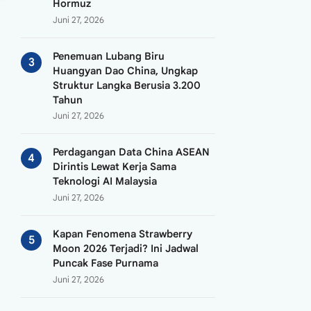
Hormuz
Juni 27, 2026
Penemuan Lubang Biru
Huangyan Dao China, Ungkap
Struktur Langka Berusia 3.200
Tahun
Juni 27, 2026
Perdagangan Data China ASEAN
Dirintis Lewat Kerja Sama
Teknologi AI Malaysia
Juni 27, 2026
Kapan Fenomena Strawberry
Moon 2026 Terjadi? Ini Jadwal
Puncak Fase Purnama
Juni 27, 2026