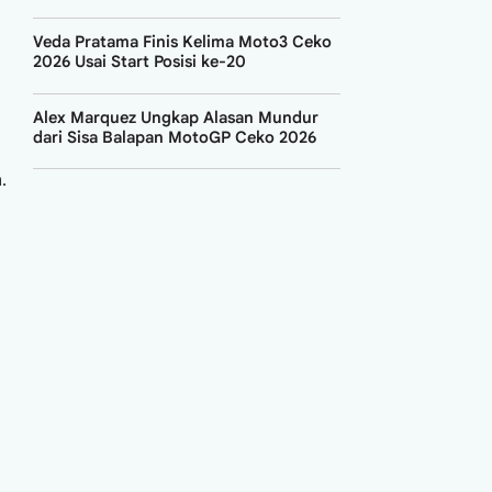
Veda Pratama Finis Kelima Moto3 Ceko
2026 Usai Start Posisi ke-20
Alex Marquez Ungkap Alasan Mundur
dari Sisa Balapan MotoGP Ceko 2026
.