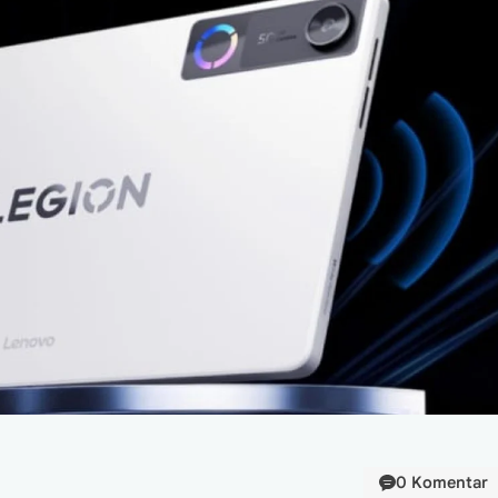
0 Komentar