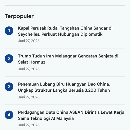
Terpopuler
Kapal Perusak Rudal Tangshan China Sandar di
Seychelles, Perkuat Hubungan Diplomatik
Juni 27, 2026
Trump Tuduh Iran Melanggar Gencatan Senjata di
Selat Hormuz
Juni 27, 2026
Penemuan Lubang Biru Huangyan Dao China,
Ungkap Struktur Langka Berusia 3.200 Tahun
Juni 27, 2026
Perdagangan Data China ASEAN Dirintis Lewat Kerja
Sama Teknologi AI Malaysia
Juni 27, 2026