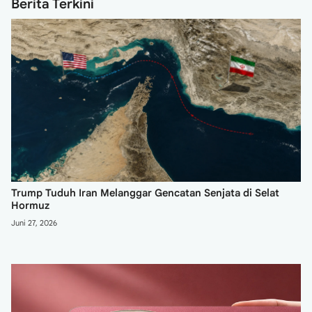
Berita Terkini
Trump Tuduh Iran Melanggar Gencatan Senjata di Selat
Hormuz
Juni 27, 2026