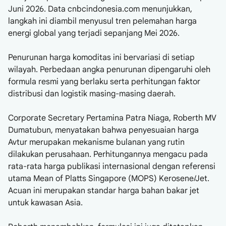
Juni 2026. Data cnbcindonesia.com menunjukkan,
langkah ini diambil menyusul tren pelemahan harga
energi global yang terjadi sepanjang Mei 2026.
Penurunan harga komoditas ini bervariasi di setiap
wilayah. Perbedaan angka penurunan dipengaruhi oleh
formula resmi yang berlaku serta perhitungan faktor
distribusi dan logistik masing-masing daerah.
Corporate Secretary Pertamina Patra Niaga, Roberth MV
Dumatubun, menyatakan bahwa penyesuaian harga
Avtur merupakan mekanisme bulanan yang rutin
dilakukan perusahaan. Perhitungannya mengacu pada
rata-rata harga publikasi internasional dengan referensi
utama Mean of Platts Singapore (MOPS) Kerosene/Jet.
Acuan ini merupakan standar harga bahan bakar jet
untuk kawasan Asia.