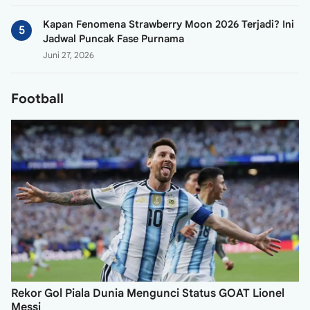
Kapan Fenomena Strawberry Moon 2026 Terjadi? Ini
Jadwal Puncak Fase Purnama
Juni 27, 2026
Football
Rekor Gol Piala Dunia Mengunci Status GOAT Lionel
Messi