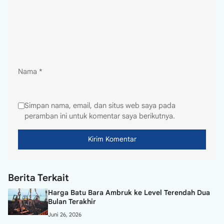
Nama
*
Simpan nama, email, dan situs web saya pada
peramban ini untuk komentar saya berikutnya.
Berita Terkait
Harga Batu Bara Ambruk ke Level Terendah Dua
Bulan Terakhir
Juni 26, 2026