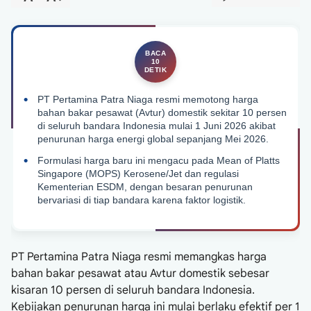
PT Pertamina Patra Niaga resmi memotong harga
bahan bakar pesawat (Avtur) domestik sekitar 10 persen
di seluruh bandara Indonesia mulai 1 Juni 2026 akibat
penurunan harga energi global sepanjang Mei 2026.
Formulasi harga baru ini mengacu pada Mean of Platts
Singapore (MOPS) Kerosene/Jet dan regulasi
Kementerian ESDM, dengan besaran penurunan
bervariasi di tiap bandara karena faktor logistik.
PT Pertamina Patra Niaga resmi memangkas harga
bahan bakar pesawat atau Avtur domestik sebesar
kisaran 10 persen di seluruh bandara Indonesia.
Kebijakan penurunan harga ini mulai berlaku efektif per 1