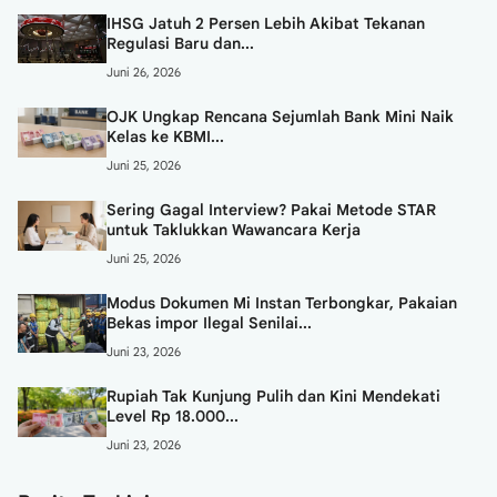
IHSG Jatuh 2 Persen Lebih Akibat Tekanan
Regulasi Baru dan...
Juni 26, 2026
OJK Ungkap Rencana Sejumlah Bank Mini Naik
Kelas ke KBMI...
Juni 25, 2026
Sering Gagal Interview? Pakai Metode STAR
untuk Taklukkan Wawancara Kerja
Juni 25, 2026
Modus Dokumen Mi Instan Terbongkar, Pakaian
Bekas impor Ilegal Senilai...
Juni 23, 2026
Rupiah Tak Kunjung Pulih dan Kini Mendekati
Level Rp 18.000...
Juni 23, 2026