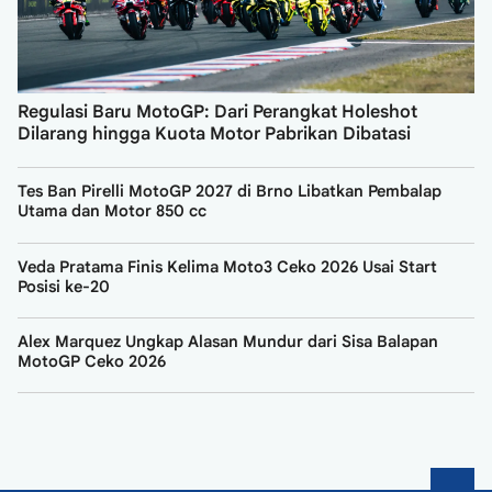
Regulasi Baru MotoGP: Dari Perangkat Holeshot
Dilarang hingga Kuota Motor Pabrikan Dibatasi
Tes Ban Pirelli MotoGP 2027 di Brno Libatkan Pembalap
Utama dan Motor 850 cc
Veda Pratama Finis Kelima Moto3 Ceko 2026 Usai Start
Posisi ke-20
Alex Marquez Ungkap Alasan Mundur dari Sisa Balapan
MotoGP Ceko 2026