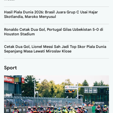
Hasil Piala Dunia 2026: Brasil Juara Grup C Usai Hajar
Skotlandia, Maroko Menyusul
Ronaldo Cetak Dua Gol, Portugal Gilas Uzbekistan 5-0 di
Houston Stadium
Cetak Dua Gol, Lionel Messi Sah Jadi Top Skor Piala Dunia
Sepanjang Masa Lewati Miroslav Klose
Sport