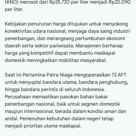
(KNO) merosot dari Rp25.720 per liter menjadi Rp23.090
per liter.
Kebijakan penurunan harga ditujukan untuk menyokong
konektivitas udara nasional, menjaga daya saing industri
penerbangan, dan merangsang pertumbuhan ekonomi
daerah serta sektor pariwisata. Manajemen berharap
harga yang kompetitif dapat membantu maskapai
domestik meningkatkan mobilitas masyarakat.
Saat ini Pertamina Patra Niaga mengoperasikan 72 AFT
untuk menyuplai bandara utama, bandara penghubung,
hingga bandara perintis di seluruh Indonesia.
Perusahaan memastikan pasokan bahan bakar
penerbangan nasional, baik untuk segmen domestik
maupun internasional, berada dalam kondisi aman dan
andal. Pemenuhan kebutuhan dalam negeri tetap
menjadi prioritas utama maskapai.