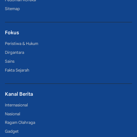
Sitemap
Fokus
Peristiwa & Hukum
Dirgantara
Sains
Fakta Sejarah
Kanal Berita
Internasional
Nasional
Ragam Olahraga
Gadget