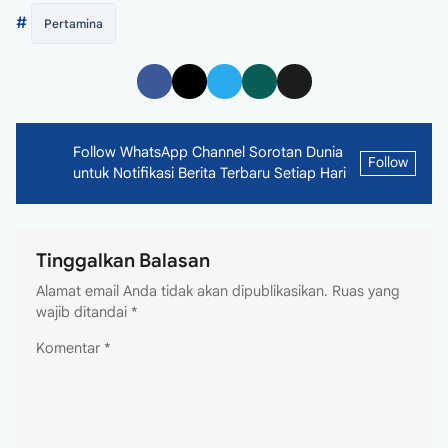
#
Pertamina
Follow WhatsApp Channel Sorotan Dunia
Follow
untuk Notifikasi Berita Terbaru Setiap Hari
Tinggalkan Balasan
Alamat email Anda tidak akan dipublikasikan.
Ruas yang
wajib ditandai
*
Komentar
*