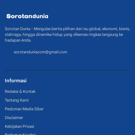
Sorotan Dunia - Mengulas berita pilihan dari isu global, ekonomi, bisnis,
olahraga, hingga dinamika hidup yang dikemas ringkas langsung ke
hadapan Anda.
sorotanduniacom@gmail.com
Informasi
Redaksi & Kontak
Tentang Kami
Pedoman Media Siber
Disclaimer
Kebijakan Privasi
Pedoman Koreksi