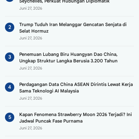
Seychelles, Perkuat Hubungan Diplomatik
Juni 27, 2026
Trump Tuduh Iran Melanggar Gencatan Senjata di
Selat Hormuz
Juni 27, 2026
Penemuan Lubang Biru Huangyan Dao China,
Ungkap Struktur Langka Berusia 3.200 Tahun
Juni 27, 2026
Perdagangan Data China ASEAN Dirintis Lewat Kerja
Sama Teknologi AI Malaysia
Juni 27, 2026
Kapan Fenomena Strawberry Moon 2026 Terjadi? Ini
Jadwal Puncak Fase Purnama
Juni 27, 2026