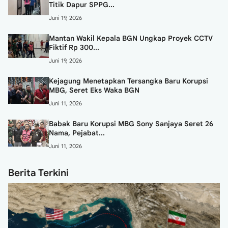
Titik Dapur SPPG...
Juni 19, 2026
Mantan Wakil Kepala BGN Ungkap Proyek CCTV
Fiktif Rp 300...
Juni 19, 2026
Kejagung Menetapkan Tersangka Baru Korupsi
MBG, Seret Eks Waka BGN
Juni 11, 2026
Babak Baru Korupsi MBG Sony Sanjaya Seret 26
Nama, Pejabat...
Juni 11, 2026
Berita Terkini