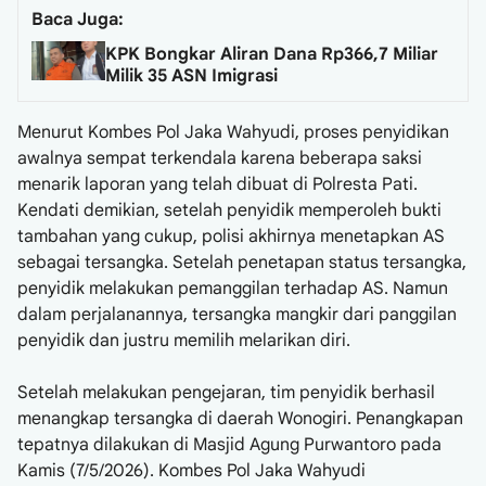
Baca Juga:
KPK Bongkar Aliran Dana Rp366,7 Miliar
Milik 35 ASN Imigrasi
Menurut Kombes Pol Jaka Wahyudi, proses penyidikan
awalnya sempat terkendala karena beberapa saksi
menarik laporan yang telah dibuat di Polresta Pati.
Kendati demikian, setelah penyidik memperoleh bukti
tambahan yang cukup, polisi akhirnya menetapkan AS
sebagai tersangka. Setelah penetapan status tersangka,
penyidik melakukan pemanggilan terhadap AS. Namun
dalam perjalanannya, tersangka mangkir dari panggilan
penyidik dan justru memilih melarikan diri.
Setelah melakukan pengejaran, tim penyidik berhasil
menangkap tersangka di daerah Wonogiri. Penangkapan
tepatnya dilakukan di Masjid Agung Purwantoro pada
Kamis (7/5/2026). Kombes Pol Jaka Wahyudi