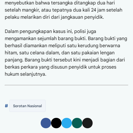
menyebutkan bahwa tersangka ditangkap dua hari
setelah mangkir, atau tepatnya dua kali 24 jam setelah
pelaku melarikan diri dari jangkauan penyidik.
Dalam pengungkapan kasus ini, polisi juga
mengamankan sejumlah barang bukti. Barang bukti yang
berhasil diamankan meliputi satu kerudung berwarna
hitam, satu celana dalam, dan satu pakaian lengan
panjang. Barang bukti tersebut kini menjadi bagian dari
berkas perkara yang disusun penyidik untuk proses
hukum selanjutnya.
#
Sorotan Nasional