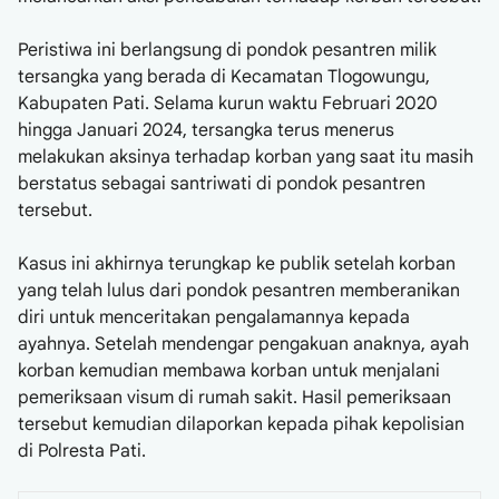
Peristiwa ini berlangsung di pondok pesantren milik
tersangka yang berada di Kecamatan Tlogowungu,
Kabupaten Pati. Selama kurun waktu Februari 2020
hingga Januari 2024, tersangka terus menerus
melakukan aksinya terhadap korban yang saat itu masih
berstatus sebagai santriwati di pondok pesantren
tersebut.
Kasus ini akhirnya terungkap ke publik setelah korban
yang telah lulus dari pondok pesantren memberanikan
diri untuk menceritakan pengalamannya kepada
ayahnya. Setelah mendengar pengakuan anaknya, ayah
korban kemudian membawa korban untuk menjalani
pemeriksaan visum di rumah sakit. Hasil pemeriksaan
tersebut kemudian dilaporkan kepada pihak kepolisian
di Polresta Pati.