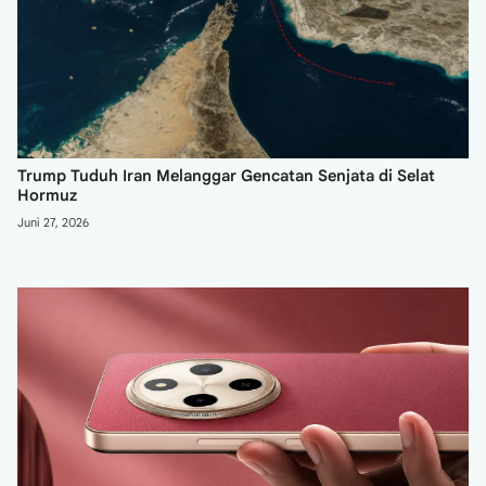
Trump Tuduh Iran Melanggar Gencatan Senjata di Selat
Hormuz
Juni 27, 2026