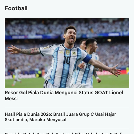
Football
Rekor Gol Piala Dunia Mengunci Status GOAT Lionel
Messi
Hasil Piala Dunia 2026: Brasil Juara Grup C Usai Hajar
Skotlandia, Maroko Menyusul