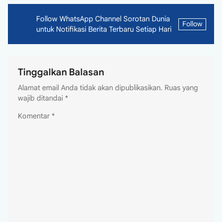
Follow WhatsApp Channel Sorotan Dunia
Follow
untuk Notifikasi Berita Terbaru Setiap Hari
Tinggalkan Balasan
Alamat email Anda tidak akan dipublikasikan.
Ruas yang
wajib ditandai
*
Komentar
*