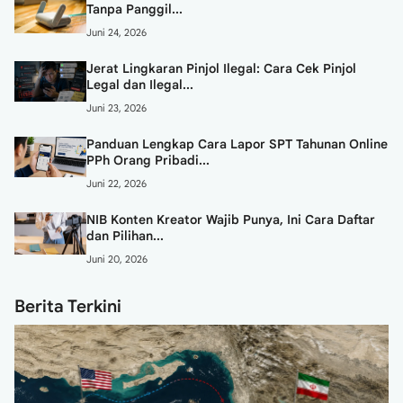
Tanpa Panggil...
Juni 24, 2026
Jerat Lingkaran Pinjol Ilegal: Cara Cek Pinjol
Legal dan Ilegal...
Juni 23, 2026
Panduan Lengkap Cara Lapor SPT Tahunan Online
PPh Orang Pribadi...
Juni 22, 2026
NIB Konten Kreator Wajib Punya, Ini Cara Daftar
dan Pilihan...
Juni 20, 2026
Berita Terkini