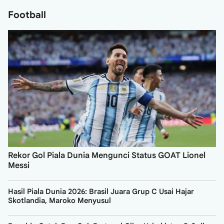
Football
Rekor Gol Piala Dunia Mengunci Status GOAT Lionel
Messi
Hasil Piala Dunia 2026: Brasil Juara Grup C Usai Hajar
Skotlandia, Maroko Menyusul