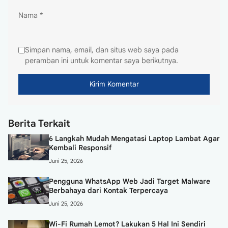
Nama
*
Simpan nama, email, dan situs web saya pada
peramban ini untuk komentar saya berikutnya.
Berita Terkait
6 Langkah Mudah Mengatasi Laptop Lambat Agar
Kembali Responsif
Juni 25, 2026
Pengguna WhatsApp Web Jadi Target Malware
Berbahaya dari Kontak Terpercaya
Juni 25, 2026
Wi-Fi Rumah Lemot? Lakukan 5 Hal Ini Sendiri