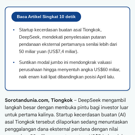
Baca Artikel Singkat 10 detik
•
Startup kecerdasan buatan asal Tiongkok,
DeepSeek, mendekati penyelesaian putaran
pendanaan eksternal pertamanya senilai lebih dari
50 miliar yuan (US$7,4 miliar).
•
Suntikan modal jumbo ini mendongkrak valuasi
perusahaan hingga menyentuh angka US$60 miliar,
naik enam kali lipat dibandingkan posisi April lalu.
Sorotandunia.com, Tiongkok
– DeepSeek mengambil
langkah besar dengan membuka pintu bagi investor luar
untuk pertama kalinya. Startup kecerdasan buatan (AI)
asal Tiongkok tersebut dilaporkan sedang menuntaskan
penggalangan dana eksternal perdana dengan nilai