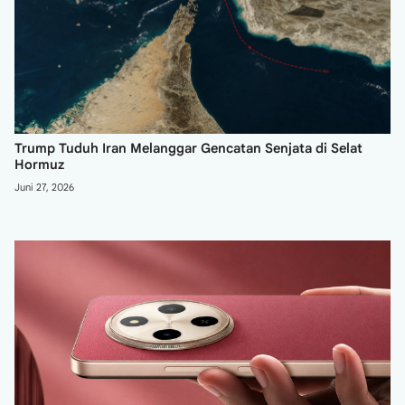
Trump Tuduh Iran Melanggar Gencatan Senjata di Selat
Hormuz
Juni 27, 2026