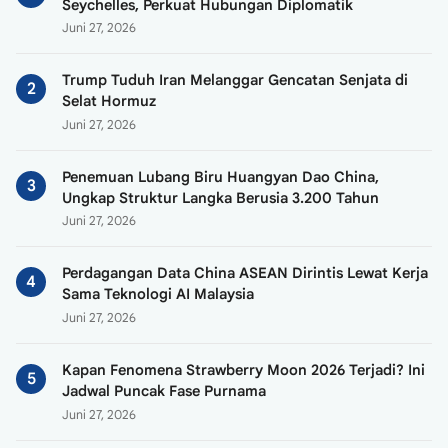
Seychelles, Perkuat Hubungan Diplomatik
Juni 27, 2026
Trump Tuduh Iran Melanggar Gencatan Senjata di
Selat Hormuz
Juni 27, 2026
Penemuan Lubang Biru Huangyan Dao China,
Ungkap Struktur Langka Berusia 3.200 Tahun
Juni 27, 2026
Perdagangan Data China ASEAN Dirintis Lewat Kerja
Sama Teknologi AI Malaysia
Juni 27, 2026
Kapan Fenomena Strawberry Moon 2026 Terjadi? Ini
Jadwal Puncak Fase Purnama
Juni 27, 2026