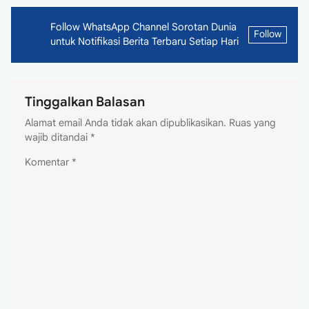
Follow WhatsApp Channel Sorotan Dunia
Follow
untuk Notifikasi Berita Terbaru Setiap Hari
Tinggalkan Balasan
Alamat email Anda tidak akan dipublikasikan.
Ruas yang
wajib ditandai
*
Komentar
*