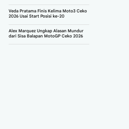
Veda Pratama Finis Kelima Moto3 Ceko
2026 Usai Start Posisi ke-20
Alex Marquez Ungkap Alasan Mundur
dari Sisa Balapan MotoGP Ceko 2026