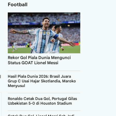
Football
Rekor Gol Piala Dunia Mengunci
Status GOAT Lionel Messi
Hasil Piala Dunia 2026: Brasil Juara
l
Grup C Usai Hajar Skotlandia, Maroko
Menyusul
Ronaldo Cetak Dua Gol, Portugal Gilas
Uzbekistan 5-0 di Houston Stadium