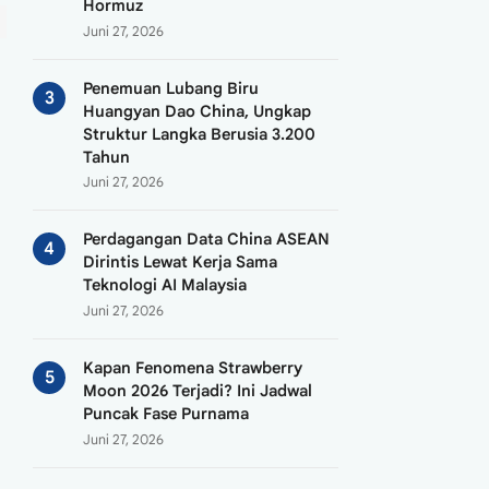
Hormuz
Juni 27, 2026
Penemuan Lubang Biru
Huangyan Dao China, Ungkap
Struktur Langka Berusia 3.200
Tahun
Juni 27, 2026
Perdagangan Data China ASEAN
Dirintis Lewat Kerja Sama
Teknologi AI Malaysia
Juni 27, 2026
Kapan Fenomena Strawberry
Moon 2026 Terjadi? Ini Jadwal
Puncak Fase Purnama
Juni 27, 2026