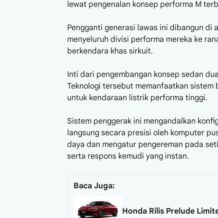
lewat pengenalan konsep performa M terb
Pengganti generasi lawas ini dibangun di 
menyeluruh divisi performa mereka ke ran
berkendara khas sirkuit.
Inti dari pengembangan konsep sedan dua 
Teknologi tersebut memanfaatkan sistem 
untuk kendaraan listrik performa tinggi.
Sistem penggerak ini mengandalkan konfigur
langsung secara presisi oleh komputer p
daya dan mengatur pengereman pada setia
serta respons kemudi yang instan.
Baca Juga:
Honda Rilis Prelude Limi