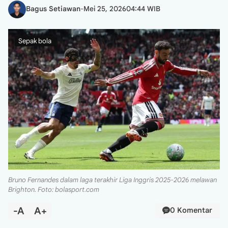
Bagus Setiawan
-
Mei 25, 2026
04:44 WIB
Sepak bola
Bruno Fernandes dalam laga terakhir Liga Inggris 2025-2026 melawan
Brighton. Foto: bolasport.com
-A
A+
0 Komentar