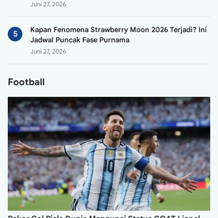
Juni 27, 2026
Kapan Fenomena Strawberry Moon 2026 Terjadi? Ini
Jadwal Puncak Fase Purnama
Juni 27, 2026
Football