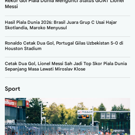
Rekor Gol Piala Dunia Mengunci Status GOAT Lionel
Messi
Hasil Piala Dunia 2026: Brasil Juara Grup C Usai Hajar
Skotlandia, Maroko Menyusul
Ronaldo Cetak Dua Gol, Portugal Gilas Uzbekistan 5-0 di
Houston Stadium
Cetak Dua Gol, Lionel Messi Sah Jadi Top Skor Piala Dunia
Sepanjang Masa Lewati Miroslav Klose
Sport