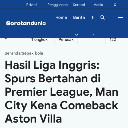
Privasi
Penggunaan
Koreksi
Media
&
Siber
Kontak
Home
Berita
Tekno
Dinamika
China
Diplomatik
Kapal
Seychelles
Tangshan
#
Tiongkok
Perusak
122
Beranda
Sepak bola
/
Hasil Liga Inggris:
Spurs Bertahan di
Premier League, Man
City Kena Comeback
Aston Villa