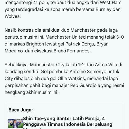
mengantongi 41 poin, terpaut dua angka dari West Ham
yang terdegradasi ke zona merah bersama Burnley dan
Wolves.
Nasib kontras dialami dua klub Manchester pada laga
penutup musim ini. Manchester United menang telak 3-0
di markas Brighton lewat gol Patrick Dorgu, Bryan
Mbeumo, dan eksekusi Bruno Fernandes.
Sebaliknya, Manchester City kalah 1-2 dari Aston Villa di
kandang sendiri. Gol pembuka Antoine Semenyo untuk
City dibalas oleh dua gol Ollie Watkins, menandai laga
perpisahan pahit bagi manajer Pep Guardiola yang resmi
hengkang akhir musim ini.
Baca Juga:
Shin Tae-yong Santer Latih Persija, 4
Penggawa Timnas Indonesia Berpeluang