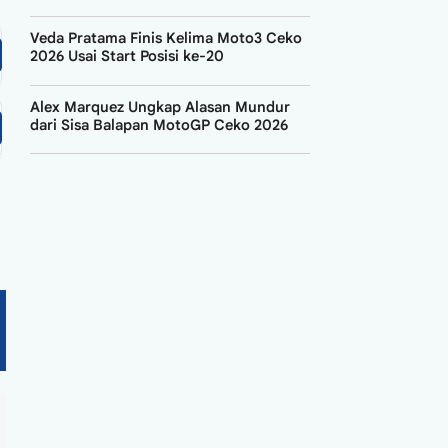
Veda Pratama Finis Kelima Moto3 Ceko
2026 Usai Start Posisi ke-20
Alex Marquez Ungkap Alasan Mundur
dari Sisa Balapan MotoGP Ceko 2026