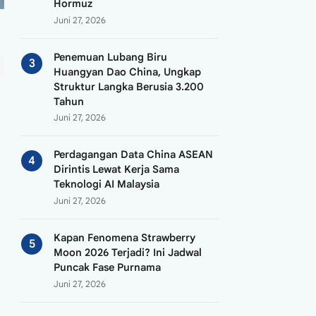
Hormuz
Juni 27, 2026
Penemuan Lubang Biru
Huangyan Dao China, Ungkap
Struktur Langka Berusia 3.200
Tahun
Juni 27, 2026
Perdagangan Data China ASEAN
Dirintis Lewat Kerja Sama
Teknologi AI Malaysia
Juni 27, 2026
Kapan Fenomena Strawberry
Moon 2026 Terjadi? Ini Jadwal
Puncak Fase Purnama
Juni 27, 2026