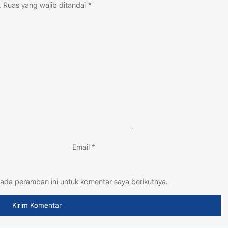
.
Ruas yang wajib ditandai
*
Email
*
ada peramban ini untuk komentar saya berikutnya.