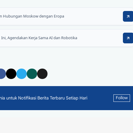
akan Hubungan Moskow dengan Eropa
 Ini, Agendakan Kerja Sama AI dan Robotika
 untuk Notifikasi Berita Terbaru Setiap Hari
Follow