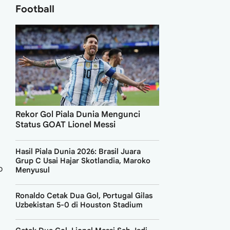
Football
Rekor Gol Piala Dunia Mengunci
Status GOAT Lionel Messi
Hasil Piala Dunia 2026: Brasil Juara
Grup C Usai Hajar Skotlandia, Maroko
o
Menyusul
Ronaldo Cetak Dua Gol, Portugal Gilas
Uzbekistan 5-0 di Houston Stadium