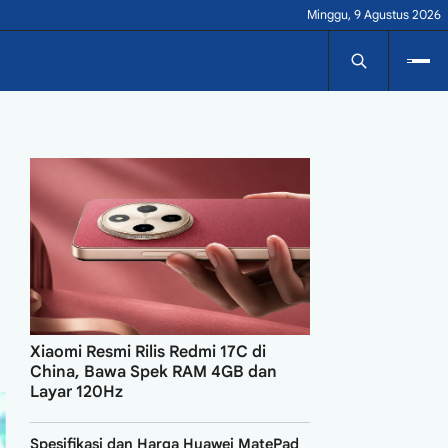
Minggu, 9 Agustus 2026
Xiaomi Resmi Rilis Redmi 17C di
China, Bawa Spek RAM 4GB dan
Layar 120Hz
Spesifikasi dan Harga Huawei MatePad