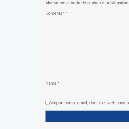
Alamat email Anda tidak akan dipublikasikan
Komentar
*
Nama
*
Simpan nama, email, dan situs web saya p