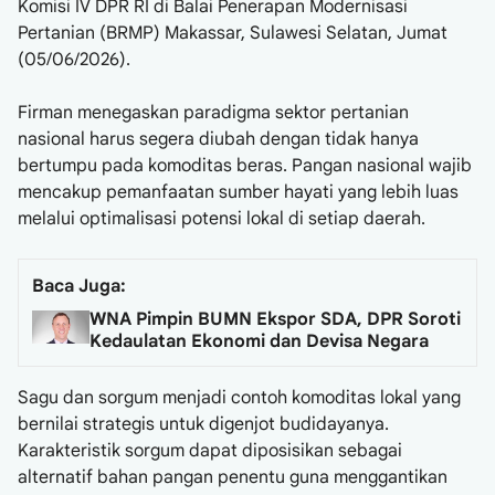
Komisi IV DPR RI di Balai Penerapan Modernisasi
Pertanian (BRMP) Makassar, Sulawesi Selatan, Jumat
(05/06/2026).
Firman menegaskan paradigma sektor pertanian
nasional harus segera diubah dengan tidak hanya
bertumpu pada komoditas beras. Pangan nasional wajib
mencakup pemanfaatan sumber hayati yang lebih luas
melalui optimalisasi potensi lokal di setiap daerah.
Baca Juga:
WNA Pimpin BUMN Ekspor SDA, DPR Soroti
Kedaulatan Ekonomi dan Devisa Negara
Sagu dan sorgum menjadi contoh komoditas lokal yang
bernilai strategis untuk digenjot budidayanya.
Karakteristik sorgum dapat diposisikan sebagai
alternatif bahan pangan penentu guna menggantikan