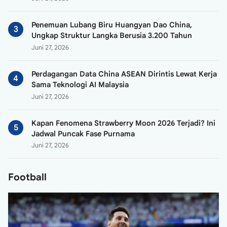
Penemuan Lubang Biru Huangyan Dao China,
Ungkap Struktur Langka Berusia 3.200 Tahun
Juni 27, 2026
Perdagangan Data China ASEAN Dirintis Lewat Kerja
Sama Teknologi AI Malaysia
Juni 27, 2026
Kapan Fenomena Strawberry Moon 2026 Terjadi? Ini
Jadwal Puncak Fase Purnama
Juni 27, 2026
Football