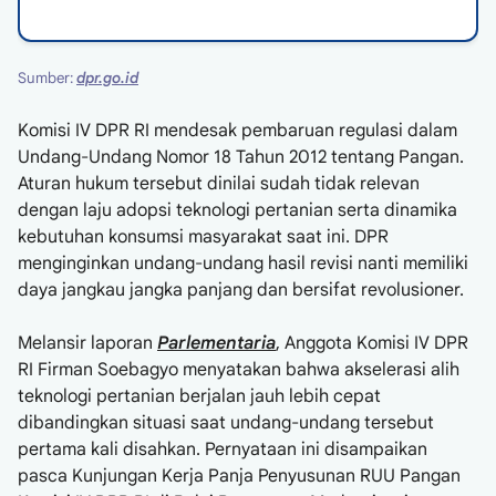
Sumber:
dpr.go.id
Komisi IV DPR RI mendesak pembaruan regulasi dalam
Undang-Undang Nomor 18 Tahun 2012 tentang Pangan.
Aturan hukum tersebut dinilai sudah tidak relevan
dengan laju adopsi teknologi pertanian serta dinamika
kebutuhan konsumsi masyarakat saat ini. DPR
menginginkan undang-undang hasil revisi nanti memiliki
daya jangkau jangka panjang dan bersifat revolusioner.
Melansir laporan
Parlementaria
, Anggota Komisi IV DPR
RI Firman Soebagyo menyatakan bahwa akselerasi alih
teknologi pertanian berjalan jauh lebih cepat
dibandingkan situasi saat undang-undang tersebut
pertama kali disahkan. Pernyataan ini disampaikan
pasca Kunjungan Kerja Panja Penyusunan RUU Pangan