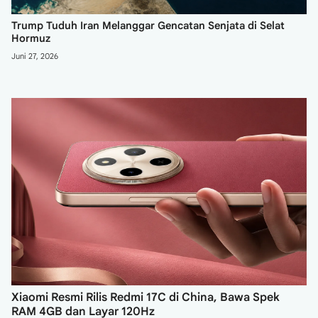
Trump Tuduh Iran Melanggar Gencatan Senjata di Selat
Hormuz
Juni 27, 2026
Xiaomi Resmi Rilis Redmi 17C di China, Bawa Spek
RAM 4GB dan Layar 120Hz