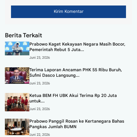
Berita Terkait
Prabowo Kaget Kekayaan Negara Masih Bocor,
Pemerintah Rebut 5 Juta...
Juni 23, 2026
Terima Laporan Ancaman PHK 55 Ribu Buruh,
Sufmi Dasco Langsung...
Juni 23, 2026
Ketua BEM FH UBK Akui Terima Rp 20 Juta
untuk...
Juni 23, 2026
Prabowo Panggil Rosan ke Kertanegara Bahas
Pangkas Jumlah BUMN
Juni 22, 2026