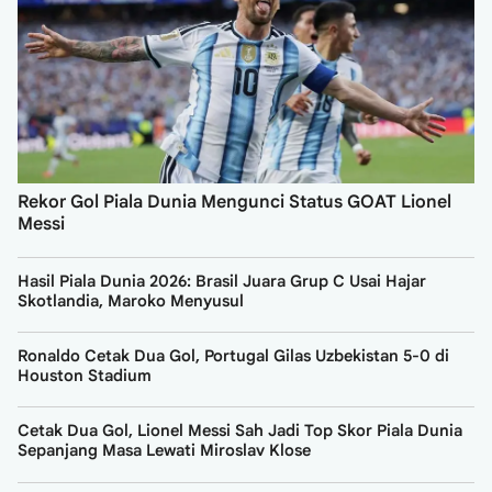
Rekor Gol Piala Dunia Mengunci Status GOAT Lionel
Messi
Hasil Piala Dunia 2026: Brasil Juara Grup C Usai Hajar
Skotlandia, Maroko Menyusul
Ronaldo Cetak Dua Gol, Portugal Gilas Uzbekistan 5-0 di
Houston Stadium
Cetak Dua Gol, Lionel Messi Sah Jadi Top Skor Piala Dunia
Sepanjang Masa Lewati Miroslav Klose