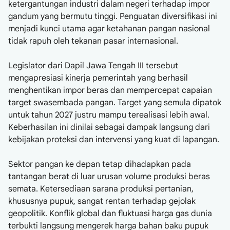
ketergantungan industri dalam negeri terhadap impor
gandum yang bermutu tinggi. Penguatan diversifikasi ini
menjadi kunci utama agar ketahanan pangan nasional
tidak rapuh oleh tekanan pasar internasional.
Legislator dari Dapil Jawa Tengah III tersebut
mengapresiasi kinerja pemerintah yang berhasil
menghentikan impor beras dan mempercepat capaian
target swasembada pangan. Target yang semula dipatok
untuk tahun 2027 justru mampu terealisasi lebih awal.
Keberhasilan ini dinilai sebagai dampak langsung dari
kebijakan proteksi dan intervensi yang kuat di lapangan.
Sektor pangan ke depan tetap dihadapkan pada
tantangan berat di luar urusan volume produksi beras
semata. Ketersediaan sarana produksi pertanian,
khususnya pupuk, sangat rentan terhadap gejolak
geopolitik. Konflik global dan fluktuasi harga gas dunia
terbukti langsung mengerek harga bahan baku pupuk