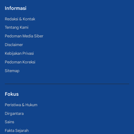
Informasi
Redaksi & Kontak
Tentang Kami
Pedoman Media Siber
Disclaimer
Kebijakan Privasi
Pedoman Koreksi
Sitemap
Fokus
Peristiwa & Hukum
Dirgantara
Sains
Fakta Sejarah