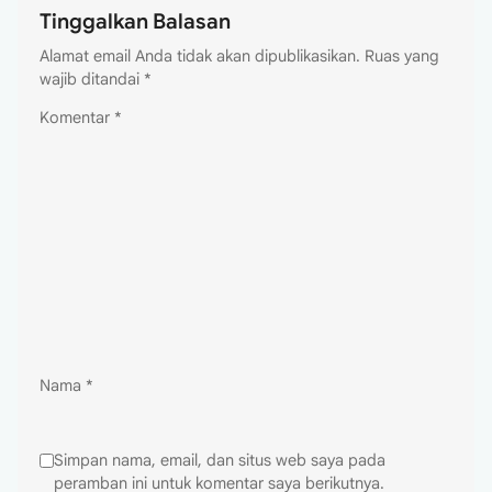
Tinggalkan Balasan
Alamat email Anda tidak akan dipublikasikan.
Ruas yang
wajib ditandai
*
Komentar
*
Nama
*
Simpan nama, email, dan situs web saya pada
peramban ini untuk komentar saya berikutnya.