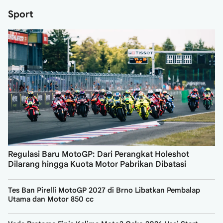
Sport
Regulasi Baru MotoGP: Dari Perangkat Holeshot
Dilarang hingga Kuota Motor Pabrikan Dibatasi
Tes Ban Pirelli MotoGP 2027 di Brno Libatkan Pembalap
Utama dan Motor 850 cc