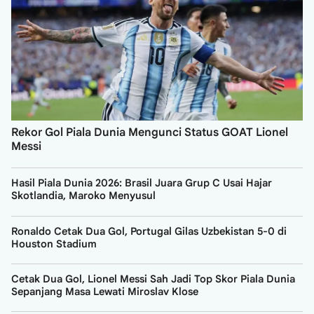
Rekor Gol Piala Dunia Mengunci Status GOAT Lionel
Messi
Hasil Piala Dunia 2026: Brasil Juara Grup C Usai Hajar
Skotlandia, Maroko Menyusul
Ronaldo Cetak Dua Gol, Portugal Gilas Uzbekistan 5-0 di
Houston Stadium
Cetak Dua Gol, Lionel Messi Sah Jadi Top Skor Piala Dunia
Sepanjang Masa Lewati Miroslav Klose