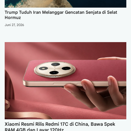
Trump Tuduh Iran Melanggar Gencatan Senjata di Selat
Hormuz
Juni 27, 2026
Xiaomi Resmi Rilis Redmi 17C di China, Bawa Spek
RAM 4GB dan Layar 120Hz