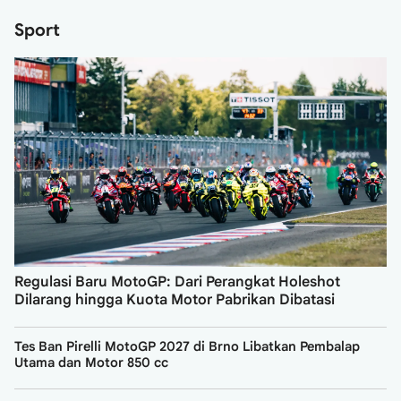
Sport
Regulasi Baru MotoGP: Dari Perangkat Holeshot
Dilarang hingga Kuota Motor Pabrikan Dibatasi
Tes Ban Pirelli MotoGP 2027 di Brno Libatkan Pembalap
Utama dan Motor 850 cc