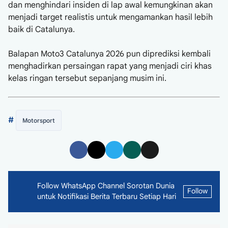
dan menghindari insiden di lap awal kemungkinan akan
menjadi target realistis untuk mengamankan hasil lebih
baik di Catalunya.
Balapan Moto3 Catalunya 2026 pun diprediksi kembali
menghadirkan persaingan rapat yang menjadi ciri khas
kelas ringan tersebut sepanjang musim ini.
#
Motorsport
Follow WhatsApp Channel Sorotan Dunia
Follow
untuk Notifikasi Berita Terbaru Setiap Hari