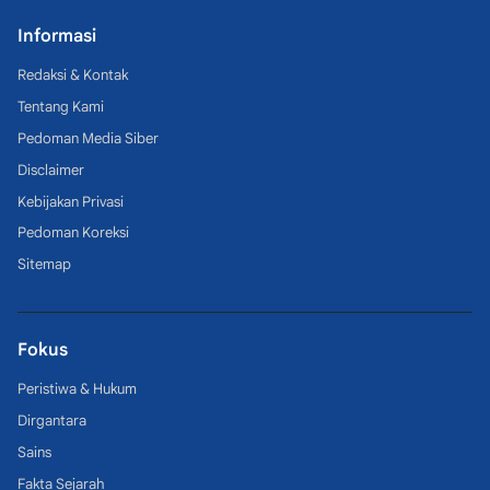
Informasi
Redaksi & Kontak
Tentang Kami
Pedoman Media Siber
Disclaimer
Kebijakan Privasi
Pedoman Koreksi
Sitemap
Fokus
Peristiwa & Hukum
Dirgantara
Sains
Fakta Sejarah