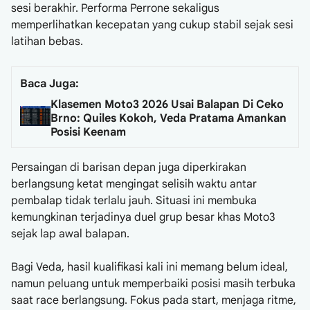
sesi berakhir. Performa Perrone sekaligus
memperlihatkan kecepatan yang cukup stabil sejak sesi
latihan bebas.
Baca Juga:
Klasemen Moto3 2026 Usai Balapan Di Ceko
Brno: Quiles Kokoh, Veda Pratama Amankan
Posisi Keenam
Persaingan di barisan depan juga diperkirakan
berlangsung ketat mengingat selisih waktu antar
pembalap tidak terlalu jauh. Situasi ini membuka
kemungkinan terjadinya duel grup besar khas Moto3
sejak lap awal balapan.
Bagi Veda, hasil kualifikasi kali ini memang belum ideal,
namun peluang untuk memperbaiki posisi masih terbuka
saat race berlangsung. Fokus pada start, menjaga ritme,