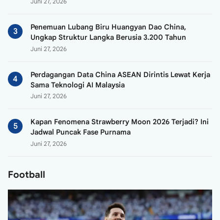
Juni 27, 2026
Penemuan Lubang Biru Huangyan Dao China,
Ungkap Struktur Langka Berusia 3.200 Tahun
Juni 27, 2026
Perdagangan Data China ASEAN Dirintis Lewat Kerja
Sama Teknologi AI Malaysia
Juni 27, 2026
Kapan Fenomena Strawberry Moon 2026 Terjadi? Ini
Jadwal Puncak Fase Purnama
Juni 27, 2026
Football