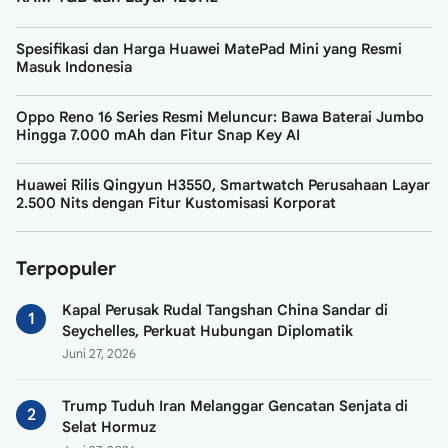
Spesifikasi dan Harga Huawei MatePad Mini yang Resmi
Masuk Indonesia
Oppo Reno 16 Series Resmi Meluncur: Bawa Baterai Jumbo
Hingga 7.000 mAh dan Fitur Snap Key AI
Huawei Rilis Qingyun H3550, Smartwatch Perusahaan Layar
2.500 Nits dengan Fitur Kustomisasi Korporat
Terpopuler
Kapal Perusak Rudal Tangshan China Sandar di
Seychelles, Perkuat Hubungan Diplomatik
Juni 27, 2026
Trump Tuduh Iran Melanggar Gencatan Senjata di
Selat Hormuz