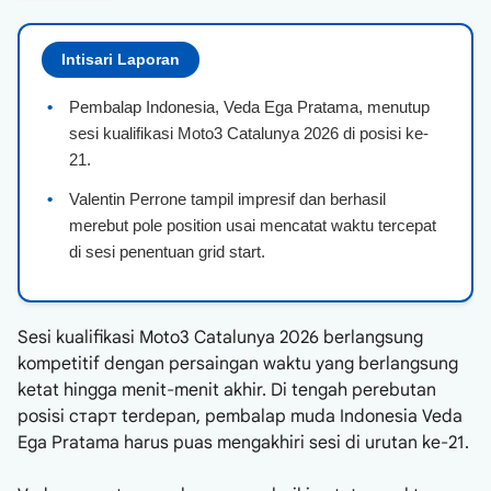
Intisari Laporan
•
Pembalap Indonesia, Veda Ega Pratama, menutup
sesi kualifikasi Moto3 Catalunya 2026 di posisi ke-
21.
•
Valentin Perrone tampil impresif dan berhasil
merebut pole position usai mencatat waktu tercepat
di sesi penentuan grid start.
Sesi kualifikasi Moto3 Catalunya 2026 berlangsung
kompetitif dengan persaingan waktu yang berlangsung
ketat hingga menit-menit akhir. Di tengah perebutan
posisi старт terdepan, pembalap muda Indonesia Veda
Ega Pratama harus puas mengakhiri sesi di urutan ke-21.