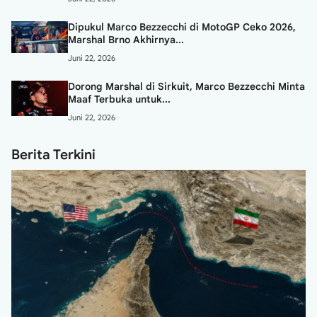
Dipukul Marco Bezzecchi di MotoGP Ceko 2026,
Marshal Brno Akhirnya...
Juni 22, 2026
Dorong Marshal di Sirkuit, Marco Bezzecchi Minta
Maaf Terbuka untuk...
Juni 22, 2026
Berita Terkini