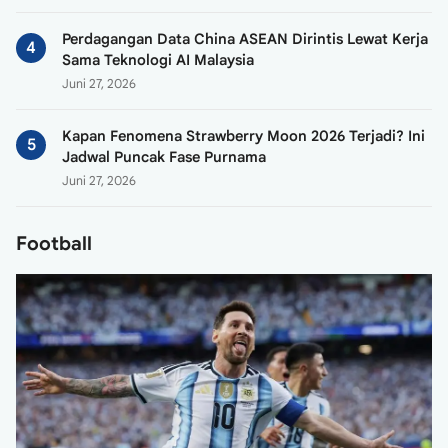
Perdagangan Data China ASEAN Dirintis Lewat Kerja
Sama Teknologi AI Malaysia
Juni 27, 2026
Kapan Fenomena Strawberry Moon 2026 Terjadi? Ini
Jadwal Puncak Fase Purnama
Juni 27, 2026
Football