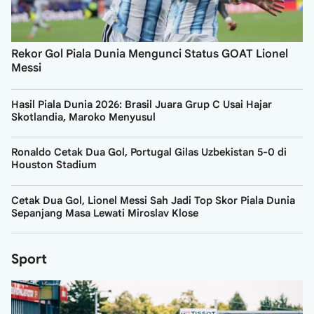
Rekor Gol Piala Dunia Mengunci Status GOAT Lionel
Messi
Hasil Piala Dunia 2026: Brasil Juara Grup C Usai Hajar
Skotlandia, Maroko Menyusul
Ronaldo Cetak Dua Gol, Portugal Gilas Uzbekistan 5-0 di
Houston Stadium
Cetak Dua Gol, Lionel Messi Sah Jadi Top Skor Piala Dunia
Sepanjang Masa Lewati Miroslav Klose
Sport