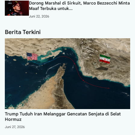
Dorong Marshal di Sirkuit, Marco Bezzecchi Minta
Maaf Terbuka untuk...
Juni 22, 2026
Berita Terkini
Trump Tuduh Iran Melanggar Gencatan Senjata di Selat
Hormuz
Juni 27, 2026