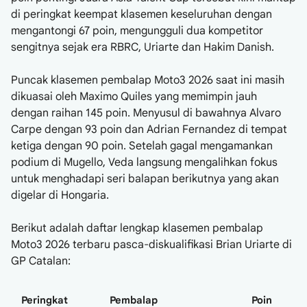
di peringkat keempat klasemen keseluruhan dengan
mengantongi 67 poin, mengungguli dua kompetitor
sengitnya sejak era RBRC, Uriarte dan Hakim Danish.
Puncak klasemen pembalap Moto3 2026 saat ini masih
dikuasai oleh Maximo Quiles yang memimpin jauh
dengan raihan 145 poin. Menyusul di bawahnya Alvaro
Carpe dengan 93 poin dan Adrian Fernandez di tempat
ketiga dengan 90 poin. Setelah gagal mengamankan
podium di Mugello, Veda langsung mengalihkan fokus
untuk menghadapi seri balapan berikutnya yang akan
digelar di Hongaria.
Berikut adalah daftar lengkap klasemen pembalap
Moto3 2026 terbaru pasca-diskualifikasi Brian Uriarte di
GP Catalan:
Peringkat
Pembalap
Poin