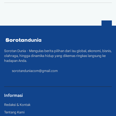
Sorotan Dunia - Mengulas berita pilihan dari isu global, ekonomi, bisnis,
olahraga, hingga dinamika hidup yang dikemas ringkas langsung ke
hadapan Anda.
sorotanduniacom@gmail.com
Informasi
Redaksi & Kontak
Tentang Kami