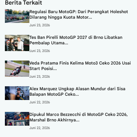
Berita Terkait
Regulasi Baru MotoGP: Dari Perangkat Holeshot
Dilarang hingga Kuota Motor...
Juni 23, 2026
Tes Ban Pirelli MotoGP 2027 di Brno Libatkan
Pembalap Utama...
Juni 23, 2026
Veda Pratama Finis Kelima Moto3 Ceko 2026 Usai
Start Posisi...
Juni 23, 2026
Alex Marquez Ungkap Alasan Mundur dari Sisa
Balapan MotoGP Ceko...
Juni 22, 2026
Dipukul Marco Bezzecchi di MotoGP Ceko 2026,
Marshal Brno Akhirnya...
Juni 22, 2026