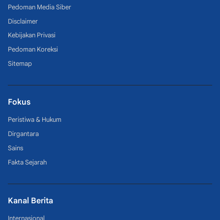
Pedoman Media Siber
Disclaimer
Kebijakan Privasi
Pedoman Koreksi
Sitemap
Fokus
Peristiwa & Hukum
Dirgantara
Sains
Fakta Sejarah
Kanal Berita
Internasional