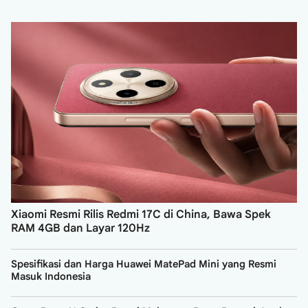
Xiaomi Resmi Rilis Redmi 17C di China, Bawa Spek
RAM 4GB dan Layar 120Hz
Spesifikasi dan Harga Huawei MatePad Mini yang Resmi
Masuk Indonesia