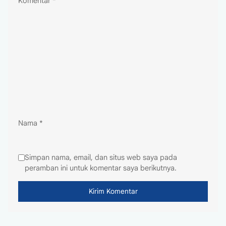
Komentar
*
Nama
*
Simpan nama, email, dan situs web saya pada
peramban ini untuk komentar saya berikutnya.