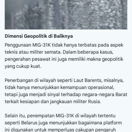
Dimensi Geopolitik di Baliknya
Penggunaan MIG-31K tidak hanya terbatas pada aspek
teknis atau militer semata. Dalam beberapa kasus,
pengerahan pesawat ini juga memiliki makna geopolitik
yang cukup kuat.
Penerbangan di wilayah seperti Laut Barents, misalnya,
tidak hanya menunjukkan kemampuan operasional,
tetapi juga menjadi sinyal terhadap negara-negara Barat
terkait kesiapan dan jangkauan militer Rusia.
Selain itu, penempatan MIG-31K di wilayah tertentu
seperti Belarus juga menunjukkan bagaimana platform
ini digunakan untuk memperluas cakupan pengaruh