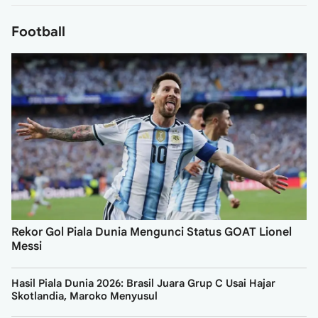
Football
Rekor Gol Piala Dunia Mengunci Status GOAT Lionel
Messi
Hasil Piala Dunia 2026: Brasil Juara Grup C Usai Hajar
Skotlandia, Maroko Menyusul