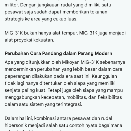
militer. Dengan jangkauan rudal yang dimiliki, satu
pesawat saja sudah dapat memberikan tekanan
strategis ke area yang cukup luas.
MIG-31K bukan hanya alat tempur. MIG-31K juga menjadi
alat proyeksi kekuatan.
Perubahan Cara Pandang dalam Perang Modern
Apa yang ditunjukkan oleh Mikoyan MIG-31K sebenarnya
mencerminkan perubahan yang lebih besar dalam cara
peperangan dilakukan pada era saat ini. Keunggulan
tidak lagi hanya ditentukan oleh siapa yang memiliki
senjata paling kuat. Tetapi juga oleh siapa yang mampu
menggabungkan kecepatan, mobilitas, dan fleksibilitas
dalam satu sistem yang terintegrasi.
Dalam hal ini, kombinasi antara pesawat dan rudal
hipersonik menjadi salah satu contoh nyata bagaimana