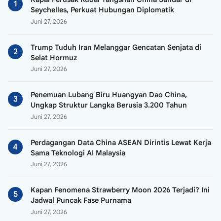
Seychelles, Perkuat Hubungan Diplomatik
Juni 27, 2026
Trump Tuduh Iran Melanggar Gencatan Senjata di
Selat Hormuz
Juni 27, 2026
Penemuan Lubang Biru Huangyan Dao China,
Ungkap Struktur Langka Berusia 3.200 Tahun
Juni 27, 2026
Perdagangan Data China ASEAN Dirintis Lewat Kerja
Sama Teknologi AI Malaysia
Juni 27, 2026
Kapan Fenomena Strawberry Moon 2026 Terjadi? Ini
Jadwal Puncak Fase Purnama
Juni 27, 2026