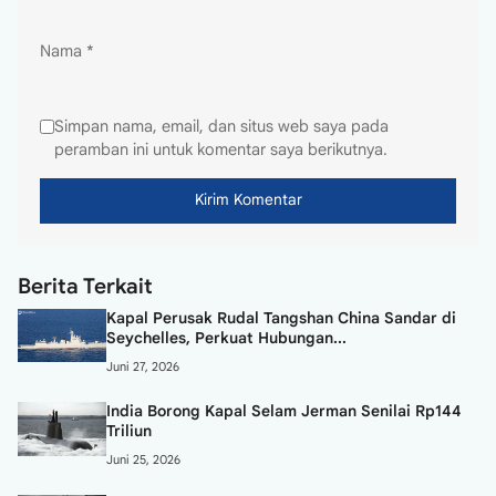
Nama
*
Simpan nama, email, dan situs web saya pada
peramban ini untuk komentar saya berikutnya.
Berita Terkait
Kapal Perusak Rudal Tangshan China Sandar di
Seychelles, Perkuat Hubungan...
Juni 27, 2026
India Borong Kapal Selam Jerman Senilai Rp144
Triliun
Juni 25, 2026