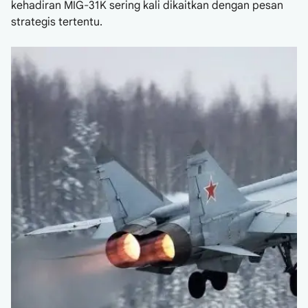
kehadiran MIG-31K sering kali dikaitkan dengan pesan
strategis tertentu.