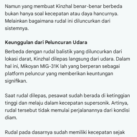
Namun yang membuat Kinzhal benar-benar berbeda
bukan hanya soal kecepatan atau daya hancurnya.
Melainkan bagaimana rudal ini diluncurkan dari
sistemnya.
Keunggulan dari Peluncuran Udara
Berbeda dengan rudal balistik yang diluncurkan dari
lokasi darat, Kinzhal dilepas langsung dari udara. Dalam
hal ini, Mikoyan MIG-31K lah yang berperan sebagai
platform peluncur yang memberikan keuntungan
signifikan.
Saat rudal dilepas, pesawat sudah berada di ketinggian
tinggi dan melaju dalam kecepatan supersonik. Artinya,
rudal tersebut tidak memulai perjalanannya dari kondisi
diam.
Rudal pada dasarnya sudah memiliki kecepatan sejak