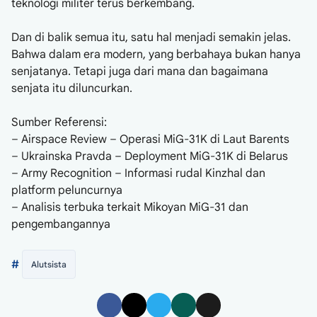
teknologi militer terus berkembang.
Dan di balik semua itu, satu hal menjadi semakin jelas.
Bahwa dalam era modern, yang berbahaya bukan hanya
senjatanya. Tetapi juga dari mana dan bagaimana
senjata itu diluncurkan.
Sumber Referensi:
– Airspace Review – Operasi MiG-31K di Laut Barents
– Ukrainska Pravda – Deployment MiG-31K di Belarus
– Army Recognition – Informasi rudal Kinzhal dan
platform peluncurnya
– Analisis terbuka terkait Mikoyan MiG-31 dan
pengembangannya
#
Alutsista