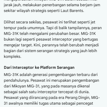
jarak jauh, melakukan penerbangan selama berjam-jam
sekitar wilayah strategis seperti Laut Barents.
Dilihat secara sekilas, pesawat ini terlihat seperti jet
tempur pada umumnya. Tapi di balik tampilannya, peran
MIG-31K telah mengalami perubahan besar. MIG-31K
bukan lagi seperti pesawat interceptor yang bertugas
mengejar target. Kini, perannya telah berubah menjadi
bagian dari sistem serangan strategis yang jauh lebih
kompleks.
Dari Interceptor ke Platform Serangan
MIG-31K adalah generasi pengembangan terbaru dari
pendahulunya. Pesawat ini merupakan pengembangan
dari Mikoyan MIG-31, yang pada masanya dikenal
sebagai salah satu interceptor tercepat di dunia.
Pesawat yang diirancang pada era Perang Dingin, MIG-
31 awalnya memiliki tugas utama sebagai pencegat