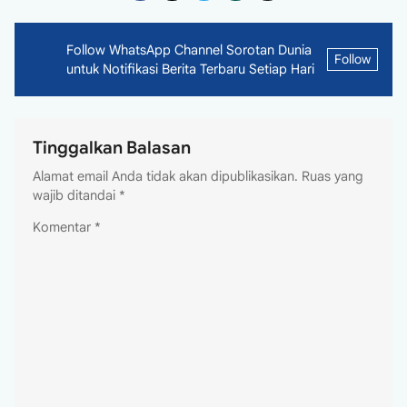
Follow WhatsApp Channel Sorotan Dunia
Follow
untuk Notifikasi Berita Terbaru Setiap Hari
Tinggalkan Balasan
Alamat email Anda tidak akan dipublikasikan.
Ruas yang
wajib ditandai
*
Komentar
*