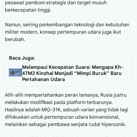
pesawat pembom strategis dan target musuh
berkecepatan tinggi.
Namun, seiring perkembangan teknologi dan kebutuhan
militer modern, konsep pertempuran udara juga ikut
berubah.
Baca Juga:
Melampaui Kecepatan Suara: Mengapa Kh-
47M2 Kinzhal Menjadi “Mimpi Buruk” Baru
Pertahanan Udara
Alih-alih mempertahankan peran lamanya, Rusia justru
melakukan modifikasi pada platform terbarunya.
Hasilnya adalah MIG-31K, sebuah varian yang tidak lagi
difokuskan untuk pertempuran udara konvensional,
melainkan sebagai pembawa senjata rudal hipersonik.