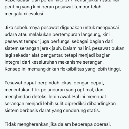
Keberadaan dan peran MIG-31K menunjukkan satu hal
penting yang kini peran pesawat tempur telah
mengalami evolusi.
Jika sebelumnya pesawat digunakan untuk menguasai
udara atau melakukan pertempuran langsung, kini
pesawat tempur juga berfungsi sebagai bagian dari
sistem serangan jarak jauh. Dalam hal ini, pesawat bukan
lagi sekadar alat pengantar, tetapi menjadi bagian
integral dari keseluruhan mekanisme serangan.
Konsep ini memungkinkan fleksibilitas yang lebih tinggi.
Pesawat dapat berpindah lokasi dengan cepat,
menentukan titik peluncuran yang optimal, dan
menghindari deteksi lebih awal. Hal ini membuat
serangan menjadi lebih sulit diprediksi dibandingkan
sistem berbasis darat yang cenderung statis.
Tidak mengherankan jika dalam beberapa operasi,