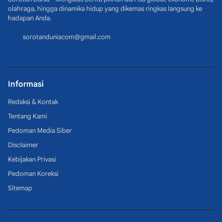
olahraga, hingga dinamika hidup yang dikemas ringkas langsung ke
hadapan Anda.
sorotanduniacom@gmail.com
Informasi
Redaksi & Kontak
Tentang Kami
Pedoman Media Siber
Disclaimer
Kebijakan Privasi
Pedoman Koreksi
Sitemap