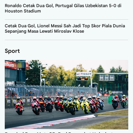
Ronaldo Cetak Dua Gol, Portugal Gilas Uzbekistan 5-0 di
Houston Stadium
Cetak Dua Gol, Lionel Messi Sah Jadi Top Skor Piala Dunia
Sepanjang Masa Lewati Miroslav Klose
Sport