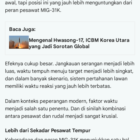
awal, tapi posisi ini yang jauh lebih menguntungkan dari
peran pesawat MIG-31K.
Baca Juga:
Mengenal Hwasong-17, ICBM Korea Utara
yang Jadi Sorotan Global
Efeknya cukup besar. Jangkauan serangan menjadi lebih
luas, waktu tempuh menuju target menjadi lebih singkat,
dan dalam banyak skenario, sistem pertahanan lawan
memiliki waktu reaksi yang jauh lebih terbatas.
Dalam konteks peperangan modern, faktor waktu
menjadi salah satu penentu. Dan di sinilah kombinasi
antara pesawat dan rudal menjadi sangat krusial.
Lebih dari Sekadar Pesawat Tempur