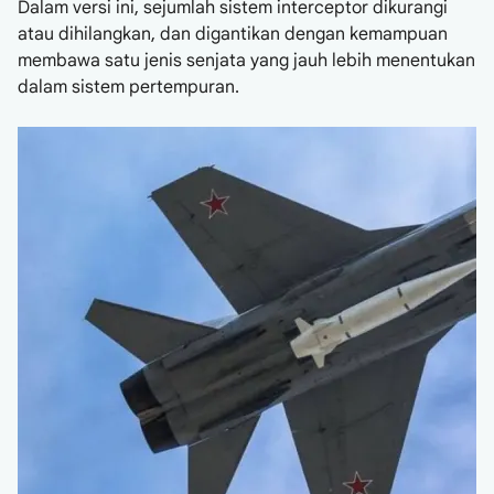
Dalam versi ini, sejumlah sistem interceptor dikurangi
atau dihilangkan, dan digantikan dengan kemampuan
membawa satu jenis senjata yang jauh lebih menentukan
dalam sistem pertempuran.