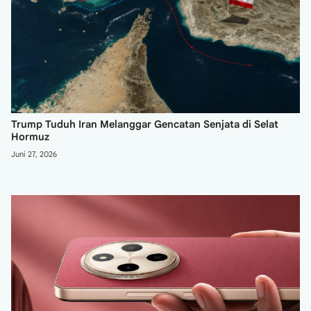
Trump Tuduh Iran Melanggar Gencatan Senjata di Selat
Hormuz
Juni 27, 2026