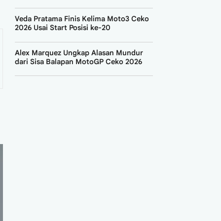
Veda Pratama Finis Kelima Moto3 Ceko
2026 Usai Start Posisi ke-20
Alex Marquez Ungkap Alasan Mundur
dari Sisa Balapan MotoGP Ceko 2026