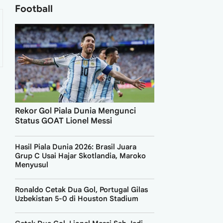
Football
Rekor Gol Piala Dunia Mengunci
Status GOAT Lionel Messi
Hasil Piala Dunia 2026: Brasil Juara
Grup C Usai Hajar Skotlandia, Maroko
Menyusul
Ronaldo Cetak Dua Gol, Portugal Gilas
Uzbekistan 5-0 di Houston Stadium