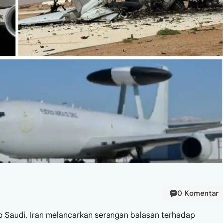
0 Komentar
ab Saudi. Iran melancarkan serangan balasan terhadap