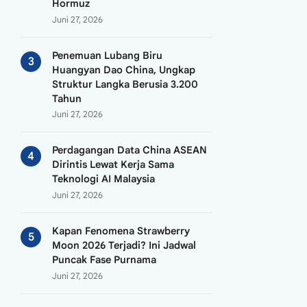
Hormuz
Juni 27, 2026
Penemuan Lubang Biru
Huangyan Dao China, Ungkap
Struktur Langka Berusia 3.200
Tahun
Juni 27, 2026
Perdagangan Data China ASEAN
Dirintis Lewat Kerja Sama
Teknologi AI Malaysia
Juni 27, 2026
Kapan Fenomena Strawberry
Moon 2026 Terjadi? Ini Jadwal
Puncak Fase Purnama
Juni 27, 2026