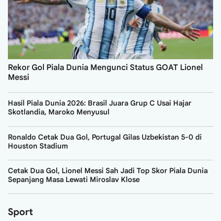
Rekor Gol Piala Dunia Mengunci Status GOAT Lionel
Messi
Hasil Piala Dunia 2026: Brasil Juara Grup C Usai Hajar
Skotlandia, Maroko Menyusul
Ronaldo Cetak Dua Gol, Portugal Gilas Uzbekistan 5-0 di
Houston Stadium
Cetak Dua Gol, Lionel Messi Sah Jadi Top Skor Piala Dunia
Sepanjang Masa Lewati Miroslav Klose
Sport