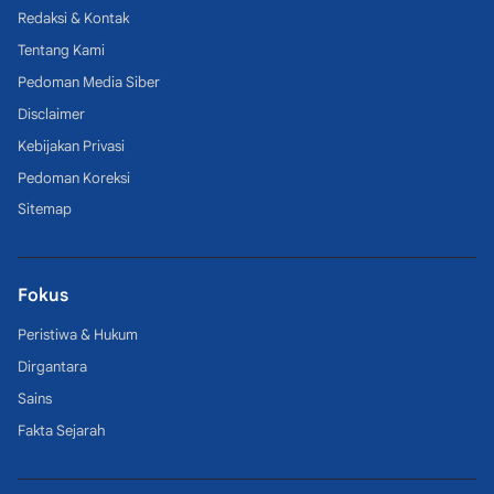
Redaksi & Kontak
Tentang Kami
Pedoman Media Siber
Disclaimer
Kebijakan Privasi
Pedoman Koreksi
Sitemap
Fokus
Peristiwa & Hukum
Dirgantara
Sains
Fakta Sejarah