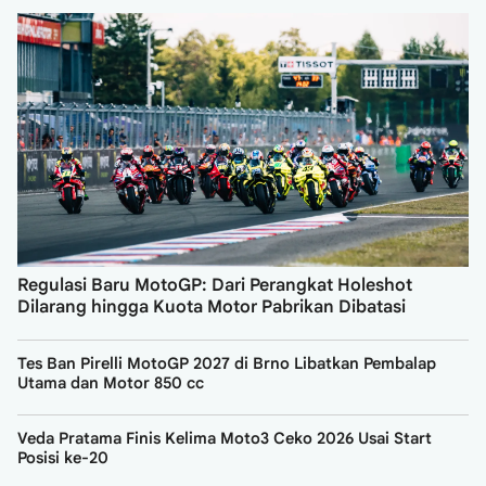
Regulasi Baru MotoGP: Dari Perangkat Holeshot
Dilarang hingga Kuota Motor Pabrikan Dibatasi
Tes Ban Pirelli MotoGP 2027 di Brno Libatkan Pembalap
Utama dan Motor 850 cc
Veda Pratama Finis Kelima Moto3 Ceko 2026 Usai Start
Posisi ke-20