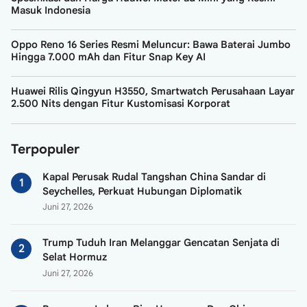
Masuk Indonesia
Oppo Reno 16 Series Resmi Meluncur: Bawa Baterai Jumbo
Hingga 7.000 mAh dan Fitur Snap Key AI
Huawei Rilis Qingyun H3550, Smartwatch Perusahaan Layar
2.500 Nits dengan Fitur Kustomisasi Korporat
Terpopuler
Kapal Perusak Rudal Tangshan China Sandar di
Seychelles, Perkuat Hubungan Diplomatik
Juni 27, 2026
Trump Tuduh Iran Melanggar Gencatan Senjata di
Selat Hormuz
Juni 27, 2026