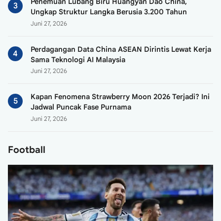
Penemuan Lubang Biru Huangyan Dao China,
Ungkap Struktur Langka Berusia 3.200 Tahun
Juni 27, 2026
Perdagangan Data China ASEAN Dirintis Lewat Kerja
Sama Teknologi AI Malaysia
Juni 27, 2026
Kapan Fenomena Strawberry Moon 2026 Terjadi? Ini
Jadwal Puncak Fase Purnama
Juni 27, 2026
Football